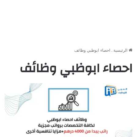
الرئيسية
.
احصاء ابوظبي وظائف
احصاء ابوظبي وظائف