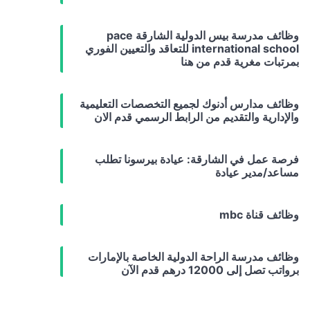
وظائف مدرسة بيس الدولية الشارقة pace
international school للتعاقد والتعيين الفوري
بمرتبات مغرية قدم من هنا
وظائف مدارس أدنوك لجميع التخصصات التعليمية
والإدارية والتقديم من الرابط الرسمي قدم الان
فرصة عمل في الشارقة: عيادة بيرسونا تطلب
مساعد/مدير عيادة
وظائف قناة mbc
وظائف مدرسة الراحة الدولية الخاصة بالإمارات
برواتب تصل إلى 12000 درهم قدم الآن