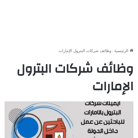
الرئيسية
.
وظائف شركات البترول الإمارات
وظائف شركات البترول
الإمارات