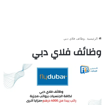
الرئيسية
.
وظائف فلاي دبي
وظائف فلاي دبي