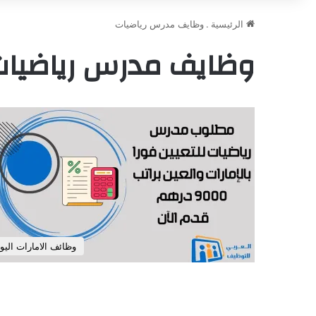
الرئيسية
.
وظايف مدرس رياضيات
وظايف مدرس رياضيا
وظائف الامارات اليو