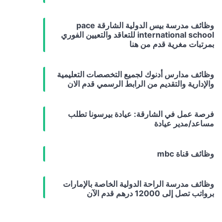
وظائف مدرسة بيس الدولية الشارقة pace
international school للتعاقد والتعيين الفوري
بمرتبات مغرية قدم من هنا
وظائف مدارس أدنوك لجميع التخصصات التعليمية
والإدارية والتقديم من الرابط الرسمي قدم الان
فرصة عمل في الشارقة: عيادة بيرسونا تطلب
مساعد/مدير عيادة
وظائف قناة mbc
وظائف مدرسة الراحة الدولية الخاصة بالإمارات
برواتب تصل إلى 12000 درهم قدم الآن