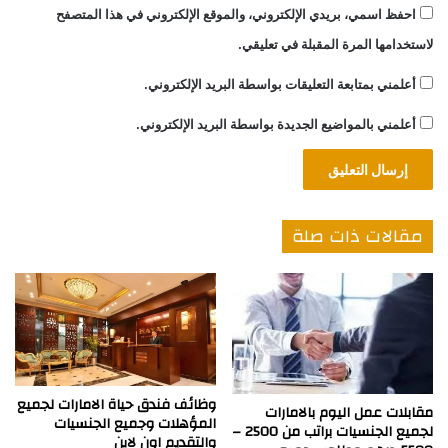
احفظ اسمي، بريدي الإلكتروني، والموقع الإلكتروني في هذا المتصفح
لاستخدامها المرة المقبلة في تعليقي.
أعلمني بمتابعة التعليقات بواسطة البريد الإلكتروني.
أعلمني بالمواضيع الجديدة بواسطة البريد الإلكتروني.
مقالات ذات صلة
وظائف فندق حياة الامارات لجميع
مقابلات عمل اليوم بالامارات
المؤهلات وجميع الجنسيات
لجميع الجنسيات براتب من 2500 –
والتقديم اون لاين