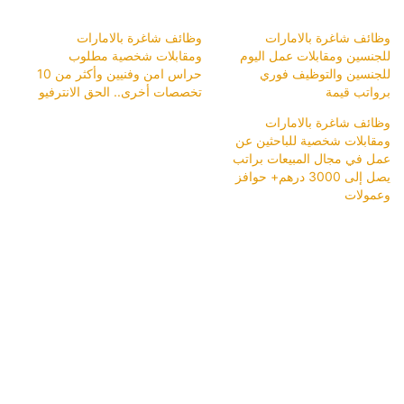
وظائف شاغرة بالامارات
وظائف شاغرة بالامارات
للجنسين ومقابلات عمل اليوم
ومقابلات شخصية مطلوب
للجنسين والتوظيف فوري
حراس امن وفنيين وأكثر من 10
برواتب قيمة
تخصصات أخرى.. الحق الانترفيو
وظائف شاغرة بالامارات
ومقابلات شخصية للباحثين عن
عمل في مجال المبيعات براتب
يصل إلى 3000 درهم+ حوافز
وعمولات