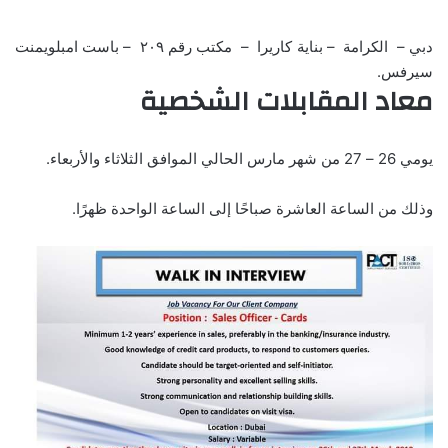
دبي – الكرامة – بناية كاريرا – مكتب رقم ٢٠٩ – باست امبلويمنت
سيرفس.
معاد المقابلات الشخصية
يومي 26 – 27 من شهر مارس الحالي الموافق الثلاثاء والأربعاء.
وذلك من الساعة العاشرة صباحًا إلى الساعة الواحدة ظهرًا.