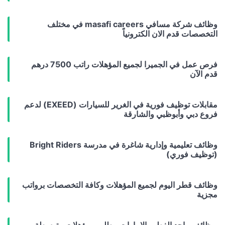
وظائف شركة مسافي masafi careers في مختلف
التخصصات قدم الان الكترونياً
فرص عمل في الجميرا لجميع المؤهلات راتب 7500 درهم
قدم الآن
مقابلات توظيف فورية في الغرير للسيارات (EXEED) لدعم
فروع دبي وأبوظبي والشارقة
وظائف تعليمية وإدارية شاغرة في مدرسة Bright Riders
(توظيف فوري)
وظائف قطر اليوم لجميع المؤهلات وكافة التخصصات برواتب
مجزية