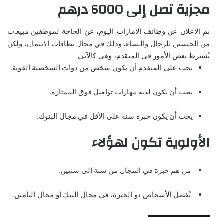
مجزية تصل إلى 6000 درهم
تم الاعلان عن وظائف الامارات اليوم، عن الحاجة لموظفين مبيعات
من الجنسين للرجال والنساء، وذلك في مجال بطاقات الائتمان، ولكن
يُشترط بعض الأمور في المتقدم، وهي كالآتي:
يجب على المتقدم أن يكون شخص من ذوات الشخصية القوية.
يجب أن يكون لديه مهارات تواصل فوق الممتازة.
يجب أن يكون خبرة سنة على الأقل في مجال البنوك.
الأولوية تكون لهؤلاء
من هم خبرة في المجال من سنة إلى سنتين.
يُفضل الأشخاص ذو الخبرة، في مجال البنك أو مجال التأمين.