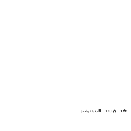
1
170
دقيقة واحدة