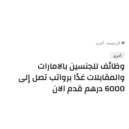
الرئيسية
.
أخرى
أخرى
وظائف للجنسين بالامارات
والمقابلات غدًا برواتب تصل إلى
6000 درهم قدم الان