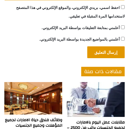
احفظ اسمي، بريدي الإلكتروني، والموقع الإلكتروني في هذا المتصفح
لاستخدامها المرة المقبلة في تعليقي.
أعلمني بمتابعة التعليقات بواسطة البريد الإلكتروني.
أعلمني بالمواضيع الجديدة بواسطة البريد الإلكتروني.
مقالات ذات صلة
وظائف فندق حياة الامارات لجميع
مقابلات عمل اليوم بالامارات
المؤهلات وجميع الجنسيات
لجميع الجنسيات براتب من 2500 –