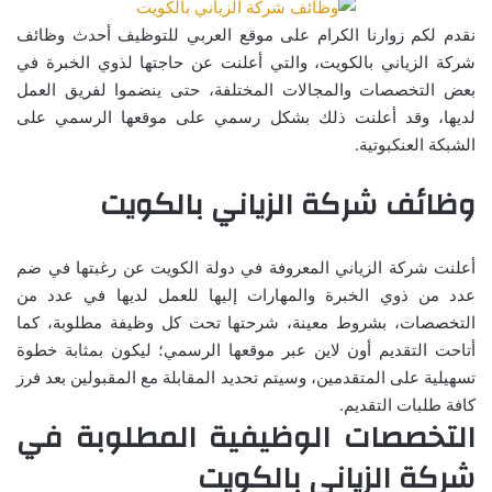
نقدم لكم زوارنا الكرام على موقع العربي للتوظيف أحدث وظائف
شركة الزياني بالكويت، والتي أعلنت عن حاجتها لذوي الخبرة في
بعض التخصصات والمجالات المختلفة، حتى ينضموا لفريق العمل
لديها، وقد أعلنت ذلك بشكل رسمي على موقعها الرسمي على
الشبكة العنكبوتية.
وظائف شركة الزياني بالكويت
أعلنت شركة الزياني المعروفة في دولة الكويت عن رغبتها في ضم
عدد من ذوي الخبرة والمهارات إليها للعمل لديها في عدد من
التخصصات، بشروط معينة، شرحتها تحت كل وظيفة مطلوبة، كما
أتاحت التقديم أون لاين عبر موقعها الرسمي؛ ليكون بمثابة خطوة
تسهيلية على المتقدمين، وسيتم تحديد المقابلة مع المقبولين بعد فرز
كافة طلبات التقديم.
التخصصات الوظيفية المطلوبة في
شركة الزياني بالكويت