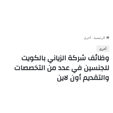
الرئيسية
.
أخرى
أخرى
وظائف شركة الزياني بالكويت
للجنسين في عدد من التخصصات
والتقديم أون لاين