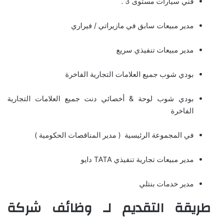
فني سيارات مستوى 3 .
مدير مبيعات سابق في مازيراتي / فيراري
مدير مبيعات تنفيذي سريع
بودي شوب جميع العلامات التجارية الفاخرة
بودي شوب لوحة & أخصائي دنت جميع العلامات التجارية
الفاخرة
في المجموعة الرئيسية ( مدير المناقصات الحكومية )
مدير مبيعات تجارية تنفيذي TATA دايو
مدير خدمات بنتلي
طريقة التقديم لـ وظائف شركة