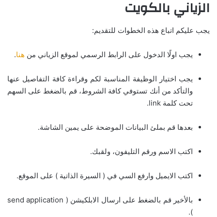
الزياني بالكويت
يجب عليكم اتباع هذه الخطوات للتقديم:
يجب اولًا الدخول على الرابط الرسمي لموقع الزياني من
هنا
.
يجب اختيار الوظيفة المناسبة لكم وقراءة كافة التفاصيل عنها
والتأكد من أنك تستوفي كافة الشروط، قم بالضغط على السهم
تحت كلمة link.
بعدها قم بملئ البيانات الموضحة على يمين الشاشة.
اكتب الاسم ورقم التليفون، ولقبك.
اكتب الايميل وارفع السي في ( السيرة الذاتية ) على الموقع.
بالأخير قم بالضغط على ارسال الابلكيشن ( send application
).