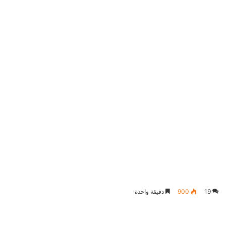
19
900
دقيقة واحدة