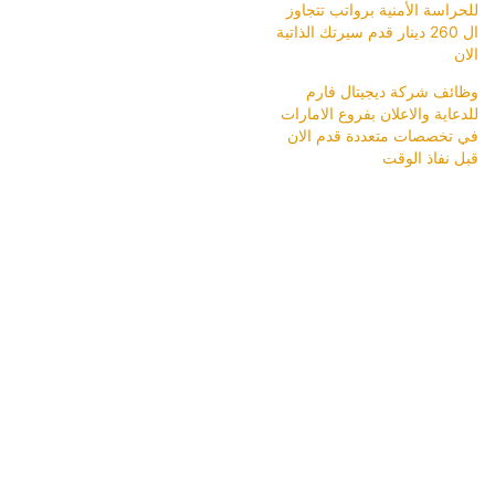
للحراسة الأمنية برواتب تتجاوز
ال 260 دينار قدم سيرتك الذاتية
الان
وظائف شركة ديجيتال فارم
للدعاية والاعلان بفروع الامارات
في تخصصات متعددة قدم الان
قبل نفاذ الوقت