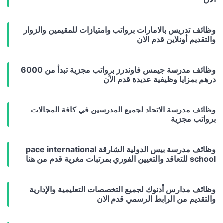
وظائف تدريس بالامارات برواتب وامتيازات للمقيمين والزوار
والتقديم أونلاين قدم الان
وظائف مدرسة جيمس فاوندرز برواتب مجزية تبدأ من 6000
درهم بمزايا وظيفية عديدة قدم الآن
وظائف مدرسة الاتحاد لجميع المدرسين في كافة المجالات
برواتب مجزية
وظائف مدرسة بيس الدولية الشارقة pace international
school للتعاقد والتعيين الفوري بمرتبات مغرية قدم من هنا
وظائف مدارس أدنوك لجميع التخصصات التعليمية والإدارية
والتقديم من الرابط الرسمي قدم الان