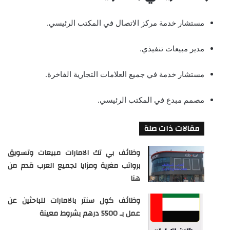
مستشار خدمة مركز الاتصال في المكتب الرئيسي.
مدير مبيعات تنفيذي.
مستشار خدمة في جميع العلامات التجارية الفاخرة.
مصمم مبدع في المكتب الرئيسي.
مقالات ذات صلة
وظائف بي تك الامارات مبيعات وتسويق
برواتب مغرية ومزايا لجميع العرب قدم من
هنا
وظائف كول سنتر بالامارات للباحثين عن
عمل بـ 5500 درهم بشروط معينة