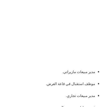
مدير مبيعات مازيراتي.
موظف استقبال في قاعة العرض.
مدير مبيعات تجاري.