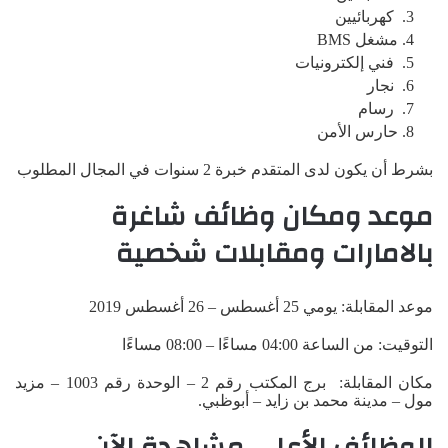
كهربائيين
مشغل BMS
فني إلكترونيات
نجار
رسام
حارس الأمن
بشرط أن يكون لدى المتقدم خبرة 2 سنوات في المجال المطلوب
موعد ومكان وظائف شاغرة
بالامارات ومقابلات شخصية
موعد المقابلة: يومي 25 أغسطس – 26 أغسطس 2019
التوقيت: من الساعة 04:00 مساءًا – 08:00 مساءًا
مكان المقابلة: برج المكتب رقم 2 – الوحدة رقم 1003 – مزيد
مول – مدينة محمد بن زايد – أبوظبي.