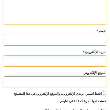
ع
ل
ي
ق
*
الاسم
*
البريد الإلكتروني
*
الموقع الإلكتروني
احفظ اسمي، بريدي الإلكتروني، والموقع الإلكتروني في هذا المتصفح
لاستخدامها المرة المقبلة في تعليقي.