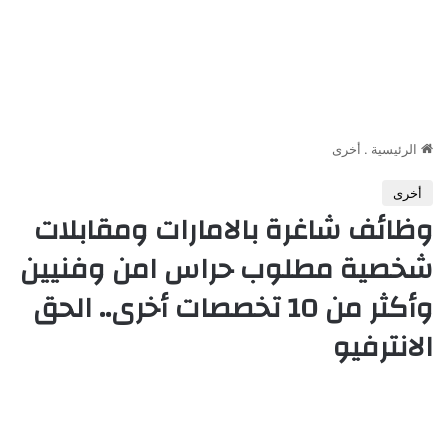
الرئيسية
.
أخرى
أخرى
وظائف شاغرة بالامارات ومقابلات
شخصية مطلوب حراس امن وفنيين
وأكثر من 10 تخصصات أخرى.. الحق
الانترفيو