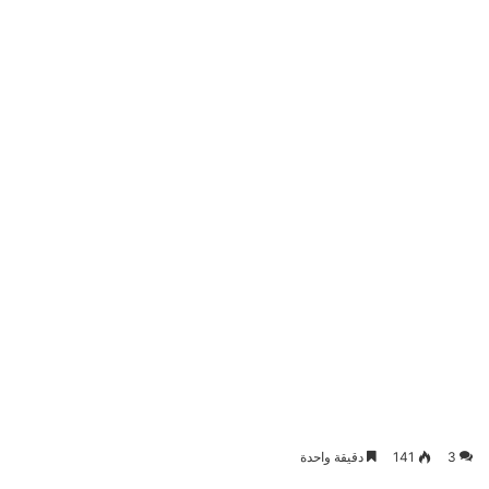
3
141
دقيقة واحدة