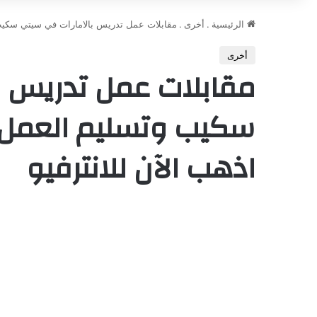
الرئيسية
.
أخرى
.
مقابلات عمل تدريس بالامارات في سيتي سكيب وتسليم العمل فورً
أخرى
مقابلات عمل تدريس ب
اذهب الآن للانترفيو