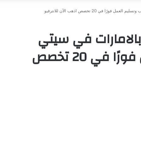
ا في 20 تخصص اذهب الآن للانترفيو
الامارات في سيتي
سكيب وتسليم العمل فورًا في 20 تخصص