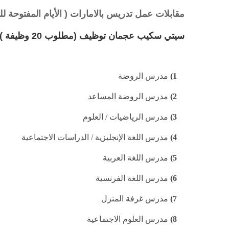
مقابلات عمل تدريس بالامارات ( الأيام المفتوحة لل
سيتي سكيب عجمان توظيف (مطلوب 20 وظيفة )
1)
مدرس الروضة
2)
مدرس الروضة المساعد
3)
مدرس الرياضيات / العلوم
4)
مدرس اللغة الإنجليزية / الدراسات الاجتماعية
5)
مدرس اللغة العربية
6)
مدرس اللغة الفرنسية
7)
مدرس غرفة المنزل
8)
مدرس العلوم الاجتماعية