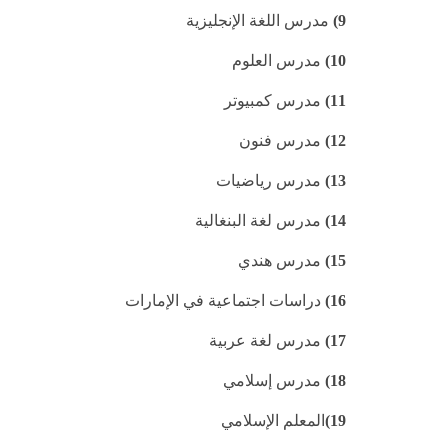
9)
مدرس اللغة الإنجليزية
10)
مدرس العلوم
11)
مدرس كمبيوتر
12)
مدرس فنون
13)
مدرس رياضيات
14)
مدرس لغة البنغالية
15)
مدرس هندي
16)
دراسات اجتماعية في الإمارات
17)
مدرس لغة عربية
18)
مدرس إسلامي
19)
المعلم الإسلامي