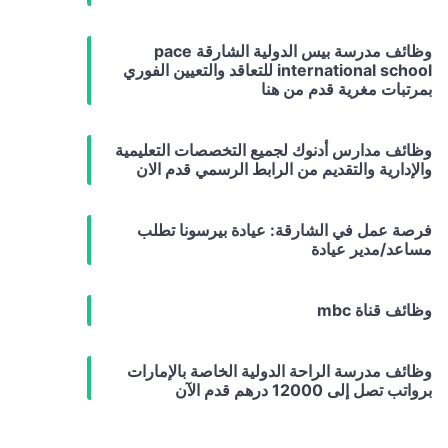
وظائف مدرسة بيس الدولية الشارقة pace
international school للتعاقد والتعيين الفوري
بمرتبات مغرية قدم من هنا
وظائف مدارس أدنوك لجميع التخصصات التعليمية
والإدارية والتقديم من الرابط الرسمي قدم الان
فرصة عمل في الشارقة: عيادة بيرسونا تطلب
مساعد/مدير عيادة
وظائف قناة mbc
وظائف مدرسة الراحة الدولية الخاصة بالإمارات
برواتب تصل إلى 12000 درهم قدم الآن