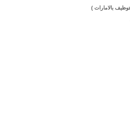
توظيف بالامارات )