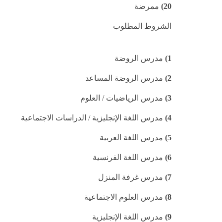
20)
ممرضة
الشروط المطلوب
1)
مدرس الروضة
2)
مدرس الروضة المساعد
3)
مدرس الرياضيات / العلوم
4)
مدرس اللغة الإنجليزية / الدراسات الاجتماعية
5)
مدرس اللغة العربية
6)
مدرس اللغة الفرنسية
7)
مدرس غرفة المنزل
8)
مدرس العلوم الاجتماعية
9)
مدرس اللغة الإنجليزية