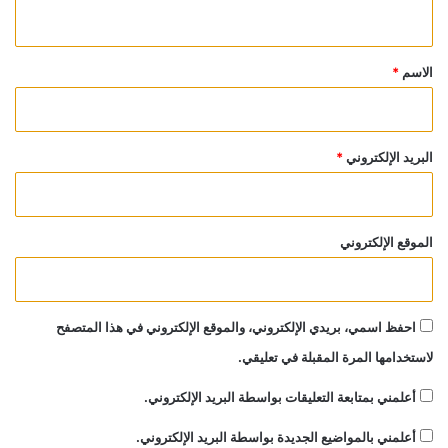
ي
ق
*
الاسم
*
البريد الإلكتروني
*
الموقع الإلكتروني
احفظ اسمي، بريدي الإلكتروني، والموقع الإلكتروني في هذا المتصفح
لاستخدامها المرة المقبلة في تعليقي.
أعلمني بمتابعة التعليقات بواسطة البريد الإلكتروني.
أعلمني بالمواضيع الجديدة بواسطة البريد الإلكتروني.