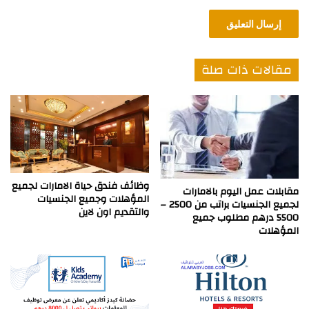
مقالات ذات صلة
وظائف فندق حياة الامارات لجميع
مقابلات عمل اليوم بالامارات
المؤهلات وجميع الجنسيات
لجميع الجنسيات براتب من 2500 –
والتقديم اون لاين
5500 درهم مطلوب جميع
المؤهلات