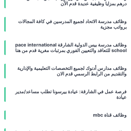
درهم بمزايا وظيفية عديدة قدم الآن
وظائف مدرسة الاتحاد لجميع المدرسين في كافة المجالات
برواتب مجزية
وظائف مدرسة بيس الدولية الشارقة pace international
school للتعاقد والتعيين الفوري بمرتبات مغرية قدم من هنا
وظائف مدارس أدنوك لجميع التخصصات التعليمية والإدارية
والتقديم من الرابط الرسمي قدم الان
فرصة عمل في الشارقة: عيادة بيرسونا تطلب مساعد/مدير
عيادة
وظائف قناة mbc