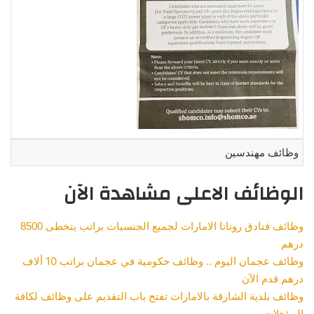
وظائف مهندسين
الوظائف الاعلى مشاهدة الآن
وظائف فنادق روتانا الامارات لجميع الجنسيات براتب يتخطى 8500
درهم
وظائف عجمان اليوم .. وظائف حكومية في عجمان براتب 10 ألاف
درهم قدم الآن
وظائف بلدية الشارقة بالامارات تفتح باب التقديم على وظائف لكافة
المؤهلات