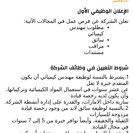
بالتفصيل
الإعلان الوظيفي الأول
تعلن الشركة عن فرص عمل في المجالات الآتية:
مطلوب مهندس
كيميائي
سائق
مراقب
مستندات
شروط التعيين في وظائف الشركة
1.يشترط بالنسبة لوظيفة مهندس كيميائي أن يكون
المتقدم خبرة لا تقل
عن عشر سنوات في استعمال المواد الكيميائية وتركيباتها،
وأن يكون لديه رخصة قيادة
سارية داخل الامارات، والقدرة على
إدارة أنشطة الشركة.
2.بالنسبة لوظيفة سائق لابد من وجود رخصة قيادة
مزدوجة للسيارات
الثقيلة والخفيفة، وأيضاً توافر خبرة من 5 إلى 7 سنوات
في مجال القيادة.
3.يشترط للعمل بوظيفة مراقب مستندات أن يكون