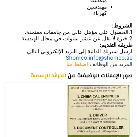
ميكانيكا
مهندسين
كهرباء
الشروط:
1.الحصول على مؤهل عالي من جامعات معتمدة.
2.خبرة لا تقل عن عشر سنوات في مجال الهندسة.
طريقة التقديم:
ارسل سيرتك الذاتية إلى البريد الإلكتروني التالي
Shomco.info@shomco.ae
المزيد من الوظائف
اضغط هنا
صور الإعلانات الوظيفية من
الجرائد الرسمية