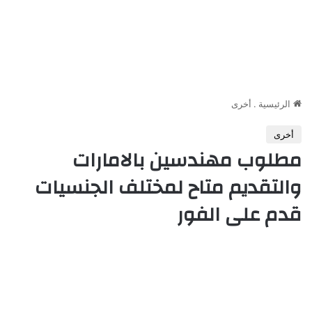
الرئيسية
.
أخرى
أخرى
مطلوب مهندسين بالامارات
والتقديم متاح لمختلف الجنسيات
قدم على الفور