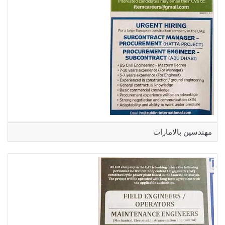
مهندسين بالامارات