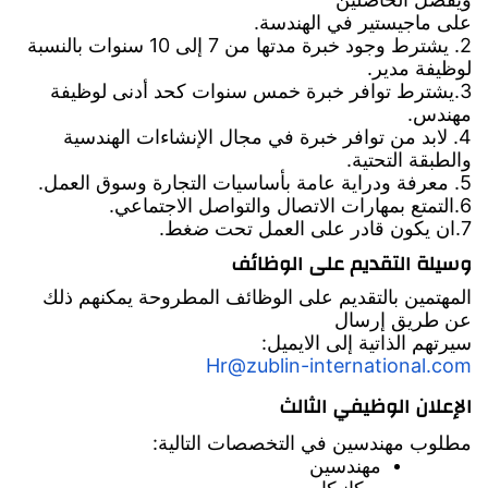
على ماجيستير في الهندسة.
2. يشترط وجود خبرة مدتها من 7 إلى 10 سنوات بالنسبة
لوظيفة مدير.
3.يشترط توافر خبرة خمس سنوات كحد أدنى لوظيفة
مهندس.
4. لابد من توافر خبرة في مجال الإنشاءات الهندسية
والطبقة التحتية.
5. معرفة ودراية عامة بأساسيات التجارة وسوق العمل.
6.التمتع بمهارات الاتصال والتواصل الاجتماعي.
7.ان يكون قادر على العمل تحت ضغط.
وسيلة التقديم على الوظائف
المهتمين بالتقديم على الوظائف المطروحة يمكنهم ذلك
عن طريق إرسال
سيرتهم الذاتية إلى الايميل:
Hr@zublin-international.com
الإعلان الوظيفي الثالث
مطلوب مهندسين في التخصصات التالية:
مهندسين