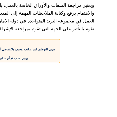
تقوم بالتأثير على الجهة التي تقوم بمراجعة الإشر
العربي للتوظيف ليس مكتب توظيف ولا يتقاضى أي
يرجى عدم دفع أي مبالغ م