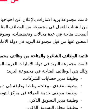
قامت مجموعة بريد الامارات بالإعلان عن احتياجها ل
من الشباب للعمل في مجموعة من الوظائف المتاحة 
أصبحت متاحة في عدة مجالات وتخصصات، وسوف نت
المعلن عنها من قبل مجموعة البريد في دولة الاما
قائمة الوظائف الشاغرة والمتاحة من وظائف مجموعة
وتلك هي الوظائف المتاحة في مجموعة البريد:
·
وظيفة مدير حسابات الشركات.
·
وظيفة تنفيذي مبيعات، وتلك الوظيفة في دبي 
·
وظيفة موظف خدمة العملاء في مركز التوص
·
وظيفة مدير التسويق الذكي.
·
وظيفة محلل التسويق الذكي.