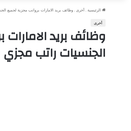
الرئيسية
.
أخرى
.
وظائف بريد الامارات برواتب مجزية لجميع الجن
أخرى
وظائف بريد الامارات ب
الجنسيات راتب مجزي و