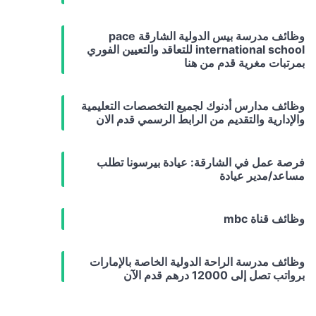
وظائف مدرسة بيس الدولية الشارقة pace
international school للتعاقد والتعيين الفوري
بمرتبات مغرية قدم من هنا
وظائف مدارس أدنوك لجميع التخصصات التعليمية
والإدارية والتقديم من الرابط الرسمي قدم الان
فرصة عمل في الشارقة: عيادة بيرسونا تطلب
مساعد/مدير عيادة
وظائف قناة mbc
وظائف مدرسة الراحة الدولية الخاصة بالإمارات
برواتب تصل إلى 12000 درهم قدم الآن