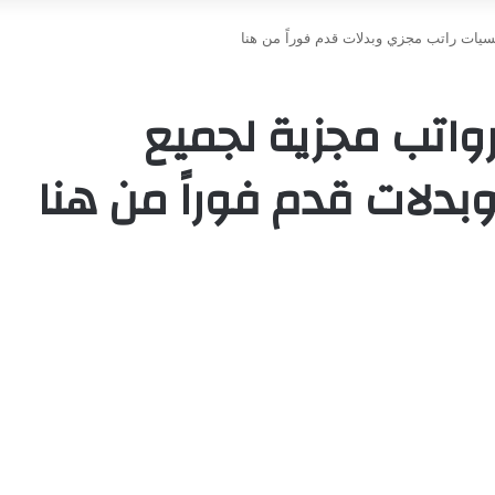
سيات راتب مجزي وبدلات قدم فوراً من هنا
رواتب مجزية لجميع
بدلات قدم فوراً من هنا