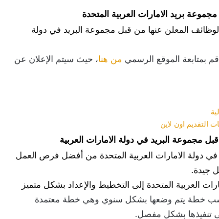
موعة بريد الامارات العربية المتحدة
 فاذا كنت ترغب في الالتحاق والتقديم على إحدى الوظائف المعلن عنها من قبل مجموعة البريد في دولة 
قم بمتابعة الموقع الرسمي 
من هنا
، حيث سيتم الإعلان عن 
ية
التقديم اون لاين
ل مجموعة البريد في دولة الامارات العربية
تعد فرصة العمل في مجموعة البريد، والتي تتواجد في دولة الامارات العربية المتحدة من أفضل فرص العمل 
ل جيدة.
يهدف العمل في مجموعة البريد الخاصة بدولة الامارات العربية المتحدة إلى التخطيط والإعداد بشكل متميز 
ة، وذلك حسب خطة يتم وضعها بشكل سنوي وهي خطة معتمدة 
لى تنفيذها بشكل مفصل.