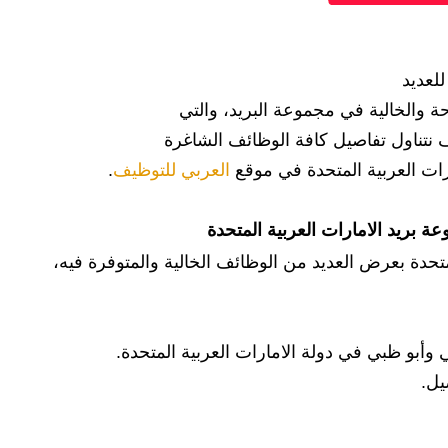
لعديد
والخالية في مجموعة البريد، والتي
ناول تفاصيل كافة الوظائف الشاغرة
رات العربية المتحدة في موقع
العربي للتوظيف
.
 بريد الامارات العربية المتحدة 
قامت مجموعة البريد في دولة الامارات العربية المتحدة بعرض العديد من الوظائف الخالية والمتوفرة فيه، 
وأبو ظبي في دولة الامارات العربية المتحدة.
يل.