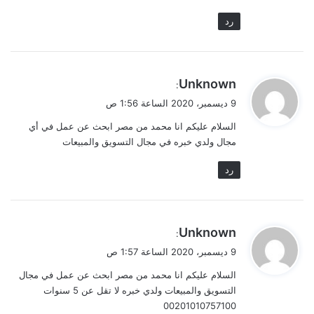
رد
ي
Unknown
:
ق
9 ديسمبر، 2020 الساعة 1:56 ص
و
السلام عليكم انا محمد من مصر ابحث عن عمل في أي
ل
مجال ولدي خبره في مجال التسويق والمبيعات
رد
ي
Unknown
:
ق
9 ديسمبر، 2020 الساعة 1:57 ص
و
السلام عليكم انا محمد من مصر ابحث عن عمل في مجال
ل
التسويق والمبيعات ولدي خبره لا تقل عن 5 سنوات
00201010757100