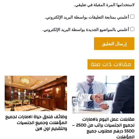
لاستخدامها المرة المقبلة في تعليقي.
أعلمني بمتابعة التعليقات بواسطة البريد الإلكتروني.
أعلمني بالمواضيع الجديدة بواسطة البريد الإلكتروني.
مقالات ذات صلة
وظائف فندق حياة الامارات لجميع
مقابلات عمل اليوم بالامارات
المؤهلات وجميع الجنسيات
لجميع الجنسيات براتب من 2500 –
والتقديم اون لاين
5500 درهم مطلوب جميع
المؤهلات