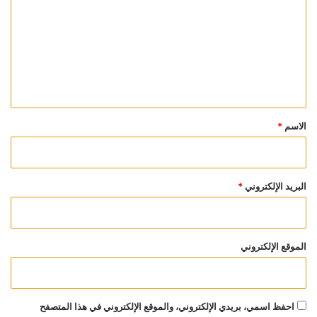
ت
ع
ل
ي
ق
*
الاسم
*
البريد الإلكتروني
*
الموقع الإلكتروني
احفظ اسمي، بريدي الإلكتروني، والموقع الإلكتروني في هذا المتصفح