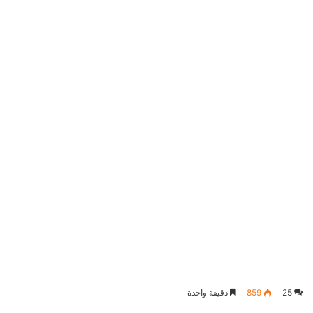
25
859
دقيقة واحدة