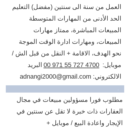
العمل من سنة الى سنتين (مفضل) التعليم
الحد الأدنى من المهارات المتوسطة
المبيعات المباشرة، ممتاز مهارات
المبيعات، ومهارات ادارة الوقت الموجة
نحو الهدف، الاقامة + النقل من قبل الش ​/
موبايل:
00 971 55 727 4700
البريد
الالكتروني:
adnangi2000@gmail.com
مطلوب فورا مسؤولين مبيعات في مجال
العقارات ذات خبرة لا تقل عن سنتين في
الإيجار واعادة البيع ​/ موبايل +