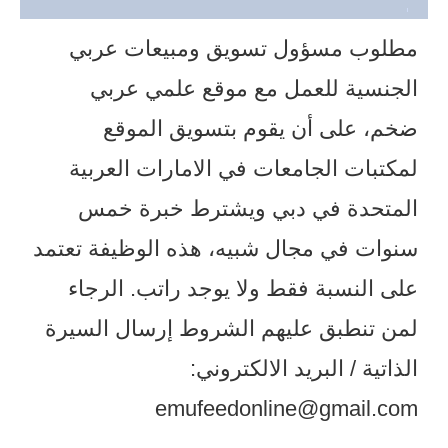
مطلوب مسؤول تسويق ومبيعات عربي
الجنسية للعمل مع موقع علمي عربي
ضخم، على أن يقوم بتسويق الموقع
لمكتبات الجامعات في الامارات العربية
المتحدة في دبي ويشترط خبرة خمس
سنوات في مجال شبيه، هذه الوظيفة تعتمد
على النسبة فقط ولا يوجد راتب. الرجاء
لمن تنطبق عليهم الشروط إرسال السيرة
الذاتية ​/ البريد الالكتروني:
emufeedonline@gmail.com