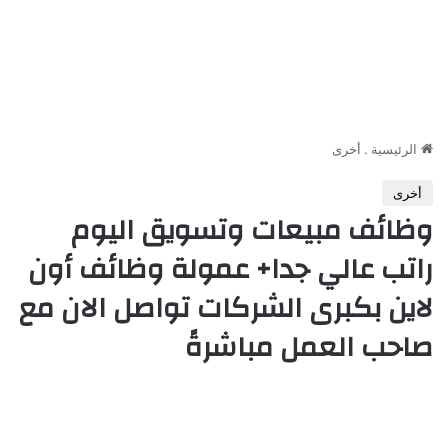
الرئيسية
.
أخرى
أخرى
وظائف مبيعات وتسويق اليوم
راتب عالي جدا+ عمولة وظائف أون
لاين بكبرى الشركات تواصل الان مع
صاحب العمل مباشرةً