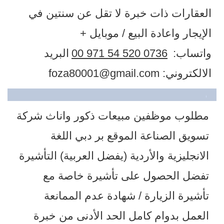
العقارات ذات خبرة لا تقل عن سنتين في
الإيجار واعادة البيع ​/ موبايل +
واتساب:
00 971 54 520 0736
البريد
الالكتروني:
foza80001@gmail.com
مطلوب موظفين مبيعات ذكور واناث شركة
تسويق الصناعة الموقع بر دبي اللغة
الانجليزية والأردية (يفضل العربية) التأشيرة
تفضل الحصول على تأشيرة خاصة مع
تأشيرة الزيارة / شهادة عدم الممانعة
العمل بدوام كامل الحد الأدنى من خبرة