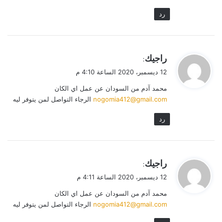
رد
ي
راجيك
:
ق
12 ديسمبر، 2020 الساعة 4:10 م
و
محمد آدم من السودان عن عمل اي الكان
ل
nogomia412@gmail.com
الرجاء التواصل لمن يتوفر ليه
رد
ي
راجيك
:
ق
12 ديسمبر، 2020 الساعة 4:11 م
و
محمد آدم من السودان عن عمل اي الكان
ل
nogomia412@gmail.com
الرجاء التواصل لمن يتوفر ليه