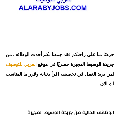
حرصًا منا على راحتكم فقد جمعنا لكم أحدث الوظائف من 
جريدة الوسيط الفجيرة حصريًا في موقع 
العربي للتوظيف
لمن يريد العمل في تخصصه اقرأ بعناية وقرر ما المناسب 
لك الان.
الوظائف الخالية من جريدة الوسيط الفجيرة: