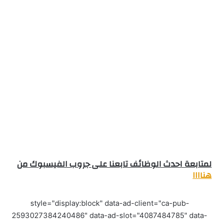
لمتابعة احدث الوظائف تابعنا على جروب الفيسبوك من
هناااا
style="display:block" data-ad-client="ca-pub-
2593027384240486" data-ad-slot="4087484785" data-