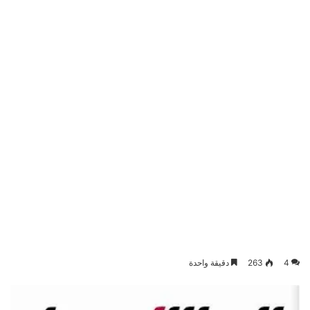
4
263
دقيقة واحدة