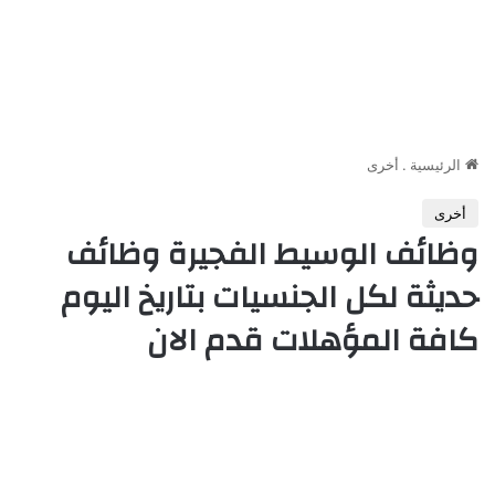
الرئيسية
.
أخرى
أخرى
وظائف الوسيط الفجيرة وظائف
حديثة لكل الجنسيات بتاريخ اليوم
كافة المؤهلات قدم الان