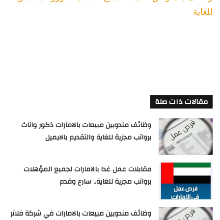
للغاية
مقالات ذات صلة
وظائف مندوبين مبيعات بالامارات ذكور واناث
برواتب مجزية للغاية والتقديم بالايميل
مقابلات عمل غدا بالامارات لجميع المؤهلات
برواتب مجزية للغاية.. سارع وقدم
وظائف مندوبين مبيعات بالامارات في شركة فلاتر