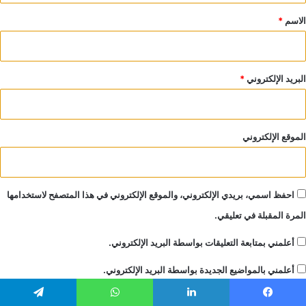
*
الاسم
*
البريد الإلكتروني
*
الموقع الإلكتروني
احفظ اسمي، بريدي الإلكتروني، والموقع الإلكتروني في هذا المتصفح لاستخدامها
المرة المقبلة في تعليقي.
أعلمني بمتابعة التعليقات بواسطة البريد الإلكتروني.
أعلمني بالمواضيع الجديدة بواسطة البريد الإلكتروني.
يسبوك
لينكدإن
واتساب
تيلقرام