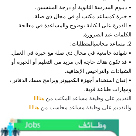
• دبلوم المدرسة الثانوية أو درجة المنتسبين.
• خبرة كمساعد مكتب أو في مجال ذي صلة.
• القدرة على الكتابة بوضوح والمساعدة في معالجة 
الكلمات عند الضرورة.
2. مساعد محاسب
المتطلبات:
• شهادة جامعية في مجال ذي صلة مع خبرة في العمل.
• قد تكون هناك حاجة إلى مزيد من التعليم أو الخبرة أو 
الشهادات والتراخيص الإضافية.
• إتقان استخدام أجهزة الكمبيوتر وبرامج مسك الدفاتر ، 
ومهارات طباعة قوية.
التقديم على وظيفة مساعد المكتب من
هناااا
وللتقديم على وظيفة مساعد محاسب من
هناااا