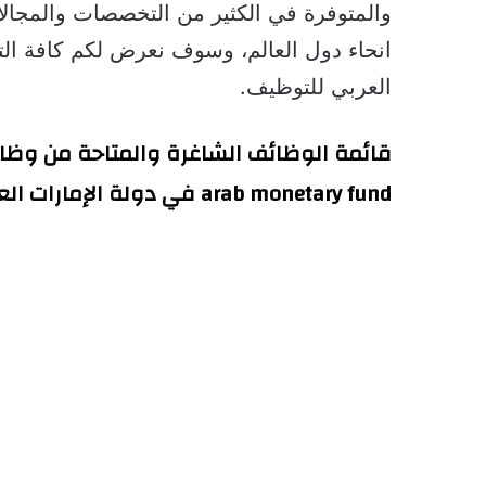
والمتوفرة في الكثير من التخصصات والمجالا
انحاء دول العالم، وسوف نعرض لكم كافة ا
العربي للتوظيف.
قائمة الوظائف الشاغرة والمتاحة من وظائ
arab monetary fund
 في دولة الإمارات الع