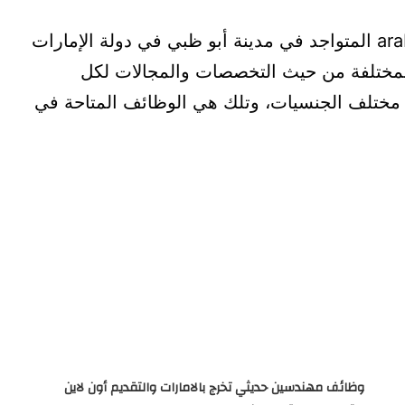
ara
 المتواجد في مدينة أبو ظبي في دولة الإمارات 
العربية المتحدة بعرض الكثير من الوظائف المختلفة من حيث التخصصات والمجالات لكل 
الباحثين عن فرص عمل مختلفة ومتنوعة من مختلف الجنسيات، وتلك هي الوظائف المتاحة في 
وظائف مهندسين حديثي تخرج بالامارات والتقديم أون لاين