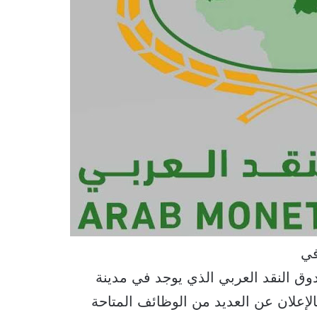
في
دوق النقد العربي الذي يوجد في مدينة
الإعلان عن العديد من الوظائف المتاحة