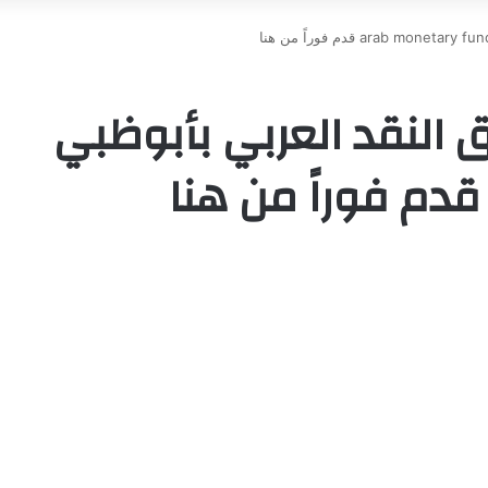
النقد العربي بأبوظبي