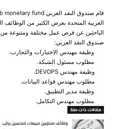
قام صندوق النقد العربي 
b monetary fund
صندوق النقد العربي:
وظيفة مهندس الاختبارات والتجارب.
·
مطلوب مسئول الشبكة.
·
وظيفة مهندس 
DEVOPS
.
·
مطلوب مهندس قواعد البيانات.
·
وظيفة مدير التطبيق.
·
مطلوب مهندس التكامل.
·
مقالات ذات صلة
وظائف مندوبين مبيعات للجنسين براتب