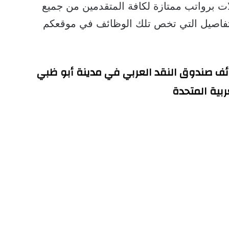
ت برواتب ممتازة لكافة المتقدمين من جميع
لتفاصيل التي تخص تلك الوظائف في موقعكم
ف صندوق النقد العربي في مدينة أبو ظبي 
ربية المتحدة