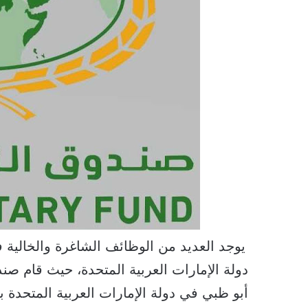
يوجد العديد من الوظائف الشاغرة والخالية 
دولة الإمارات العربية المتحدة، حيث قام صن
أبو ظبي في دولة الإمارات العربية المتحدة ب