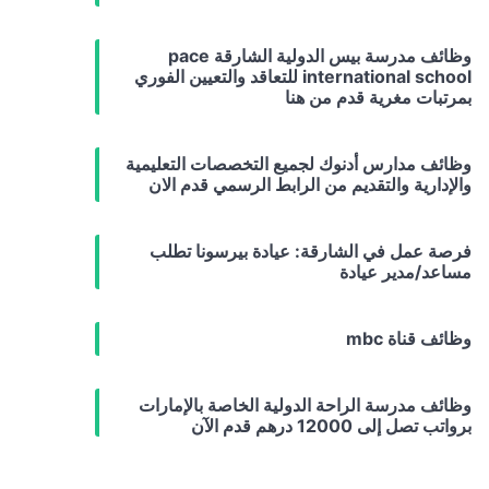
وظائف مدرسة بيس الدولية الشارقة pace
international school للتعاقد والتعيين الفوري
بمرتبات مغرية قدم من هنا
وظائف مدارس أدنوك لجميع التخصصات التعليمية
والإدارية والتقديم من الرابط الرسمي قدم الان
فرصة عمل في الشارقة: عيادة بيرسونا تطلب
مساعد/مدير عيادة
وظائف قناة mbc
وظائف مدرسة الراحة الدولية الخاصة بالإمارات
برواتب تصل إلى 12000 درهم قدم الآن