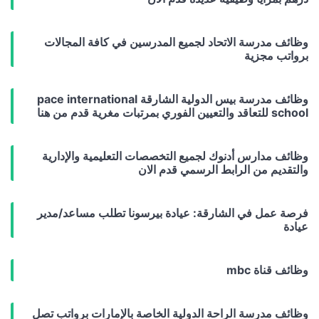
وظائف مدرسة الاتحاد لجميع المدرسين في كافة المجالات
برواتب مجزية
وظائف مدرسة بيس الدولية الشارقة pace international
school للتعاقد والتعيين الفوري بمرتبات مغرية قدم من هنا
وظائف مدارس أدنوك لجميع التخصصات التعليمية والإدارية
والتقديم من الرابط الرسمي قدم الان
فرصة عمل في الشارقة: عيادة بيرسونا تطلب مساعد/مدير
عيادة
وظائف قناة mbc
وظائف مدرسة الراحة الدولية الخاصة بالإمارات برواتب تصل