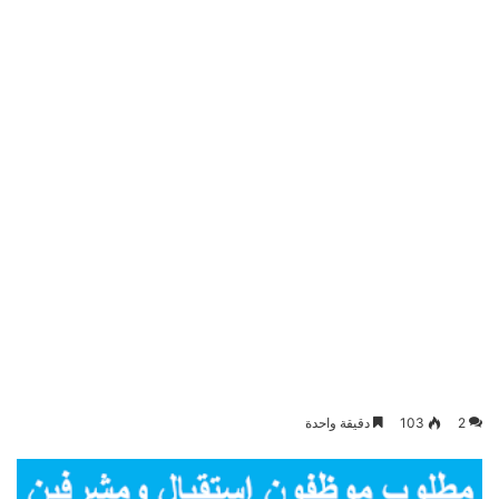
2
103
دقيقة واحدة