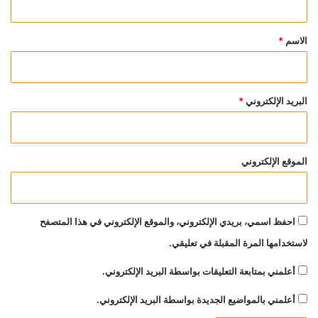
ق
*
الاسم
*
البريد الإلكتروني
*
الموقع الإلكتروني
احفظ اسمي، بريدي الإلكتروني، والموقع الإلكتروني في هذا المتصفح
لاستخدامها المرة المقبلة في تعليقي.
أعلمني بمتابعة التعليقات بواسطة البريد الإلكتروني.
أعلمني بالمواضيع الجديدة بواسطة البريد الإلكتروني.