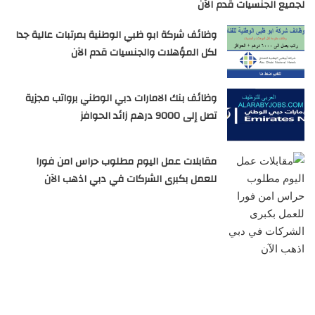
لجميع الجنسيات قدم الآن
وظائف شركة ابو ظبي الوطنية بمرتبات عالية جدا
لكل المؤهلات والجنسيات قدم الآن
وظائف بنك الامارات دبي الوطني برواتب مجزية
تصل إلى 9000 درهم زائد الحوافز
مقابلات عمل اليوم مطلوب حراس امن فورا
للعمل بكبرى الشركات في دبي اذهب الآن