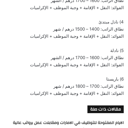
نطاق الراتب: 1600 – 1700 درهم / الشهر
الفوائد: النقل + الإقامة + وجبة الموظف + الإكراميات
4) نادل مبتدئ
نطاق الراتب: 1400 – 1500 درهم / شهر
الفوائد: النقل + الإقامة + وجبة الموظف + الإكراميات
5) نادلة
نطاق الراتب: 1600 – 1700 درهم / الشهر
الفوائد: النقل + الإقامة + وجبة الموظف + الإكراميات
6) باريستا
نطاق الراتب: 1700 – 1800 درهم / شهر
الفوائد: النقل + الإقامة + وجبة الموظف + الإكراميات
مقالات ذات صلة
الايام المفتوحة للتوظيف في الامارات ومقابلات عمل برواتب عالية