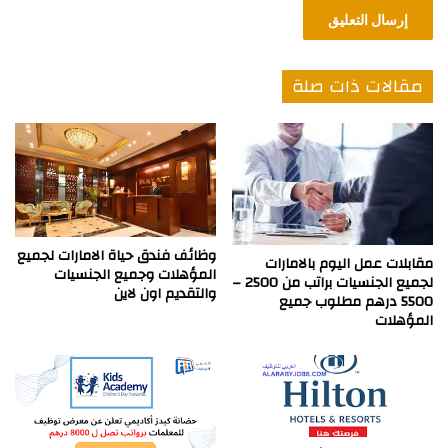
مقالات ذات صلة
وظائف فندق حياة الامارات لجميع
مقابلات عمل اليوم بالامارات
المؤهلات وجميع الجنسيات
لجميع الجنسيات براتب من 2500 –
والتقديم اون لاين
5500 درهم مطلوب جميع
المؤهلات