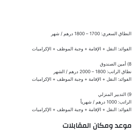
النطاق السعري: 1700 – 1800 درهم / شهر
الفوائد: النقل + الإقامة + وجبة الموظف + الإكراميات
8) أمين الصندوق
نطاق الراتب: 1800 – 2000 درهم / الشهر
الفوائد: النقل + الإقامة + وجبة الموظف + الإكراميات
9) التدبير المنزلي
الراتب: 1000 درهم / شهرياً
الفوائد: النقل + الإقامة + وجبة الموظف + الإكراميات
موعد ومكان المقابلات