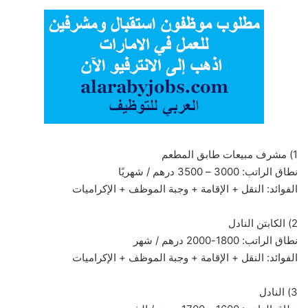
1) مشرف مبيعات طابق المطعم
نطاق الراتب: 3000 – 3500 درهم / شهريًا
الفوائد: النقل + الإقامة + وجبة الموظف + الإكراميات
2) الكابتن النادل
نطاق الراتب: 1800-2000 درهم / شهر
الفوائد: النقل + الإقامة + وجبة الموظف + الإكراميات
3) النادل