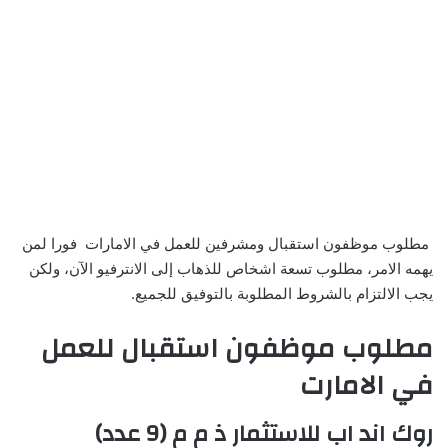
مطلوب موظفون استقبال ومشرفين للعمل في الامارات فورا لمن
يهمه الامر، مطلوب تسعة اشخاص للذهاب إلى الانترفيو الآن، ولكن
يجب الالتزام بالشروط المطلوبة بالتوفيق للجميع.
مطلوب موظفون استقبال للعمل
في الامارت
روك اند اب للاستثمار ذ م م (9 عدد)