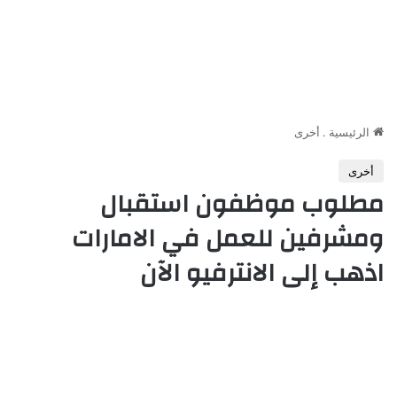
الرئيسية
.
أخرى
أخرى
مطلوب موظفون استقبال
ومشرفين للعمل في الامارات
اذهب إلى الانترفيو الآن