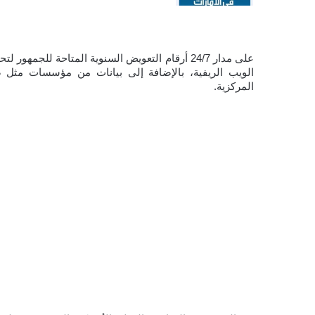
المركزية.