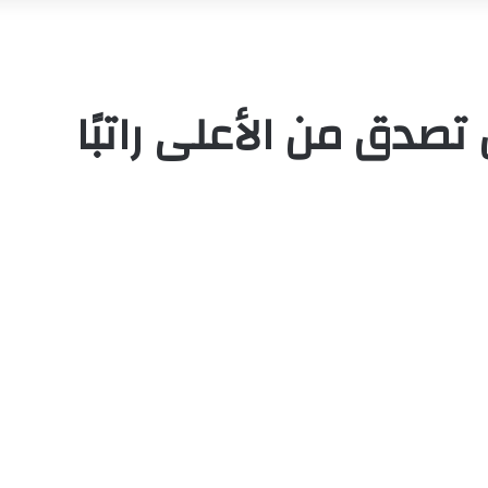
تصدق من الأعلى راتبًا