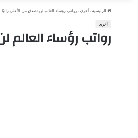
الرئيسية
.
أخرى
.
رواتب رؤساء العالم لن تصدق من الأعلى راتبًا
أخرى
رواتب رؤساء العالم لن 