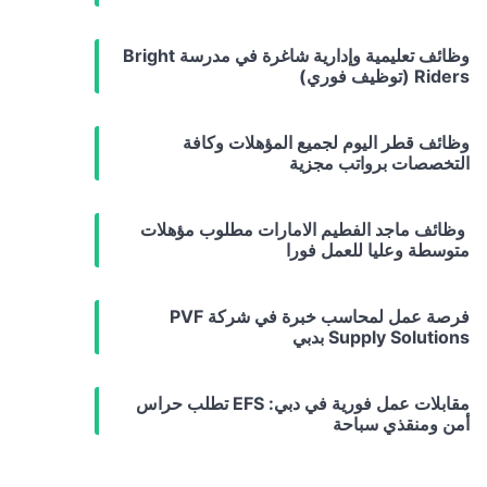
وظائف تعليمية وإدارية شاغرة في مدرسة Bright
Riders (توظيف فوري)
وظائف قطر اليوم لجميع المؤهلات وكافة
التخصصات برواتب مجزية
وظائف ماجد الفطيم الامارات مطلوب مؤهلات
متوسطة وعليا للعمل فورا
فرصة عمل لمحاسب خبرة في شركة PVF
Supply Solutions بدبي
مقابلات عمل فورية في دبي: EFS تطلب حراس
أمن ومنقذي سباحة