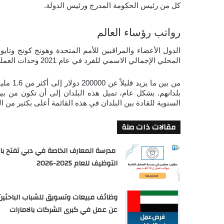
كل من رئيس الحكومة المدرج ورئيس الدولة.
رواتب رؤساء العالم 
المحلي الإجمالي الاسمي للفرد في عام 2021 وحدات العملة المحلية التي يقدمها الصندوق النقدي الدولي.
السنوية للقادة بين البلدان في هذه القائمة أعلى بكثير من ال
مقالات ذات صلة
مدرسة المعارف الخاصة في دبي تفتح با
التوظيف للعام 2025-2026
وظائف مبيعات وتسويق للشباب الباحثين
عن عمل في كبرى الشركات بالامارات