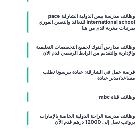
وظائف مدرسة بيس الدولية الشارقة pace
international school للتعاقد والتعيين الفوري
بمرتبات مغرية قدم من هنا
وظائف مدارس أدنوك لجميع التخصصات التعليمية
والإدارية والتقديم من الرابط الرسمي قدم الان
فرصة عمل في الشارقة: عيادة بيرسونا تطلب
مساعد/مدير عيادة
وظائف قناة mbc
وظائف مدرسة الراحة الدولية الخاصة بالإمارات
برواتب تصل إلى 12000 درهم قدم الآن