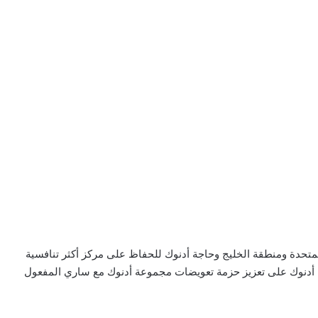
لمتحدة ومنطقة الخليج وحاجة أدنوك للحفاظ على مركز أكثر تنافسية
رة أدنوك على تعزيز حزمة تعويضات مجموعة أدنوك مع ساري المفعول