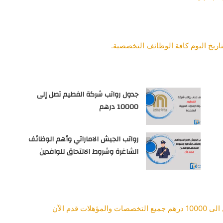
ريخ اليوم كافة الوظائف التخصصية.
جدول رواتب شركة الفطيم تصل إلى
10000 درهم
رواتب الجيش الاماراتي وأهم الوظائف
الشاغرة وشروط الالتحاق للوافدين
قدم الآن