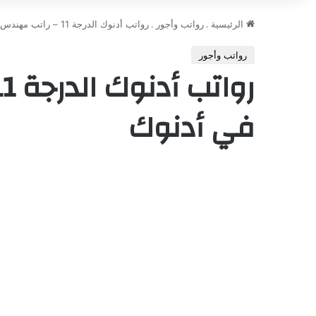
الرئيسية
.
رواتب وأجور
.
رواتب أدنوك الدرجة 11 – راتب مهندس البترول في أدنوك
رواتب وأجور
في أدنوك