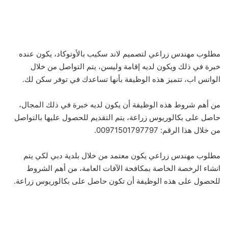
مطلوب مهندس زراعي لتصميم لاند سكيب بالأوتوكاد، يكون عنده
خبرة في ذلك ويكون لديه إقامة وليسن، يتم التواصل من خلال
الواتس اب، تتميز هذه الوظيفة بأنها تساعدك في توفر سكن لك.
من أهم شروط هذه الوظيفة أن يكون لديه خبرة في ذلك المجال،
حاصل على بكالوريوس زراعة، يتم التقديم للحصول عليها بالتواصل
من خلال هذا الرقم: 00971501797797.
مطلوب مهندس زراعي يكون معتمد من خلال بلدية دبي لكي يتم
انشاء الرخصة الخاصة بمكافحة الآفات العامة، من أهم الشروط
للحصول على هذه الوظيفة أن تكون حاصل على بكالوريوس زراعة.