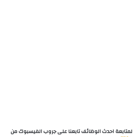
لمتابعة احدث الوظائف تابعنا على جروب الفيسبوك من