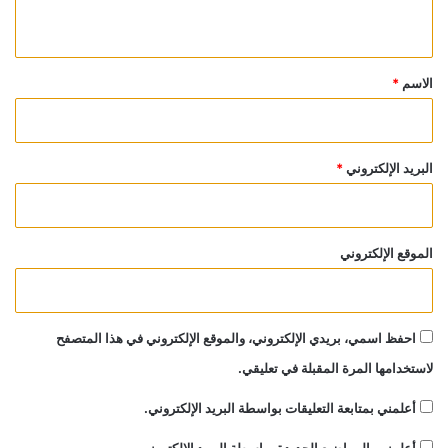
ي
ق
*
الاسم
*
البريد الإلكتروني
*
الموقع الإلكتروني
احفظ اسمي، بريدي الإلكتروني، والموقع الإلكتروني في هذا المتصفح
لاستخدامها المرة المقبلة في تعليقي.
أعلمني بمتابعة التعليقات بواسطة البريد الإلكتروني.
أعلمني بالمواضيع الجديدة بواسطة البريد الإلكتروني.