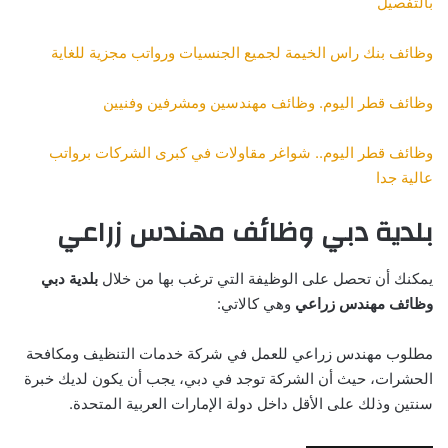
بالتفصيل
وظائف بنك راس الخيمة لجميع الجنسيات ورواتب مجزية للغاية
وظائف قطر اليوم. وظائف مهندسين ومشرفين وفنيين
وظائف قطر اليوم.. شواغر مقاولات في كبرى الشركات برواتب
عالية جدا
بلدية دبي وظائف مهندس زراعي
يمكنك أن تحصل على الوظيفة التي ترغب بها من خلال
بلدية دبي
وظائف مهندس زراعي
وهي كالاتي:
مطلوب مهندس زراعي للعمل في شركة خدمات التنظيف ومكافحة
الحشرات، حيث أن الشركة توجد في دبي، يجب أن يكون لديك خبرة
سنتين وذلك على الأقل داخل دولة الإمارات العربية المتحدة.