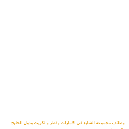
وظائف مجموعة الشايع في الامارات وقطر والكويت ودول الخليج