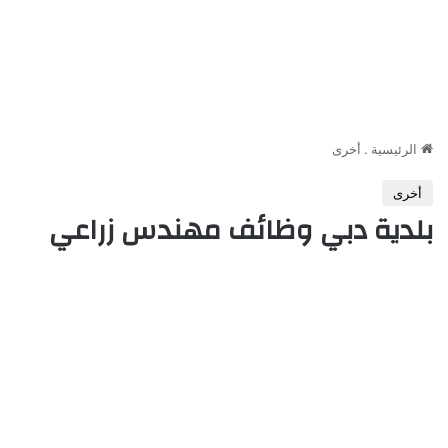
الرئيسية
.
أخرى
أخرى
بلدية دبي وظائف مهندس زراعي