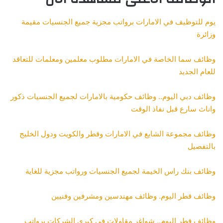
يوم للتوظيف في الامارات برواتب مجزية جميع الجنسيات مقيمة
وزائرة
وظائف سما الخاصة في الامارات مطلوب معلمين ومعلمات للتعاقد
للعام الجديد
وظائف دبي اليوم.. وظائف حكومية بالامارات لجميع الجنسيات ذكور
واناث سارع قبل نفاذ الوقت
وظائف مجموعة الشايع في الامارات وقطر والكويت ودول الخليج
بالتفصيل
وظائف بنك راس الخيمة لجميع الجنسيات ورواتب مجزية للغاية
وظائف قطر اليوم. وظائف مهندسين ومشرفين وفنيين
وظائف قطر اليوم.. شواغر مقاولات في كبرى الشركات برواتب