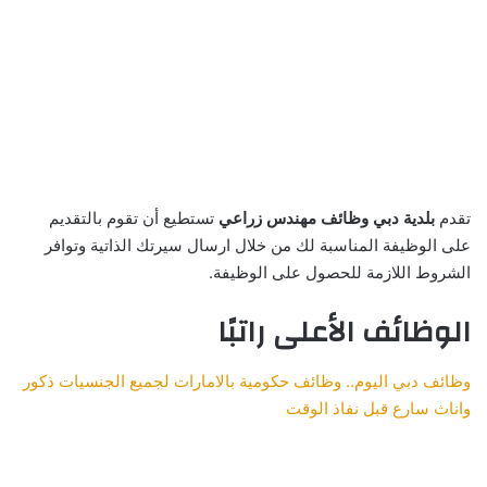
تقدم
بلدية دبي وظائف مهندس زراعي
تستطيع أن تقوم بالتقديم
على الوظيفة المناسبة لك من خلال ارسال سيرتك الذاتية وتوافر
الشروط اللازمة للحصول على الوظيفة.
الوظائف الأعلى راتبًا
وظائف دبي اليوم.. وظائف حكومية بالامارات لجميع الجنسيات ذكور
واناث سارع قبل نفاذ الوقت