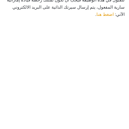
سارية المفعول، يتم إرسال سيرتك الذاتية على البريد الالكتروني
الآتي:
اضغط هنا
.