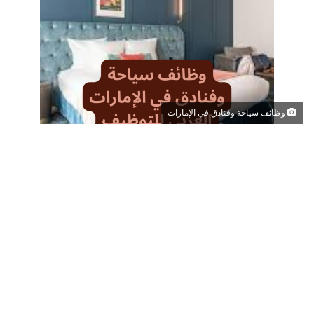
وظائف سياحة وفنادق في الإمارات