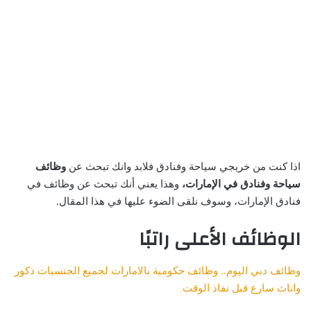
اذا كنت من خريجي سياحة وفنادق فلابد وانك تبحث عن
وظائف
سياحة وفنادق في الإمارات،
وهذا يعني أنك تبحث عن وظائف في
فنادق الإمارات، وسوف نلقى الضوء عليها في هذا المقال.
الوظائف الأعلى راتبًا
وظائف دبي اليوم.. وظائف حكومية بالامارات لجميع الجنسيات ذكور
واناث سارع قبل نفاذ الوقت