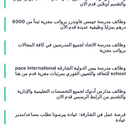
والتقديم أونلاين قدم الان
وظائف مدرسة جيمس فاوندرز برواتب مجزية تبدأ من 6000
درهم بمزايا وظيفية عديدة قدم الآن
وظائف مدرسة الاتحاد لجميع المدرسين في كافة المجالات
برواتب مجزية
وظائف مدرسة بيس الدولية الشارقة pace international
school للتعاقد والتعيين الفوري بمرتبات مغرية قدم من هنا
وظائف مدارس أدنوك لجميع التخصصات التعليمية والإدارية
والتقديم من الرابط الرسمي قدم الان
فرصة عمل في الشارقة: عيادة بيرسونا تطلب مساعد/مدير
عيادة