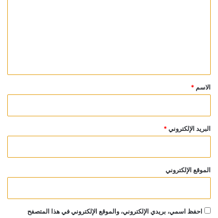
ت
ع
ل
ي
ق
*
الاسم
*
البريد الإلكتروني
*
الموقع الإلكتروني
احفظ اسمي، بريدي الإلكتروني، والموقع الإلكتروني في هذا المتصفح