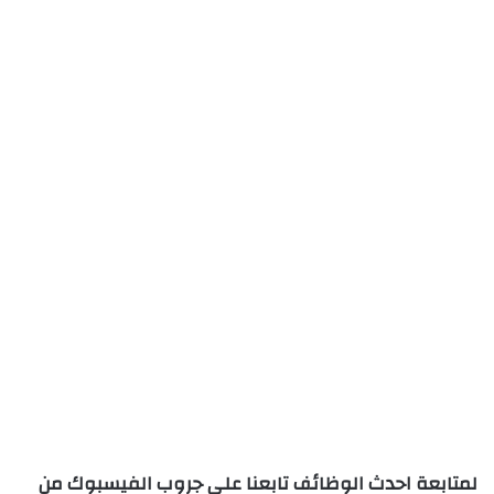
لمتابعة احدث الوظائف تابعنا على جروب الفيسبوك من