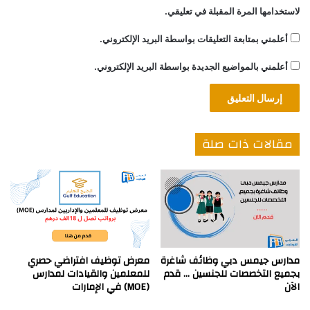
لاستخدامها المرة المقبلة في تعليقي.
أعلمني بمتابعة التعليقات بواسطة البريد الإلكتروني.
أعلمني بالمواضيع الجديدة بواسطة البريد الإلكتروني.
مقالات ذات صلة
مدارس جيمس دبي وظائف شاغرة
معرض توظيف افتراضي حصري
بجميع التخصصات للجنسين … قدم
للمعلمين والقيادات لمدارس
الآن
(MOE) في الإمارات