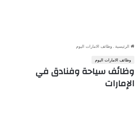
الرئيسية
.
وظائف الامارات اليوم
وظائف الامارات اليوم
وظائف سياحة وفنادق في
الإمارات