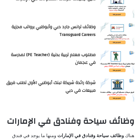
وظائف ترانس جارد دبي وأبوظبي برواتب مجزية
Transguard Careers
مطلوب معلم تربية بدنية (PE Teacher) لمدرسة
في عجمان
شركة رائدة شريكة لبنك أبوظبي الأول تطلب فريق
مبيعات في دبي
وظائف سياحة وفنادق في الإمارات
هناك
وظائف سياحة وفنادق في الإمارات
ومنها ما يوجد في فندق