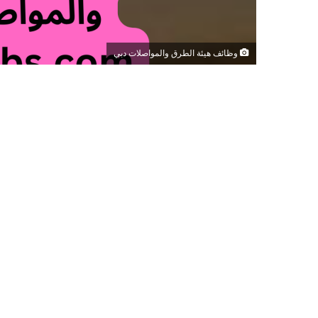
وظائف هيئة الطرق والمواصلات دبي