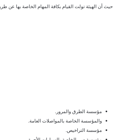
حيث أن الهيئة تولت القيام بكافة المهام الخاصة بها عن 
مؤسسة الطرق والمرور.
والمؤسسة الخاصة بالمواصلات العامة.
مؤسسة التراخيص.
مؤسسة دبي الخاصة بالسيارات الأجرة.