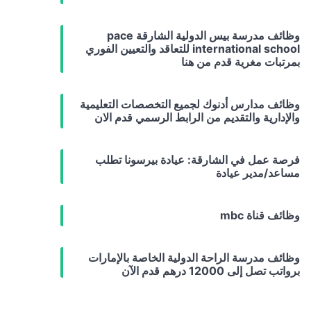
وظائف مدرسة بيس الدولية الشارقة pace
international school للتعاقد والتعيين الفوري
بمرتبات مغرية قدم من هنا
وظائف مدارس أدنوك لجميع التخصصات التعليمية
والإدارية والتقديم من الرابط الرسمي قدم الان
فرصة عمل في الشارقة: عيادة بيرسونا تطلب
مساعد/مدير عيادة
وظائف قناة mbc
وظائف مدرسة الراحة الدولية الخاصة بالإمارات
برواتب تصل إلى 12000 درهم قدم الآن