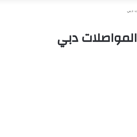
ت دبي
المواصلات دبي