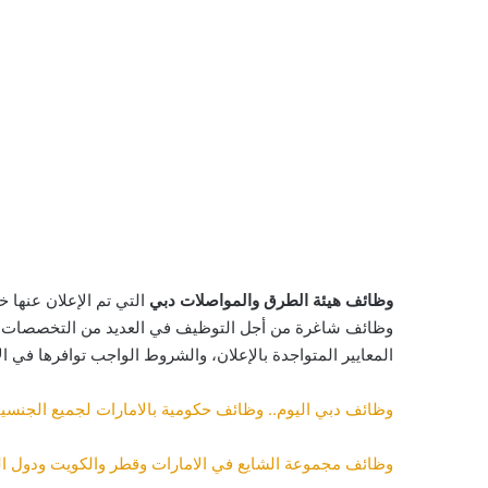
وظائف هيئة الطرق والمواصلات دبي
التي تم الإعلان عنها
وظائف شاغرة من أجل التوظيف في العديد من التخصصات ال
المعايير المتواجدة بالإعلان، والشروط الواجب توافرها في 
وظائف دبي اليوم.. وظائف حكومية بالامارات لجميع الجنسي
وظائف مجموعة الشايع في الامارات وقطر والكويت ودول ال