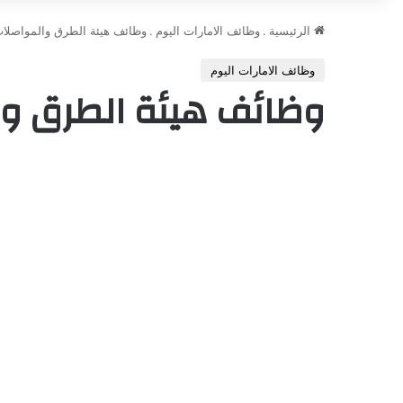
الرئيسية
.
وظائف الامارات اليوم
.
وظائف هيئة الطرق والمواصلا
وظائف الامارات اليوم
وظائف هيئة الطرق و