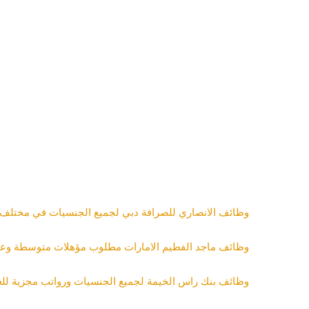
وظائف الانصاري للصرافة دبي لجميع الجنسيات في مختلف
وظائف ماجد الفطيم الامارات مطلوب مؤهلات متوسطة وعلي
وظائف بنك راس الخيمة لجميع الجنسيات ورواتب مجزية للغ