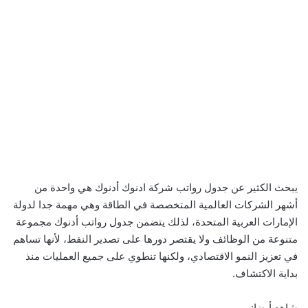
يبحث الكثير عن جدول رواتب شركة ادنوك أدنوك هي واحدة من
أشهر الشركات العالمية المتخصصة في الطاقة وهي مهمة جدا لدولة
الإمارات العربية المتحدة، لذلك يتضمن جدول رواتب أدنوك مجموعة
متنوعة من الوظائف ولا يقتصر دورها على تصدير النفط، لأنها تساهم
في تعزيز النمو الاقتصادي، ولكنها تنطوي على جميع العمليات منذ
بداية الاكتشاف.
شاهد أيضا: