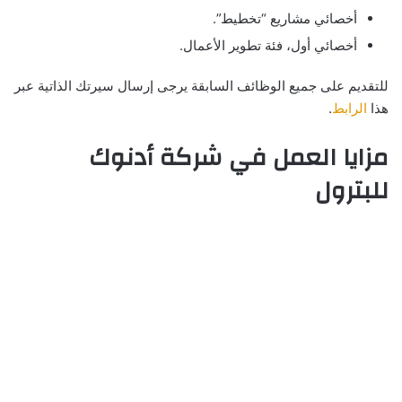
أخصائي مشاريع “تخطيط”.
أخصائي أول، فئة تطوير الأعمال.
للتقديم على جميع الوظائف السابقة يرجى إرسال سيرتك الذاتية عبر
هذا
الرابط
.
مزايا العمل في شركة أدنوك
للبترول