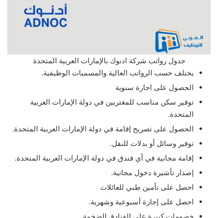
جدول رواتب شركة ادنوك بالإمارات العربية المتحدة
يختلف حسب الرواتب العالية والمسميات الوظيفية.
الحصول على اجازة سنوية
توفير سكن مناسب للمغتربين في دولة الإمارات العربية
المتحدة.
الحصول على تصريح إقامة في دولة الإمارات العربية المتحدة.
توفير وسائل أو بدلات للنقل.
إقامة مجانية في أي فندق في دولة الإمارات العربية المتحدة.
إصدار تأشيرة دخول مجانية.
احصل على تأمين طبي للعائلات
احصل على إجازة أسبوعية وشهرية.
خصومات كبيرة على الفنادق الضخمة.