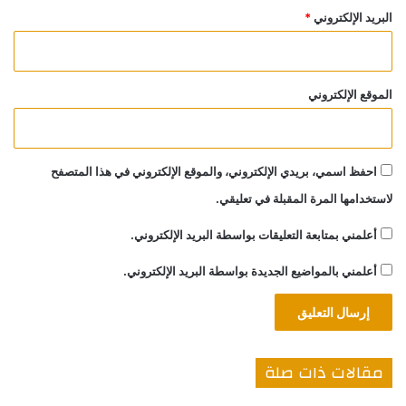
البريد الإلكتروني
*
الموقع الإلكتروني
احفظ اسمي، بريدي الإلكتروني، والموقع الإلكتروني في هذا المتصفح
لاستخدامها المرة المقبلة في تعليقي.
أعلمني بمتابعة التعليقات بواسطة البريد الإلكتروني.
أعلمني بالمواضيع الجديدة بواسطة البريد الإلكتروني.
مقالات ذات صلة