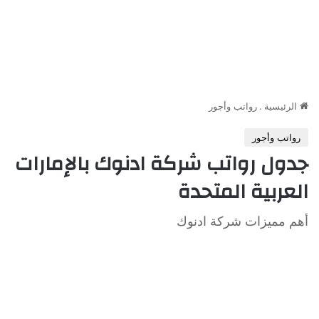
الرئيسية
.
رواتب وأجور
رواتب وأجور
جدول رواتب شركة ادنوك بالإمارات
العربية المتحدة
أهم مميزات شركة ادنوك