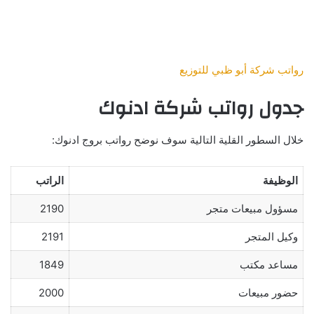
رواتب شركة أبو ظبي للتوزيع
جدول رواتب شركة ادنوك
خلال السطور القلية التالية سوف نوضح رواتب بروج ادنوك:
الوظيفة
الراتب
مسؤول مبيعات متجر
2190
وكيل المتجر
2191
مساعد مكتب
1849
حضور مبيعات
2000