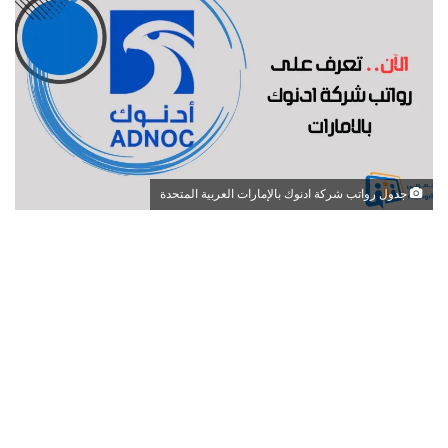
جدول رواتب شركة ادنوك بالإمارات العربية المتحدة