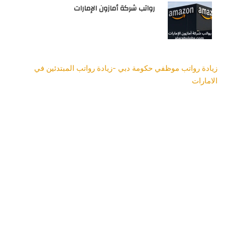
رواتب شركة أمازون الإمارات
زيادة رواتب موظفي حكومة دبي -زيادة رواتب المبتدئين في
الامارات