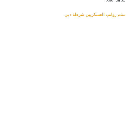
سلم رواتب العسكريين شرطة دبي