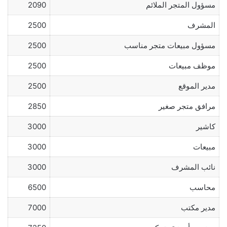
مسؤول المتجر الملائم
2090
المشرف
2500
مسؤول مبيعات متجر مناسب
2500
موظف مبيعات
2500
مدير الموقع
2500
مرافق متجر صغير
2850
كاشير
3000
مبيعات
3000
نائب المشرف
3000
محاسب
6500
مدير مكتب
7000