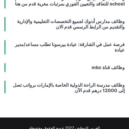
school للتعاقد والتعيين الفوري بمرتبات مغرية قدم من هنا
وظائف مدارس أدنوك لجميع التخصصات التعليمية والإدارية
والتقديم من الرابط الرسمي قدم الان
فرصة عمل في الشارقة: عيادة بيرسونا تطلب مساعد/مدير
عيادة
وظائف قناة mbc
وظائف مدرسة الراحة الدولية الخاصة بالإمارات برواتب تصل
إلى 12000 درهم قدم الآن
العربي للتوظيف 2027 جميع الحقوق محفوظة