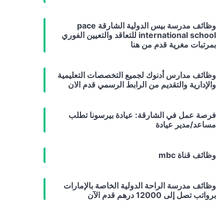
وظائف مدرسة بيس الدولية الشارقة pace
international school للتعاقد والتعيين الفوري
بمرتبات مغرية قدم من هنا
وظائف مدارس أدنوك لجميع التخصصات التعليمية
والإدارية والتقديم من الرابط الرسمي قدم الان
فرصة عمل في الشارقة: عيادة بيرسونا تطلب
مساعد/مدير عيادة
وظائف قناة mbc
وظائف مدرسة الراحة الدولية الخاصة بالإمارات
برواتب تصل إلى 12000 درهم قدم الآن