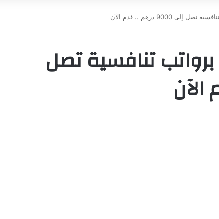
ى 9000 درهم .. قدم الآن
برواتب تنافسية تصل