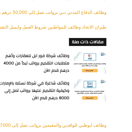
وظائف الدفاع المدني دبي برواتب تصل إلى 30,000 درهم وخطوات التقديم قدم الآن
طيران الاتحاد وظائف للمواطنين شروط العمل وايميل التقد
مقالات ذات صلة
وظائف شركة فور آبل للعقارات وأهم
متطلبات التقديم برواتب تبدأ من 4000
درهم قدم الآن
وظائف شاغرة في شركة نستله بالإمارات
وكيفية التقديم عليها برواتب تصل إلى
8000 درهم قدم الآن
وظائف ابوظبي للوافدين والمقيمين برواتب تصل إلى 7000 درهم لكل الجنسيات … قدم الآن