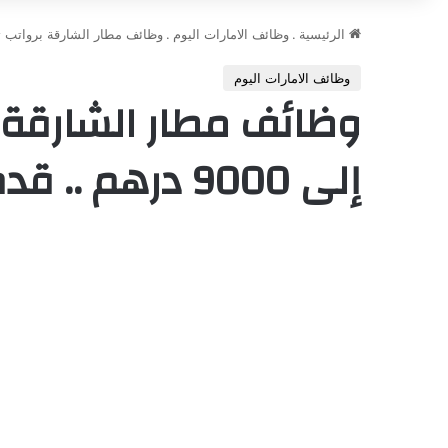
الرئيسية
.
وظائف الامارات اليوم
.
وظائف مطار الشارقة برواتب تنافسية تصل إل
وظائف الامارات اليوم
وظائف مطار الشارقة 
إلى 9000 درهم .. قدم الآن