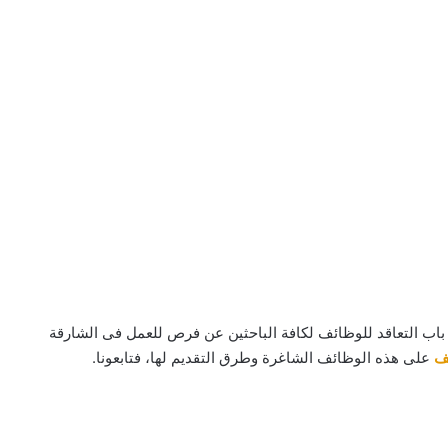
باب التعاقد للوظائف لكافة الباحثين عن فرص للعمل فى الشارقة
ف
على هذه الوظائف الشاغرة وطرق التقديم لها، فتابعونا.