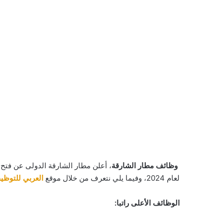
وظائف مطار الشارقة
، أعلن مطار الشارقة الدولى عن فتح 
لعام 2024، وفيما يلي نتعرف من خلال موقع
العربي للتوظي
الوظائف الأعلى راتبا: