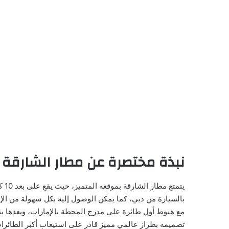
نبذة
مختصرة عن
مطار الشارقة
تصميمه بطراز عالمي مميز قادر على استيعاب أكبر الطائرات