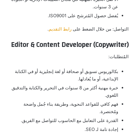
عن 3 سنوات.
يُفضل حصول المُترشح على ISO9001.
التواصل: من خلال الضغط على
رابط التقديم
.
Editor & Content Developer (Copywriter)
المُتطلبات:
بكالوريوس تسويق أو صحافة أو لغة إنجليزية أو في الكتابة
الإبداعية، أو ما يُعادلها.
خبرة مهنية أكثر من 8 سنوات في التحرير والكتابة والتدقيق
اللغوي.
فهم كافي للقواعد النحوية، وطريقة بناء جُمل واضحة
ومُختصرة.
القدرة على التعامل مع الحاسوب للتواصل مع الفريق.
إجادة تامة لـ SEO.