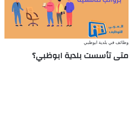
وظائف في بلدية ابوظبي
متى تأسست بلدية ابوظبي؟