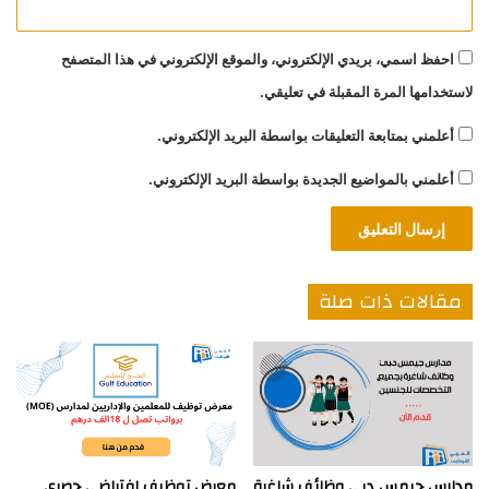
احفظ اسمي، بريدي الإلكتروني، والموقع الإلكتروني في هذا المتصفح
لاستخدامها المرة المقبلة في تعليقي.
أعلمني بمتابعة التعليقات بواسطة البريد الإلكتروني.
أعلمني بالمواضيع الجديدة بواسطة البريد الإلكتروني.
مقالات ذات صلة
مدارس جيمس دبي وظائف شاغرة
معرض توظيف افتراضي حصري