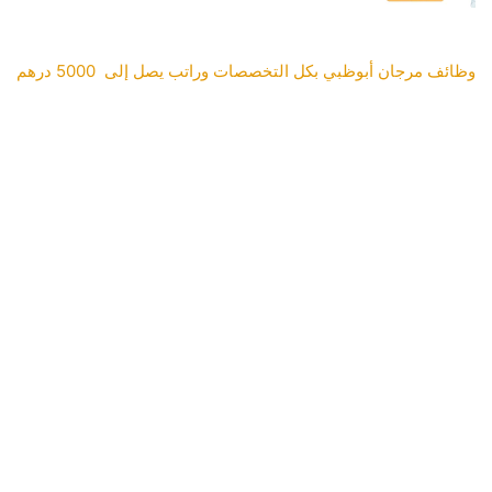
وظائف مرجان أبوظبي بكل التخصصات وراتب يصل إلى 5000 درهم