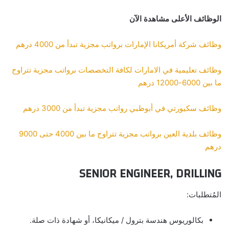
الوظائف الأعلى مشاهدة الآن
وظائف شركة أمريكانا الإمارات برواتب مجزية تبدأ من 4000 درهم
وظائف تعليمية في الامارات لكافة التخصصات برواتب مجزية تتراوح
ما بين 6000-12000 درهم
وظائف سكيورتي في أبوظبي رواتب مجزية تبدأ من 3000 درهم
وظائف بلدية العين برواتب مجزية تتراوح ما بين 4000 حتى 9000
درهم
SENIOR ENGINEER, DRILLING
المُتطلبات:
بكالوريوس هندسة بترول / ميكانيكا، أو شهادة ذات صلة.