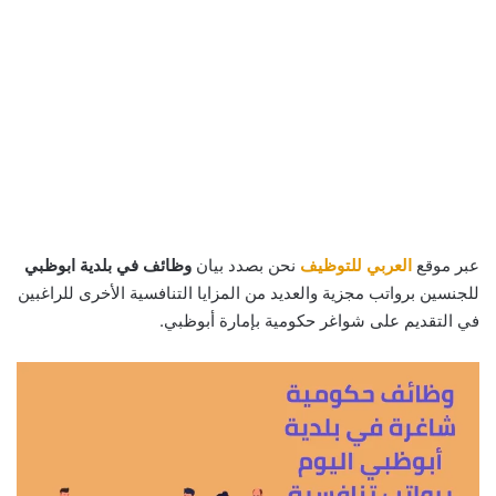
عبر موقع
العربي للتوظيف
نحن بصدد بيان
وظائف في بلدية ابوظبي
للجنسين برواتب مجزية والعديد من المزايا التنافسية الأخرى للراغبين
في التقديم على شواغر حكومية بإمارة أبوظبي.