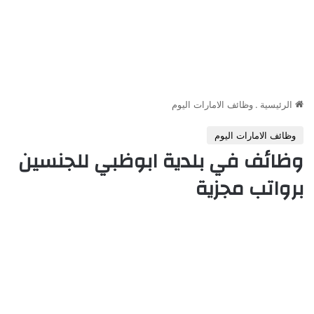
الرئيسية
.
وظائف الامارات اليوم
وظائف الامارات اليوم
وظائف في بلدية ابوظبي للجنسين
برواتب مجزية