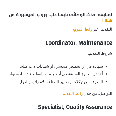
لمتابعة احدث الوظائف تابعنا على جروب الفيسبوك من
هناااا
التقديم: عبر
رابط الموقع
.
Coordinator, Maintenance
شروط التقديم:
شهادة في أي تخصص هندسي، أو شهادات ذات صلة.
ألا تقل الخبرة السابقة في أحد مصانع المعالجة عن 4 سنوات.
المعرفة ببروتوكلات ومعايير الصناعة الإماراتية والدولية.
التواصل: من خلال
رابط التقديم
.
Specialist, Quality Assurance