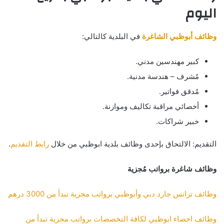
اليوم
وظائف أبوظبي الشاغرة
في البلدية كالتالي:
كبير مهندسين مدني.
مُشرف – هندسة مدنية.
مُدقق فواتير.
أخصائي مراقبة تكاليف وموازنة.
خبير شراكات.
التقديم: الالتحاق بإحدى وظائف بلدية ابوظبي من خلال
رابط التقديم
.
وظائف شاغرة برواتب مُجزية
وظائف ترانس جارد دبي وأبوظبي برواتب مجزية تبدأ من 3000 درهم
وظائف احصاء ابوظبي لكافة التخصصات برواتب مجزية تبدأ من