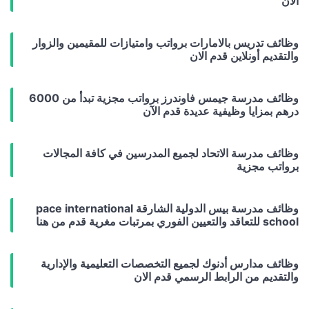
الآن
وظائف تدريس بالامارات برواتب وامتيازات للمقيمين والزوار
والتقديم أونلاين قدم الان
وظائف مدرسة جيمس فاوندرز برواتب مجزية تبدأ من 6000
درهم بمزايا وظيفية عديدة قدم الآن
وظائف مدرسة الاتحاد لجميع المدرسين في كافة المجالات
برواتب مجزية
وظائف مدرسة بيس الدولية الشارقة pace international
school للتعاقد والتعيين الفوري بمرتبات مغرية قدم من هنا
وظائف مدارس أدنوك لجميع التخصصات التعليمية والإدارية
والتقديم من الرابط الرسمي قدم الان