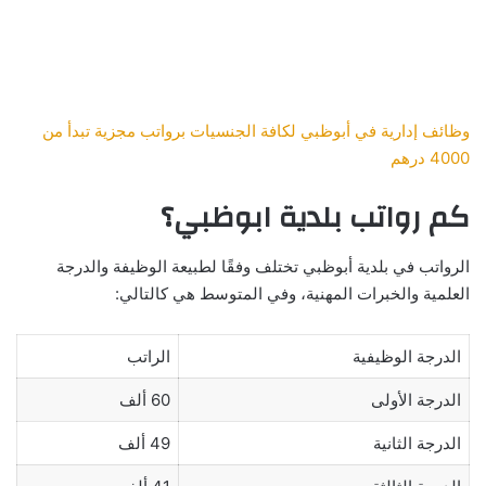
وظائف إدارية في أبوظبي لكافة الجنسيات برواتب مجزية تبدأ من
4000 درهم
كم رواتب بلدية ابوظبي؟
الرواتب في بلدية أبوظبي تختلف وفقًا لطبيعة الوظيفة والدرجة
العلمية والخبرات المهنية، وفي المتوسط هي كالتالي:
الدرجة الوظيفية
الراتب
الدرجة الأولى
60 ألف
الدرجة الثانية
49 ألف