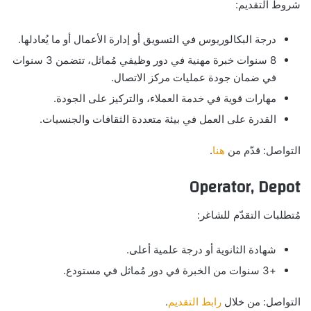
شروط التقديم:
درجة البكالوريوس في التسويق أو إدارة الأعمال أو ما يُعادلها.
8 سنوات خبرة مهنية في دور وظيفي مُماثل، تتضمن 3 سنوات
في ضمان جودة عمليات مركز الاتصال.
مهارات قوية في خدمة العملاء، والتركيز على الجودة.
القدرة على العمل في بيئة متعددة الثقافات والجنسيات.
التواصل: قدّم من
هنا
.
Operator, Depot
مُتطلبات التقدّم للشاغر:
شهادة الثانوية أو درجة علمية أعلى.
+3 سنوات من الخبرة في دور مُماثل في مستودع.
التواصل: من خلال
رابط التقديم
.