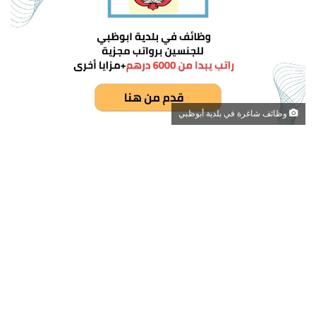
وظائف شاغرة في بلدية أبوظبي