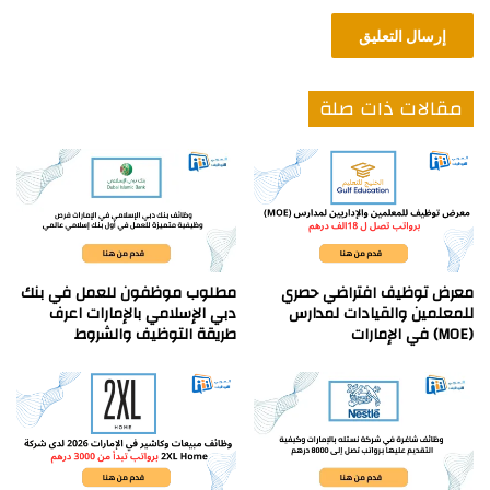
مقالات ذات صلة
معرض توظيف افتراضي حصري
مطلوب موظفون للعمل في بنك
للمعلمين والقيادات لمدارس
دبي الإسلامي بالإمارات اعرف
(MOE) في الإمارات
طريقة التوظيف والشروط