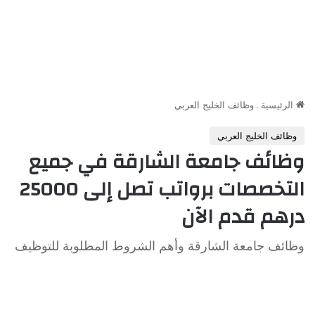
الرئيسية
.
وظائف الخليج العربي
وظائف الخليج العربي
وظائف جامعة الشارقة في جميع
التخصصات برواتب تصل إلى 25000
درهم قدم الآن
وظائف جامعة الشارقة وأهم الشروط المطلوبة للتوظيف