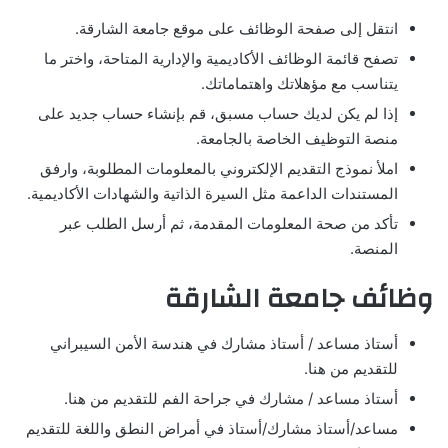
انتقل إلى صفحة الوظائف على موقع جامعة الشارقة.
تصفح قائمة الوظائف الأكاديمية والإدارية المتاحة، واختر ما
يتناسب مع مؤهلاتك واهتماماتك.
إذا لم يكن لديك حساب مسبق، قم بإنشاء حساب جديد على
منصة التوظيف الخاصة بالجامعة.
املأ نموذج التقديم الإلكتروني بالمعلومات المطلوبة، وارفق
المستندات الداعمة مثل السيرة الذاتية والشهادات الأكاديمية.
تأكد من صحة المعلومات المقدمة، ثم أرسل الطلب عبر
المنصة.
وظائف جامعة الشارقة
أستاذ مساعد / أستاذ مشارك في هندسة الأمن السيبراني
للتقديم من هنا.
أستاذ مساعد / مشارك في جراحة الفم للتقديم من هنا.
مساعد/أستاذ مشارك/أستاذ في أمراض النطق واللغة للتقديم