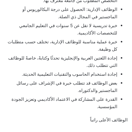
التخصص المطلوب من جامعة معترف بها.
الوظائف الإدارية: الحصول على درجة البكالوريوس أو
الماجستير في المجال ذي الصلة.
خبرة تدريسية لا تقل عن 5 سنوات في التعليم الجامعي
للتخصصات الأكاديمية.
خبرة عملية مناسبة للوظائف الإدارية، تختلف حسب متطلبات
كل وظيفة.
إجادة اللغتين العربية والإنجليزية تحدثًا وكتابةً، خاصةً للوظائف
التي تتطلب ذلك.
إجادة استخدام الحاسوب والتقنيات التعليمية الحديثة.
بعض الوظائف قد تتطلب خبرة في الإشراف على رسائل
الماجستير والدكتوراه.
القدرة على المشاركة في الاعتماد الأكاديمي وتعزيز الجودة
المؤسسية.
الوظائف الأعلى راتباً