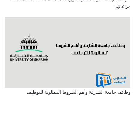
مراعاتها:
وظائف جامعة الشارقة وأهم الشروط المطلوبة للتوظيف