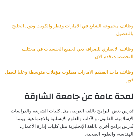
وظائف مجموعة الشايع في الامارات وقطر والكويت ودول الخليج
بالتفصيل
وظائف الانصاري للصرافة دبي لجميع الجنسيات في مختلف
التخصصات قدم الان
وظائف ماجد الفطيم الامارات مطلوب مؤهلات متوسطة وعليا للعمل
فورا
لمحة عامة عن جامعة الشارقة
تُدرس بعض البرامج باللغة العربية، مثل كليات الشريعة والدراسات
الإسلامية، القانون، والآداب والعلوم الإنسانية والاجتماعية، بينما
تُدرس برامج أخرى باللغة الإنجليزية مثل كليات إدارة الأعمال،
الهندسة، والعلوم الصحية.