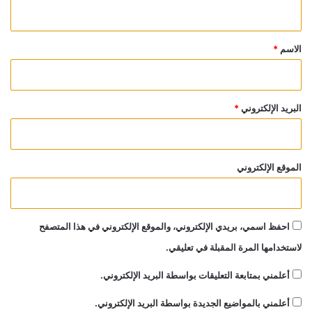
ي
ق
*
الاسم
*
البريد الإلكتروني
*
الموقع الإلكتروني
احفظ اسمي، بريدي الإلكتروني، والموقع الإلكتروني في هذا المتصفح
لاستخدامها المرة المقبلة في تعليقي.
أعلمني بمتابعة التعليقات بواسطة البريد الإلكتروني.
أعلمني بالمواضيع الجديدة بواسطة البريد الإلكتروني.