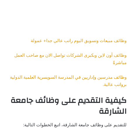
وظائف مبيعات وتسويق اليوم راتب عالي جدا+ عمولة
وظائف أون لاين وبكبرى الشركات تواصل الان مع صاحب العمل
مباشرةً
وظائف مدرسين وإداريين في المدرسة السويسرية العلمية الدولية
برواتب عالية.
كيفية التقديم على وظائف جامعة
الشارقة
للتقديم على وظائف جامعة الشارقة، اتبع الخطوات التالية: