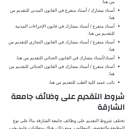
من هنا.
أستاذ مشارك / أستاذ متفرغ في القانون المدني للتقديم من
هنا.
أستاذ متفرغ / أستاذ مشارك في قانون الإجراءات المدنية
للتقديم من هنا.
أستاذ متفرغ / أستاذ مشارك في القانون التجاري للتقديم من
هنا.
أستاذ/أستاذ مشارك في القانون الجنائي للتقديم من هنا.
أستاذ متفرغ / أستاذ مشارك في القانون الجنائي للتقديم من
هنا.
نائب عميد كلية الطب للتقديم من هنا.
شروط التقديم على وظائف جامعة
الشارقة
تختلف شروط التقديم على وظائف جامعة الشارقة بناءً على نوع
الوظيفة والتخصص المطلوب. ومع ذلك، هناك متطلبات عامة يجب