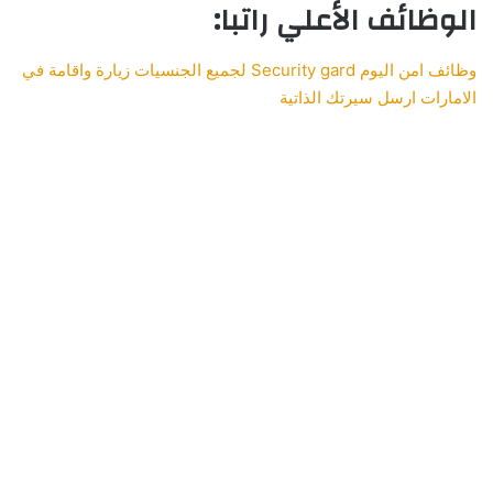
الوظائف الأعلي راتبا:
وظائف امن اليوم Security gard لجميع الجنسيات زيارة واقامة في
الامارات ارسل سيرتك الذاتية