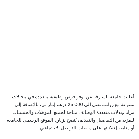
أعلنت جامعة الشارقة عن توفر فرص وظيفية متعددة في مجالات
متنوعة مع رواتب تصل إلى 25,000 درهم إماراتي، بالإضافة إلى
مزايا وبدلات متعددة الوظائف متاحة لجميع المؤهلات والجنسيات
للمزيد من التفاصيل والتقديم، يُنصح بزيارة الموقع الرسمي للجامعة
أو متابعة إعلاناتها على منصات التواصل الاجتماعي.