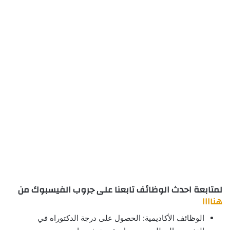
لمتابعة احدث الوظائف تابعنا على جروب الفيسبوك من
هناااا
الوظائف الأكاديمية: الحصول على درجة الدكتوراه في