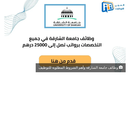
وظائف جامعة الشارقة وأهم الشروط المطلوبة للتوظيف