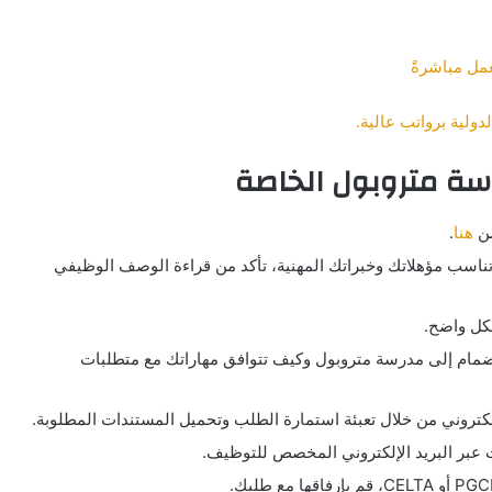
مل مباشرةً
ولية برواتب عالية.
سة متروبول الخاصة
من
هنا
.
تناسب مؤهلاتك وخبراتك المهنية، تأكد من قراءة الوصف الوظيفي
شكل واضح.
ام إلى مدرسة متروبول وكيف تتوافق مهاراتك مع متطلبات
لكتروني من خلال تعبئة استمارة الطلب وتحميل المستندات المطلوبة.
عبر البريد الإلكتروني المخصص للتوظيف.