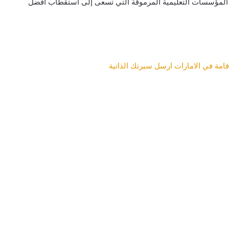
المؤسسات التعليمية المرموقة التي تسعى إلى استقطاب أفضل