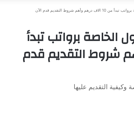
هم وأهم شروط التقديم قدم الآن
الخاصة برواتب تبدأ
وأهم شروط التقديم قدم
وكيفية التقديم عليها