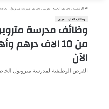
الرئيسية
.
وظائف الخليج العربي
.
وظائف مدرسة متروبول الخاصة برواتب تبدأ من 10 الاف در
وظائف الخليج العربي
وظائف مدرسة متروبول 
من 10 الاف درهم 
الآن
الفرص الوظيفية لمدرسة متروبول الخاصة 