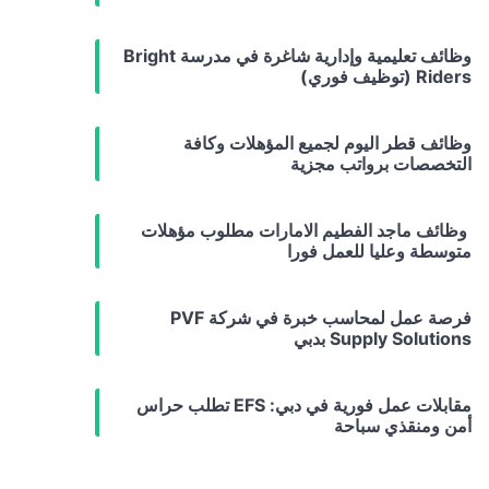
وظائف تعليمية وإدارية شاغرة في مدرسة Bright
Riders (توظيف فوري)
وظائف قطر اليوم لجميع المؤهلات وكافة
التخصصات برواتب مجزية
وظائف ماجد الفطيم الامارات مطلوب مؤهلات
متوسطة وعليا للعمل فورا
فرصة عمل لمحاسب خبرة في شركة PVF
Supply Solutions بدبي
مقابلات عمل فورية في دبي: EFS تطلب حراس
أمن ومنقذي سباحة