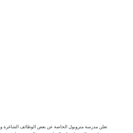
تعلن مدرسة متروبول الخاصة عن بعض الوظائف الشاغرة و