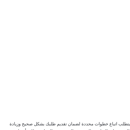
يتطلب اتباع خطوات محددة لضمان تقديم طلبك بشكل صحيح وزيادة