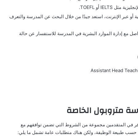
IELTS أو TOEFL.
 أو عبر الإنترنت، استعد جيدًا من خلال البحث عن المدرسة والتعرف
واصل مع إدارة الموارد البشرية في المدرسة للاستفسار عن حالة
ة متروبول الخاصة
فر في المتقدمين مجموعة من الشروط التي تضمن توافقهم مع
ط حسب طبيعة الوظيفة، ولكن هناك متطلبات عامة تشمل ما يلي: