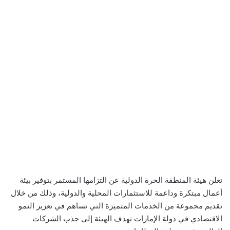
تعلن هيئة المنطقة الحرة الدولية عن التزامها المستمر بتوفير بيئة
أعمال مبتكرة وداعمة للاستثمارات المحلية والدولية، وذلك من خلال
تقديم مجموعة من الخدمات المتميزة التي تساهم في تعزيز النمو
الاقتصادي في دولة الإمارات تهدف الهيئة إلى جذب الشركات