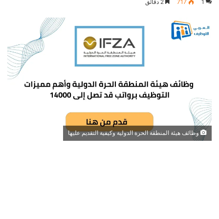
1
717
2 دقائق
وظائف هيئة المنطقة الحرة الدولية وكيفية التقديم عليها