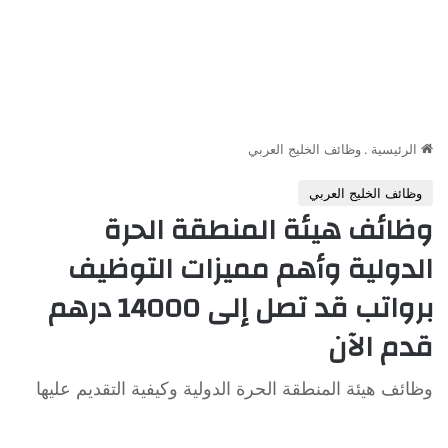
الرئيسية
.
وظائف الخليج العربي
وظائف الخليج العربي
وظائف هيئة المنطقة الحرة
الدولية وأهم مميزات التوظيف
برواتب قد تصل إلى 14000 درهم
قدم الآن
وظائف هيئة المنطقة الحرة الدولية وكيفية التقديم عليها