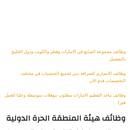
وظائف مجموعة الشايع في الامارات وقطر والكويت ودول الخليج
بالتفصيل
وظائف الانصاري للصرافة دبي لجميع الجنسيات في مختلف
التخصصات قدم الان
وظائف ماجد الفطيم الامارات مطلوب مؤهلات متوسطة وعليا للعمل
فورا
وظائف هيئة المنطقة الحرة الدولية