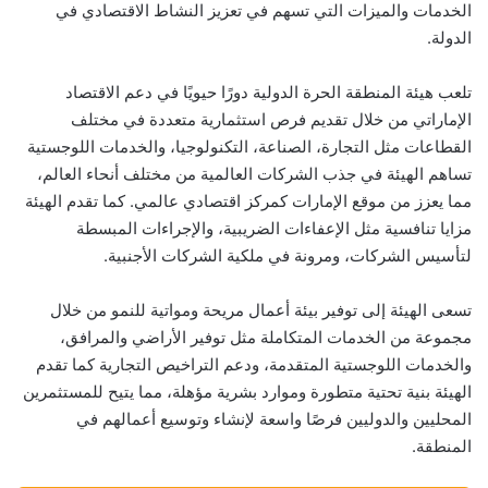
الخدمات والميزات التي تسهم في تعزيز النشاط الاقتصادي في
الدولة.
تلعب هيئة المنطقة الحرة الدولية دورًا حيويًا في دعم الاقتصاد
الإماراتي من خلال تقديم فرص استثمارية متعددة في مختلف
القطاعات مثل التجارة، الصناعة، التكنولوجيا، والخدمات اللوجستية
تساهم الهيئة في جذب الشركات العالمية من مختلف أنحاء العالم،
مما يعزز من موقع الإمارات كمركز اقتصادي عالمي. كما تقدم الهيئة
مزايا تنافسية مثل الإعفاءات الضريبية، والإجراءات المبسطة
لتأسيس الشركات، ومرونة في ملكية الشركات الأجنبية.
تسعى الهيئة إلى توفير بيئة أعمال مريحة ومواتية للنمو من خلال
مجموعة من الخدمات المتكاملة مثل توفير الأراضي والمرافق،
والخدمات اللوجستية المتقدمة، ودعم التراخيص التجارية كما تقدم
الهيئة بنية تحتية متطورة وموارد بشرية مؤهلة، مما يتيح للمستثمرين
المحليين والدوليين فرصًا واسعة لإنشاء وتوسيع أعمالهم في
المنطقة.