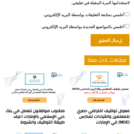
لاستخدامها المرة المقبلة في تعليقي.
أعلمني بمتابعة التعليقات بواسطة البريد الإلكتروني.
أعلمني بالمواضيع الجديدة بواسطة البريد الإلكتروني.
مقالات ذات صلة
معرض توظيف افتراضي حصري
مطلوب موظفون للعمل في بنك
للمعلمين والقيادات لمدارس
دبي الإسلامي بالإمارات اعرف
(MOE) في الإمارات
طريقة التوظيف والشروط