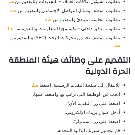
مطلوب مسؤول علاقات العملاء – التجديدات وللتقديم من
هنا
.
مطلوب موظف وسائل التواصل الاجتماعي وللتقديم من
هنا
.
مطلوب محاسب مبتدئ وللتقديم من
هنا
.
مطلوب مدقق داخلي – تكنولوجيا المعلومات وللتقديم من
هنا
.
مطلوب موظف تحسين محركات البحث (SEO) وللتقديم من
هنا
.
التقديم على وظائف هيئة المنطقة
الحرة الدولية
للانتقال إلى صفحة التقديم الرسمية، اضغط
هنا
.
ابحث عن الوظيفة التي ترغب بها واضغط عليها.
اضغط على زر “التقديم الآن”.
أدخل عنوان بريدك الإلكتروني.
اضغط على زر “استمرار”.
قم بتحميل سيرتك الذاتية المحدثة.