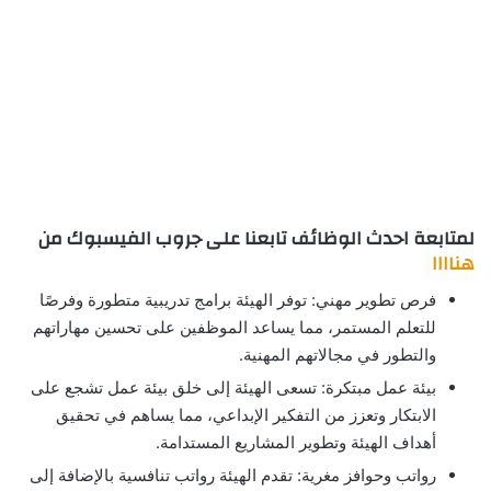
لمتابعة احدث الوظائف تابعنا على جروب الفيسبوك من
هناااا
فرص تطوير مهني: توفر الهيئة برامج تدريبية متطورة وفرصًا
للتعلم المستمر، مما يساعد الموظفين على تحسين مهاراتهم
والتطور في مجالاتهم المهنية.
بيئة عمل مبتكرة: تسعى الهيئة إلى خلق بيئة عمل تشجع على
الابتكار وتعزز من التفكير الإبداعي، مما يساهم في تحقيق
أهداف الهيئة وتطوير المشاريع المستدامة.
رواتب وحوافز مغرية: تقدم الهيئة رواتب تنافسية بالإضافة إلى