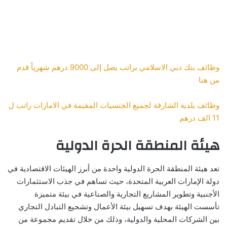
وظائف بنك دبي الاسلامي براتب يصل إلى 9000 درهم شهرياً قدم
من هنا
وظائف بلدية الشارقة لجميع الجنسيات المقيمة في الامارات راتب ل
11 الف درهم
هيئة المنطقة الحرة الدولية
تعد هيئة المنطقة الحرة الدولية واحدة من أبرز الهيئات الاقتصادية في
دولة الإمارات العربية المتحدة، حيث تساهم في جذب الاستثمارات
الأجنبية وتطوير المشاريع التجارية والصناعية في بيئة متميزة
تأسست الهيئة بهدف تسهيل بيئة الأعمال وتشجيع التبادل التجاري
بين الشركات المحلية والدولية، وذلك من خلال تقديم مجموعة من