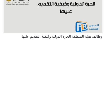
وظائف هيئة المنطقة الحرة الدولية وكيفية التقديم عليها