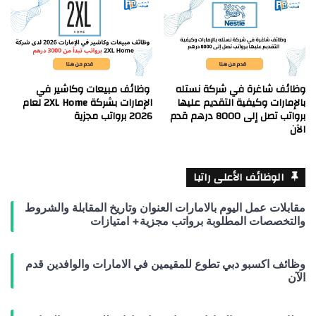
وظائف شاغرة في شركة نستله
وظائف مبيعات وكاشير في
بالإمارات وكيفية التقديم عليها
الإمارات بشركة 2XL Home لعام
برواتب تصل إلى 8000 درهم قدم
2026 برواتب مجزية
الآن
الوظائف الأعلى راتبا
مقابلات عمل اليوم بالامارات العنوان وتاريخ المقابلة والشروط
والتخصصات المطلوبة برواتب مجزية+ امتيازات
وظائف اكسبو دبي تطوع للمقيمين في الامارات والوافدين قدم
الآن