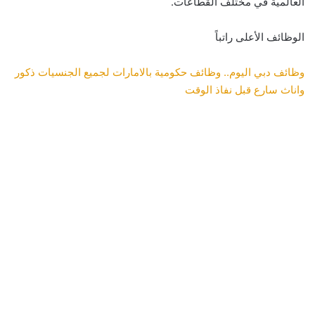
العالمية في مختلف القطاعات.
الوظائف الأعلى راتباً
وظائف دبي اليوم.. وظائف حكومية بالامارات لجميع الجنسيات ذكور
واناث سارع قبل نفاذ الوقت