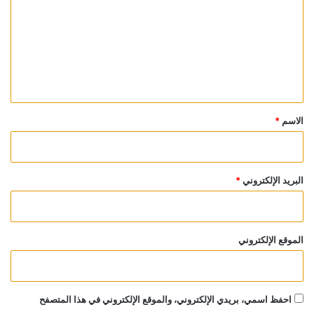
ت
ع
ل
ي
ق
*
الاسم
*
البريد الإلكتروني
*
الموقع الإلكتروني
احفظ اسمي، بريدي الإلكتروني، والموقع الإلكتروني في هذا المتصفح