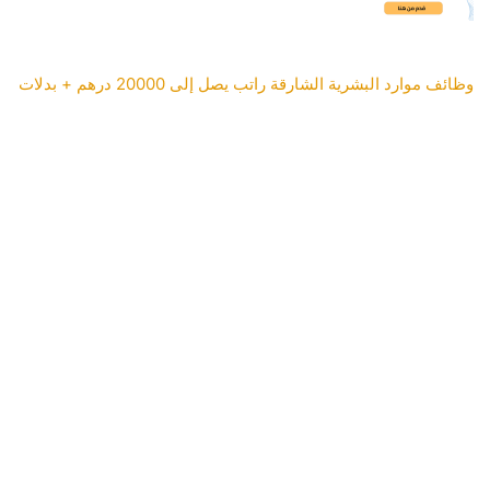
وظائف موارد البشرية الشارقة راتب يصل إلى 20000 درهم + بدلات