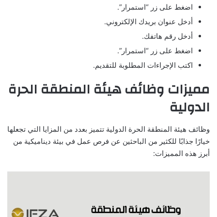
اضغط على زر “استمرار”.
أدخل عنوان بريدك الإلكتروني.
أدخل رقم هاتفك.
اضغط على زر “استمرار”.
اكتب الإجراءات المطلوبة للتقديم.
مميزات وظائف هيئة المنطقة الحرة
الدولية
وظائف هيئة المنطقة الحرة الدولية تتميز بعدد من المزايا التي تجعلها
خيارًا جذابًا للكثير من الباحثين عن فرص عمل في بيئة ديناميكية من
أبرز هذه المميزات: