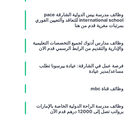
وظائف مدرسة بيس الدولية الشارقة pace
international school للتعاقد والتعيين الفوري
بمرتبات مغرية قدم من هنا
وظائف مدارس أدنوك لجميع التخصصات التعليمية
والإدارية والتقديم من الرابط الرسمي قدم الان
فرصة عمل في الشارقة: عيادة بيرسونا تطلب
مساعد/مدير عيادة
وظائف قناة mbc
وظائف مدرسة الراحة الدولية الخاصة بالإمارات
برواتب تصل إلى 12000 درهم قدم الآن