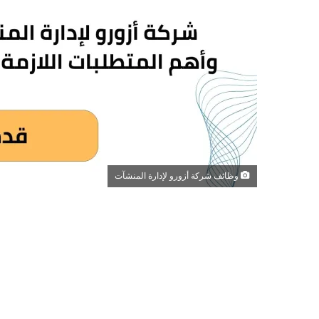
وظائف شركة أزورو لإدارة المنشآت