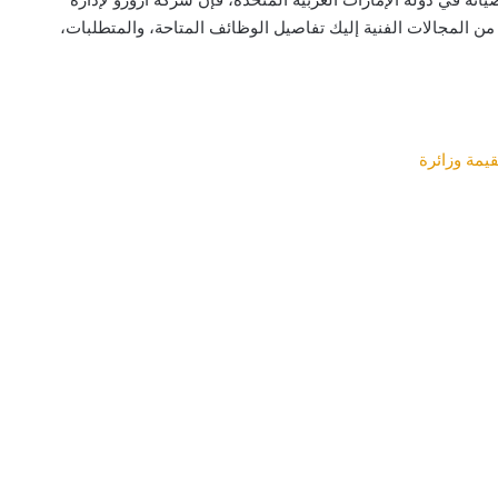
 المجالات الفنية إليك تفاصيل الوظائف المتاحة، والمتطلبات،
يمة وزائرة