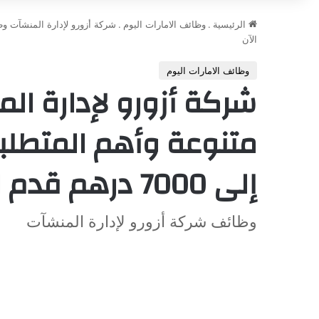
الرئيسية
.
وظائف الامارات اليوم
.
الآن
وظائف الامارات اليوم
شركة أزورو لإدارة ال
متنوعة وأهم المتطلبا
إلى 7000 درهم قدم الآن
وظائف شركة أزورو لإدارة المنشآت