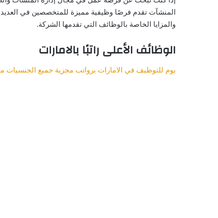
المنشآت تقدم فرصًا وظيفية مميزة للمتخصصين في العديد من
والمزايا الخاصة بالوظائف التي تقدمها الشركة.
الوظائف الأعلى راتبًا بالامارات
يوم للتوظيف في الامارات برواتب مجزية جميع الجنسيات مق