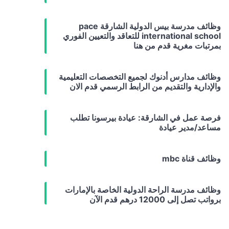
وظائف مدرسة بيس الدولية الشارقة pace
international school للتعاقد والتعيين الفوري
بمرتبات مغرية قدم من هنا
وظائف مدارس أدنوك لجميع التخصصات التعليمية
والإدارية والتقديم من الرابط الرسمي قدم الان
فرصة عمل في الشارقة: عيادة بيرسونا تطلب
مساعد/مدير عيادة
وظائف قناة mbc
وظائف مدرسة الراحة الدولية الخاصة بالإمارات
برواتب تصل إلى 12000 درهم قدم الآن