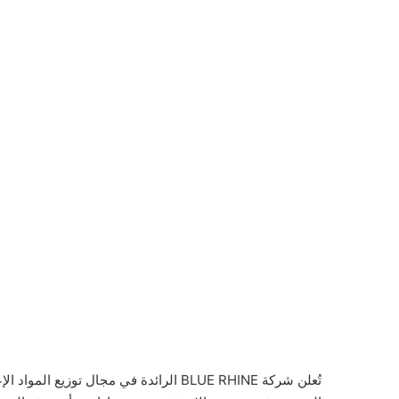
تُعلن شركة BLUE RHINE الرائدة في مجال ت