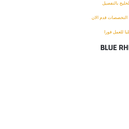
خليج بالتفصيل
 التخصصات قدم الان
ا للعمل فورا