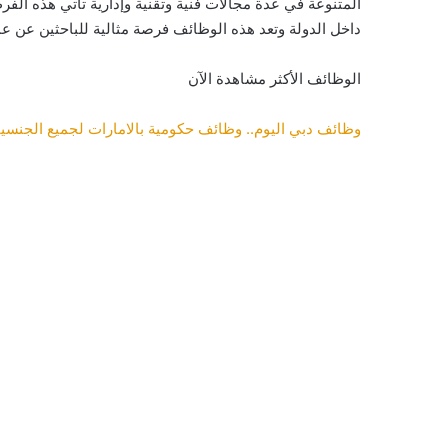
المتنوعة في عدة مجالات فنية وتقنية وإدارية تأتي هذه الفر
داخل الدولة وتعد هذه الوظائف فرصة مثالية للباحثين عن عم
الوظائف الأكثر مشاهدة الآن
وظائف دبي اليوم.. وظائف حكومية بالامارات لجميع الجنسي