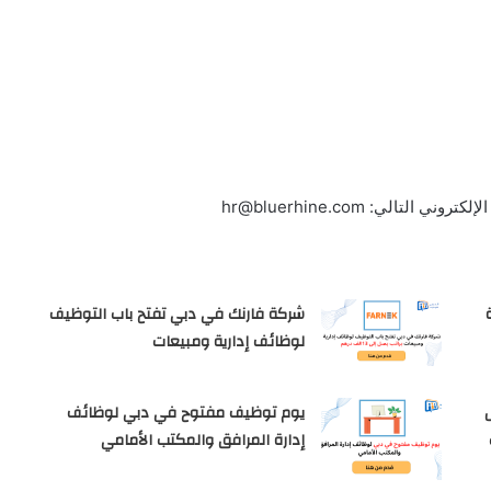
الإلكتروني التالي:
hr@bluerhine.com
ركة
شركة فارنك في دبي تفتح باب التوظيف
لوظائف إدارية ومبيعات
يوم توظيف مفتوح في دبي لوظائف
إدارة المرافق والمكتب الأمامي