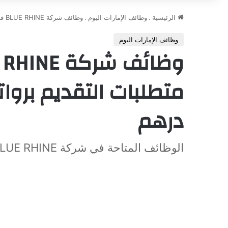
الرئيسية
.
وظائف الإمارات اليوم
.
وظائف شركة BLUE RHINE في الإمارات وأهم متطلبات التقديم برواتب مجزية تبدأ من 2200 درهم
وظائف الإمارات اليوم
درهم
الوظائف المتاحة في شركة BLUE RHINE وكيفية التقديم عليها