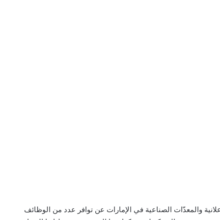
وزيع المواد الإعلانية والمعدّات الصناعية في الإمارات عن توافر عدد من الوظائف