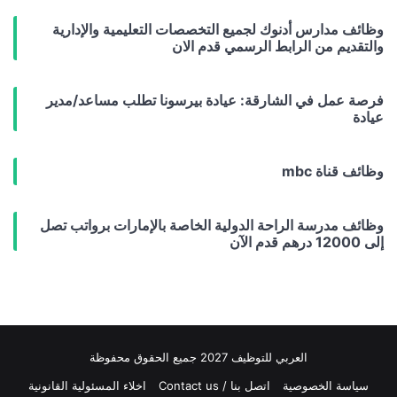
وظائف مدارس أدنوك لجميع التخصصات التعليمية والإدارية
والتقديم من الرابط الرسمي قدم الان
فرصة عمل في الشارقة: عيادة بيرسونا تطلب مساعد/مدير
عيادة
وظائف قناة mbc
وظائف مدرسة الراحة الدولية الخاصة بالإمارات برواتب تصل
إلى 12000 درهم قدم الآن
العربي للتوظيف 2027 جميع الحقوق محفوظة
سياسة الخصوصية
اتصل بنا / Contact us
اخلاء المسئولية القانونية