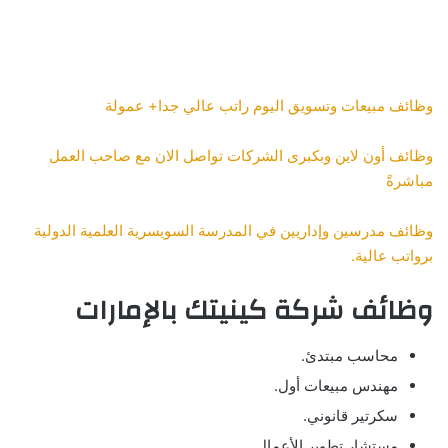
وظائف مبيعات وتسويق اليوم راتب عالي جدا+ عمولة
وظائف أون لاين وبكبرى الشركات تواصل الان مع صاحب العمل
مباشرةً
وظائف مدرسين وإداريين في المدرسة السويسرية العلمية الدولية
برواتب عالية.
وظائف شركة كينيتك بالإمارات
محاسب مبتدئ.
مهندس مبيعات أول.
سكرتير قانوني.
مستشار تطوير الأعمال.