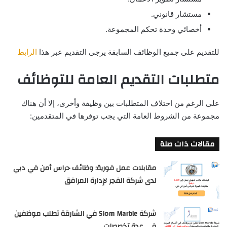
مستشار قانوني.
أخصائي وحدة تحكم المجموعة.
للتقديم على جميع الوظائف السابقة يرجى التقديم عبر هذا
الرابط
متطلبات التقديم العامة للتوظائف
على الرغم من اختلاف المتطلبات بين وظيفة وأخرى، إلا أن هناك
مجموعة من الشروط العامة التي يجب توفرها في المتقدمين:
مقالات ذات صلة
مقابلات عمل فورية: وظائف حراس أمن في دبي
لدى شركة الفجر لإدارة المرافق
شركة Siom Marble في الشارقة تطلب موظفين
في عدة تخصصات