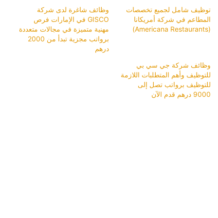
توظيف شامل لجميع تخصصات
وظائف شاغرة لدى شركة
المطاعم في شركة أمريكانا
GISCO في الإمارات فرص
(Americana Restaurants)
مهنية متميزة في مجالات متعددة
برواتب مجزية تبدأ من 2000
درهم
وظائف شركة جي سي بي
للتوظيف وأهم المتطلبات اللازمة
للتوظيف برواتب تصل إلى
9000 درهم قدم الآن