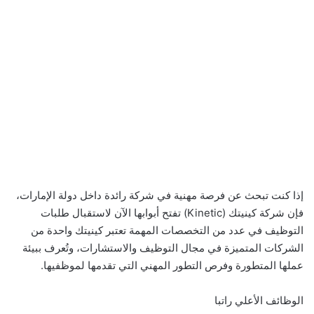
إذا كنت تبحث عن فرصة مهنية في شركة رائدة داخل دولة الإمارات،
فإن شركة كينيتك (Kinetic) تفتح أبوابها الآن لاستقبال طلبات
التوظيف في عدد من التخصصات المهمة تعتبر كينيتك واحدة من
الشركات المتميزة في مجال التوظيف والاستشارات، وتُعرف ببيئة
عملها المتطورة وفرص التطور المهني التي تقدمها لموظفيها.
الوظائف الأعلي راتبا