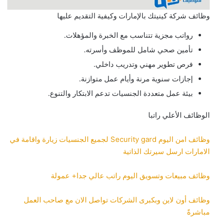
وظائف شركة كينيتك بالإمارات وكيفية التقديم عليها
رواتب مجزية تتناسب مع الخبرة والمؤهلات.
تأمين صحي شامل للموظف وأسرته.
فرص تطوير مهني وتدريب داخلي.
إجازات سنوية مرنة وأيام عمل متوازنة.
بيئة عمل متعددة الجنسيات تدعم الابتكار والتنوع.
الوظائف الأعلي راتبا
وظائف امن اليوم Security gard لجميع الجنسيات زيارة واقامة في
الامارات ارسل سيرتك الذاتية
وظائف مبيعات وتسويق اليوم راتب عالي جدا+ عمولة
وظائف أون لاين وبكبرى الشركات تواصل الان مع صاحب العمل
مباشرةً