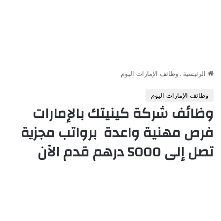
الرئيسية
.
وظائف الإمارات اليوم
وظائف الإمارات اليوم
وظائف شركة كينيتك بالإمارات
فرص مهنية واعدة برواتب مجزية
تصل إلى 5000 درهم قدم الآن