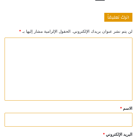
اترك تعليقاً
لن يتم نشر عنوان بريدك الإلكتروني.
الحقول الإلزامية مشار إليها بـ
*
ا
ل
ت
ع
ل
ي
ق
*
الاسم
*
البريد الإلكتروني
*