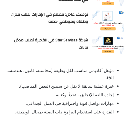
توظيف عاجل: مطعم في الإمارات يطلب مدراء
وطهاة وموظفي خدمة
شركة Star Services في الفجيرة تطلب مدخل
بيانات
مؤهل أكاديمي مناسب لكل وظيفة (محاسبة، قانون، هندسة…
إلخ).
خبرة عملية سابقة لا تقل عن سنتين (لبعض المناصب).
إجادة اللغة الإنجليزية تحدثًا وكتابة.
مهارات تواصل قوية واحترافية في العمل الجماعي.
القدرة على استخدام البرامج ذات الصلة بمجال الوظيفة.