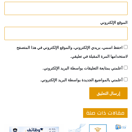
الموقع الإلكتروني
احفظ اسمي، بريدي الإلكتروني، والموقع الإلكتروني في هذا المتصفح
لاستخدامها المرة المقبلة في تعليقي.
أعلمني بمتابعة التعليقات بواسطة البريد الإلكتروني.
أعلمني بالمواضيع الجديدة بواسطة البريد الإلكتروني.
مقالات ذات صلة