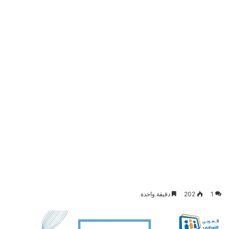
1
202
دقيقة واحدة