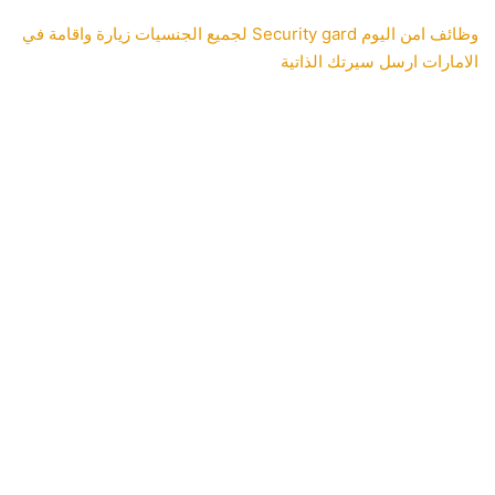
وظائف امن اليوم Security gard لجميع الجنسيات زيارة واقامة في
الامارات ارسل سيرتك الذاتية