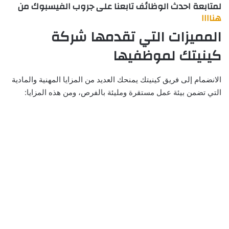
لمتابعة احدث الوظائف تابعنا على جروب الفيسبوك من
هناااا
المميزات التي تقدمها شركة
كينيتك لموظفيها
الانضمام إلى فريق كينيتك يمنحك العديد من المزايا المهنية والمادية
التي تضمن بيئة عمل مستقرة ومليئة بالفرص، ومن هذه المزايا: