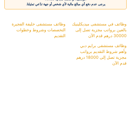
يرجى عدم دفع أي مبالغ مالية لأي شخص أو جهة تدّعي تمثيلنا.
وظائف في مستشفى ميديكلينيك
وظائف مستشفى خليفة الفجيرة
بالعين برواتب مجزية تصل إلى
التخصصات وشروط وخطوات
30000 درهم قدم الآن
التقديم
وظائف مستشفى برايم دبي
وأهم شروط التقديم برواتب
مجزية تصل إلى 18000 درهم
قدم الآن