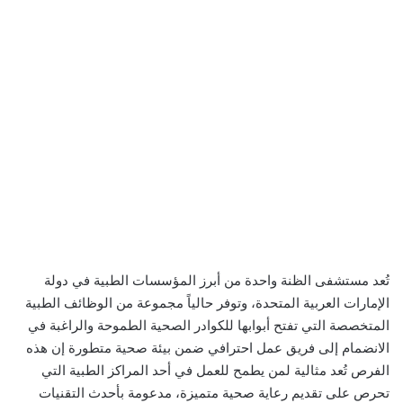
تُعد مستشفى الظنة واحدة من أبرز المؤسسات الطبية في دولة
الإمارات العربية المتحدة، وتوفر حالياً مجموعة من الوظائف الطبية
المتخصصة التي تفتح أبوابها للكوادر الصحية الطموحة والراغبة في
الانضمام إلى فريق عمل احترافي ضمن بيئة صحية متطورة إن هذه
الفرص تُعد مثالية لمن يطمح للعمل في أحد المراكز الطبية التي
تحرص على تقديم رعاية صحية متميزة، مدعومة بأحدث التقنيات