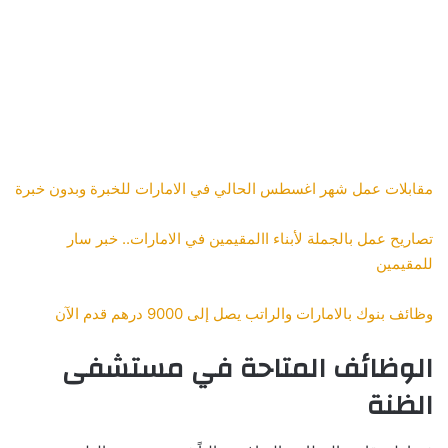
مقابلات عمل شهر اغسطس الحالي في الامارات للخبرة وبدون خبرة
تصاريح عمل بالجملة لأبناء االمقيمين في الامارات.. خبر سار
للمقيمين
وظائف بنوك بالامارات والراتب يصل إلى 9000 درهم قدم الآن
الوظائف المتاحة في مستشفى
الظنة