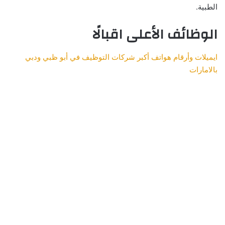
الطبية.
الوظائف الأعلى اقبالًا
ايميلات وأرقام هواتف أكبر شركات التوظيف في أبو ظبي ودبي
بالامارات