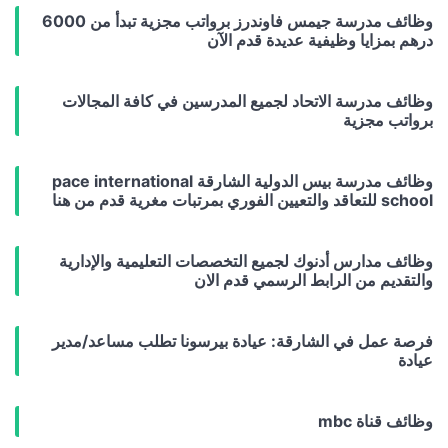
وظائف مدرسة جيمس فاوندرز برواتب مجزية تبدأ من 6000
درهم بمزايا وظيفية عديدة قدم الآن
وظائف مدرسة الاتحاد لجميع المدرسين في كافة المجالات
برواتب مجزية
وظائف مدرسة بيس الدولية الشارقة pace international
school للتعاقد والتعيين الفوري بمرتبات مغرية قدم من هنا
وظائف مدارس أدنوك لجميع التخصصات التعليمية والإدارية
والتقديم من الرابط الرسمي قدم الان
فرصة عمل في الشارقة: عيادة بيرسونا تطلب مساعد/مدير
عيادة
وظائف قناة mbc