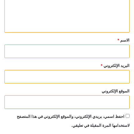
ع
ل
ي
ق
*
الاسم
*
البريد الإلكتروني
*
الموقع الإلكتروني
احفظ اسمي، بريدي الإلكتروني، والموقع الإلكتروني في هذا المتصفح
لاستخدامها المرة المقبلة في تعليقي.