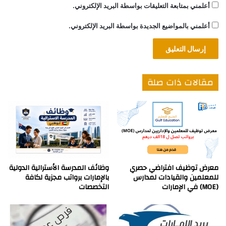
أعلمني بمتابعة التعليقات بواسطة البريد الإلكتروني.
أعلمني بالمواضيع الجديدة بواسطة البريد الإلكتروني.
مقالات ذات صلة
معرض توظيف افتراضي حصري
وظائف المدرسة الأسترالية الدولية
للمعلمين والقيادات لمدارس
بالإمارات برواتب مجزية لكافة
(MOE) في الإمارات
التخصصات