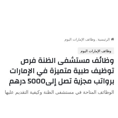
الرئيسية
.
وظائف الإمارات اليوم
وظائف الإمارات اليوم
وظائف مستشفى الظنة فرص
توظيف طبية متميزة في الإمارات
برواتب مجزية تصل إلى5000 درهم
الوظائف المتاحة في مستشفى الظنة وكيفية التقديم عليها