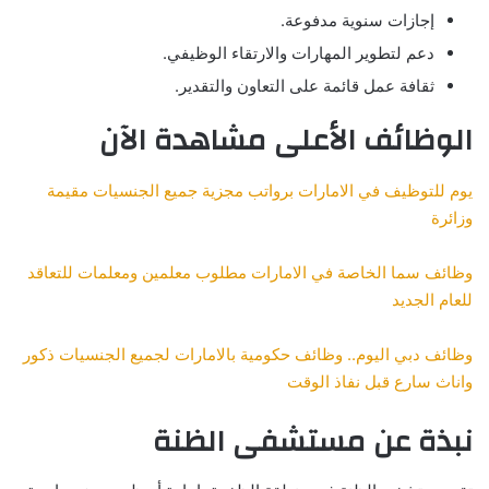
إجازات سنوية مدفوعة.
دعم لتطوير المهارات والارتقاء الوظيفي.
ثقافة عمل قائمة على التعاون والتقدير.
الوظائف الأعلى مشاهدة الآن
يوم للتوظيف في الامارات برواتب مجزية جميع الجنسيات مقيمة
وزائرة
وظائف سما الخاصة في الامارات مطلوب معلمين ومعلمات للتعاقد
للعام الجديد
وظائف دبي اليوم.. وظائف حكومية بالامارات لجميع الجنسيات ذكور
واناث سارع قبل نفاذ الوقت
نبذة عن مستشفى الظنة