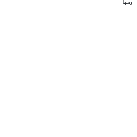
ومنها: