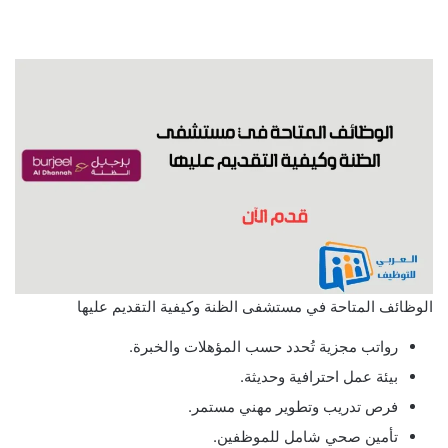
الوظائف المتاحة في مستشفى الظنة وكيفية التقديم عليها
رواتب مجزية تُحدد حسب المؤهلات والخبرة.
بيئة عمل احترافية وحديثة.
فرص تدريب وتطوير مهني مستمر.
تأمين صحي شامل للموظفين.