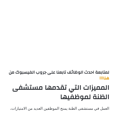
لمتابعة احدث الوظائف تابعنا على جروب الفيسبوك من
هناااا
المميزات التي تقدمها مستشفى
الظنة لموظفيها
العمل في مستشفى الظنة يمنح الموظفين العديد من الامتيازات،