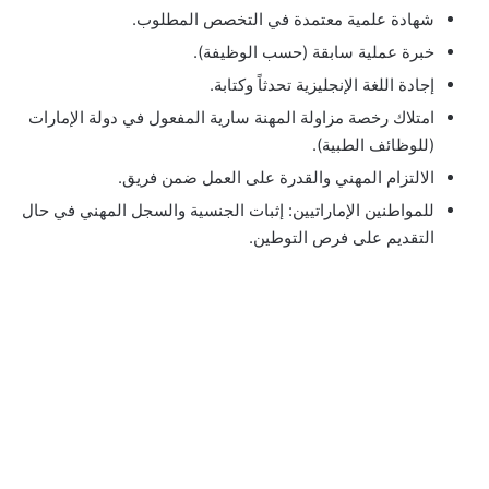
شهادة علمية معتمدة في التخصص المطلوب.
خبرة عملية سابقة (حسب الوظيفة).
إجادة اللغة الإنجليزية تحدثاً وكتابة.
امتلاك رخصة مزاولة المهنة سارية المفعول في دولة الإمارات
(للوظائف الطبية).
الالتزام المهني والقدرة على العمل ضمن فريق.
للمواطنين الإماراتيين: إثبات الجنسية والسجل المهني في حال
التقديم على فرص التوطين.