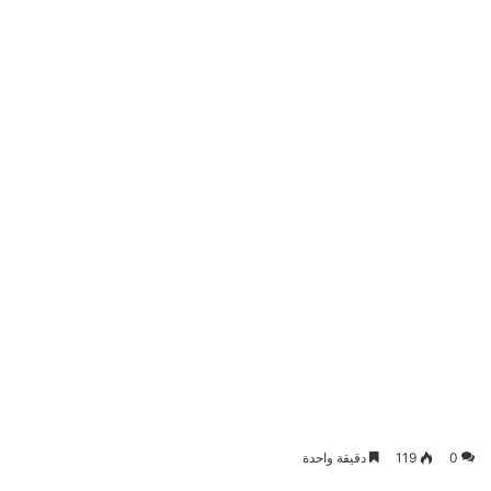
0
119
دقيقة واحدة