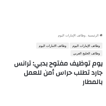
الرئيسية
.
وظائف الإمارات اليوم
وظائف الإمارات اليوم
وظائف الامارات اليوم
وظائف الخليج العربي
يوم توظيف مفتوح بدبي: ترانس
جارد تطلب حراس أمن للعمل
بالمطار