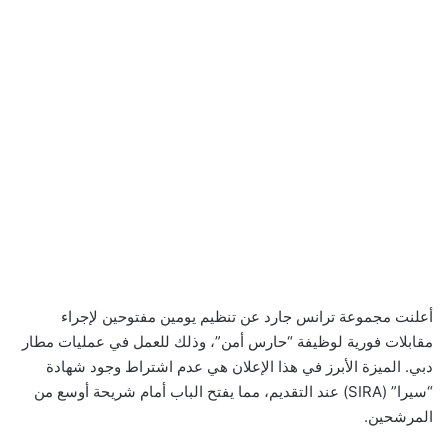
أعلنت مجموعة ترانس جارد عن تنظيم يومين مفتوحين لإجراء
مقابلات فورية لوظيفة “حارس أمن”، وذلك للعمل في عمليات مطار
دبي. الميزة الأبرز في هذا الإعلان هي عدم اشتراط وجود شهادة
“سيرا” (SIRA) عند التقديم، مما يفتح الباب أمام شريحة أوسع من
المرشحين.