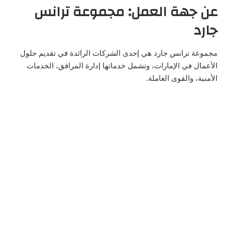
عن جهة العمل: مجموعة ترانس
جارد
مجموعة ترانس جارد هي إحدى الشركات الرائدة في تقديم حلول
الأعمال في الإمارات، وتشمل خدماتها إدارة المرافق، الخدمات
الأمنية، والقوى العاملة.