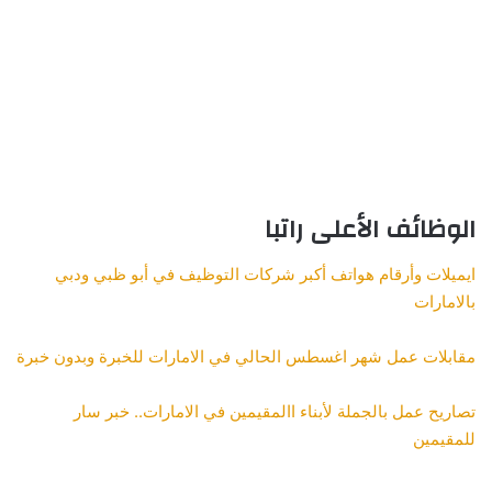
الوظائف الأعلى راتبا
ايميلات وأرقام هواتف أكبر شركات التوظيف في أبو ظبي ودبي
بالامارات
مقابلات عمل شهر اغسطس الحالي في الامارات للخبرة وبدون خبرة
تصاريح عمل بالجملة لأبناء االمقيمين في الامارات.. خبر سار
للمقيمين