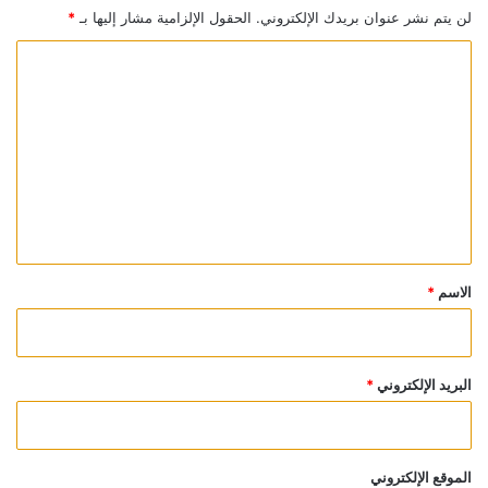
لن يتم نشر عنوان بريدك الإلكتروني.
الحقول الإلزامية مشار إليها بـ
*
ا
ل
ت
ع
ل
ي
ق
*
الاسم
*
البريد الإلكتروني
*
الموقع الإلكتروني