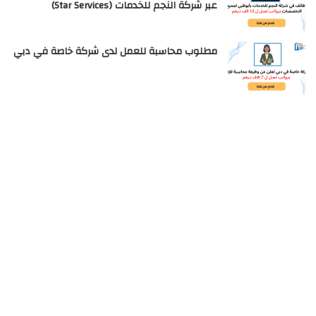
عبر شركة النجم للخدمات (Star Services)
مطلوب محاسبة للعمل لدى شركة خاصة في دبي