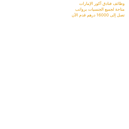
وظائف فنادق آكور الإمارات
متاحة لجميع الجنسيات برواتب
تصل إلى 16000 درهم قدم الآن