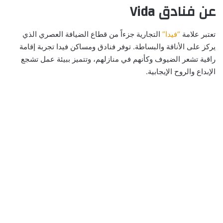
عن فنادق Vida
تعتبر علامة
“فيدا”
التجارية جزءاً من قطاع الضيافة العصري الذي
يركز على الأناقة والبساطة. توفر فنادق ومساكن فيدا تجربة إقامة
راقية تشعر الضيوف وكأنهم في منازلهم، وتتميز ببيئة عمل تشجع
الإبداع والروح الإيجابية.