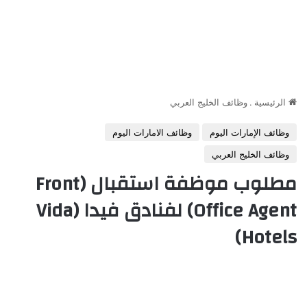
الرئيسية
.
وظائف الخليج العربي
وظائف الإمارات اليوم
وظائف الامارات اليوم
وظائف الخليج العربي
مطلوب موظفة استقبال (Front
Office Agent) لفنادق فيدا (Vida
Hotels)