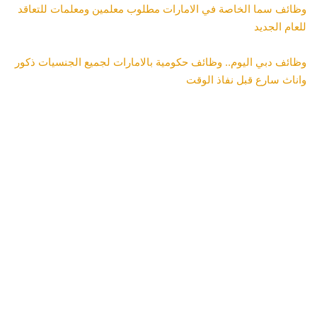
وظائف سما الخاصة في الامارات مطلوب معلمين ومعلمات للتعاقد
للعام الجديد
وظائف دبي اليوم.. وظائف حكومية بالامارات لجميع الجنسيات ذكور
واناث سارع قبل نفاذ الوقت