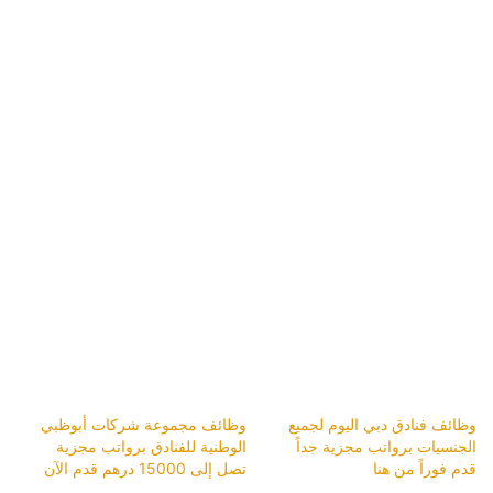
وظائف فنادق دبي اليوم لجميع
وظائف مجموعة شركات أبوظبي
الجنسيات برواتب مجزية جداً
الوطنية للفنادق برواتب مجزية
قدم فوراً من هنا
تصل إلى 15000 درهم قدم الآن