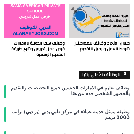
طيران الاتحاد وظائف للمواطنين
وظائف سما الدولية بالامارات
شروط العمل وايميل التقديم
فرص عمل تدريس وشرح طريقة
التقديم الرسمية
الوظائف الأعلى راتبا
وظائف تعليم في الامارات للجنسين جميع التخصصات والتقديم
بالحضور الشخصي قدم من هنا
وظيفة ممثل خدمة عملاء في مركز طبي بدبي (بر دبي) براتب
3000 درهم