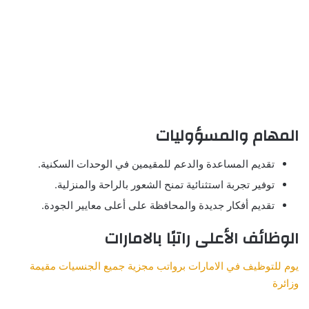
المهام والمسؤوليات
تقديم المساعدة والدعم للمقيمين في الوحدات السكنية.
توفير تجربة استثنائية تمنح الشعور بالراحة والمنزلية.
تقديم أفكار جديدة والمحافظة على أعلى معايير الجودة.
الوظائف الأعلى راتبًا بالامارات
يوم للتوظيف في الامارات برواتب مجزية جميع الجنسيات مقيمة
وزائرة