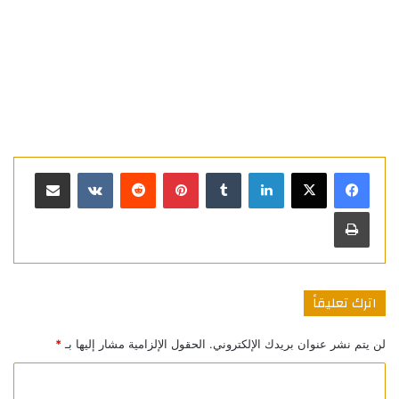
لينكدإن
بينتيريست
مشاركة عبر البريد
طباعة
اترك تعليقاً
لن يتم نشر عنوان بريدك الإلكتروني.
الحقول الإلزامية مشار إليها بـ
*
ا