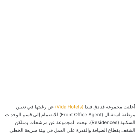
أعلنت مجموعة فنادق فيدا
(Vida Hotels)
عن رغبتها في تعيين
موظفة استقبال (Front Office Agent) للانضمام إلى قسم الوحدات
السكنية (Residences). تبحث المجموعة عن مرشحات يمتلكن
الشغف بقطاع الضيافة والقدرة على العمل في بيئة سريعة الخطى.