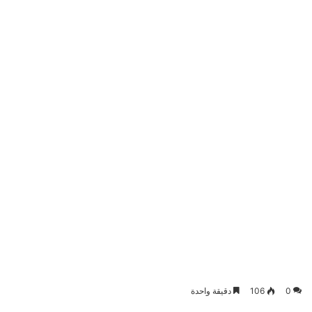
0
106
دقيقة واحدة