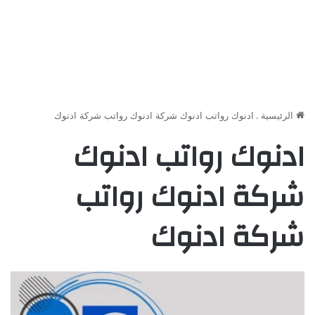
الرئيسية
.
ادنوك رواتب ادنوك شركة ادنوك رواتب شركة ادنوك
ادنوك رواتب ادنوك
شركة ادنوك رواتب
شركة ادنوك