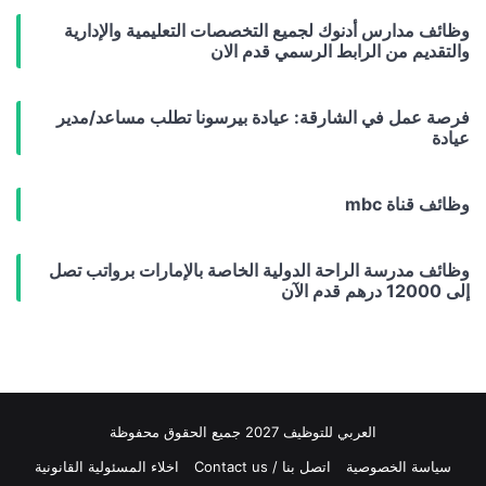
وظائف مدارس أدنوك لجميع التخصصات التعليمية والإدارية
والتقديم من الرابط الرسمي قدم الان
فرصة عمل في الشارقة: عيادة بيرسونا تطلب مساعد/مدير
عيادة
وظائف قناة mbc
وظائف مدرسة الراحة الدولية الخاصة بالإمارات برواتب تصل
إلى 12000 درهم قدم الآن
العربي للتوظيف 2027 جميع الحقوق محفوظة
سياسة الخصوصية
اتصل بنا / Contact us
اخلاء المسئولية القانونية