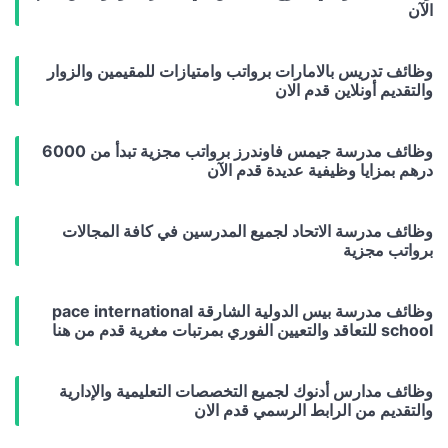
الآن
وظائف تدريس بالامارات برواتب وامتيازات للمقيمين والزوار
والتقديم أونلاين قدم الان
وظائف مدرسة جيمس فاوندرز برواتب مجزية تبدأ من 6000
درهم بمزايا وظيفية عديدة قدم الآن
وظائف مدرسة الاتحاد لجميع المدرسين في كافة المجالات
برواتب مجزية
وظائف مدرسة بيس الدولية الشارقة pace international
school للتعاقد والتعيين الفوري بمرتبات مغرية قدم من هنا
وظائف مدارس أدنوك لجميع التخصصات التعليمية والإدارية
والتقديم من الرابط الرسمي قدم الان