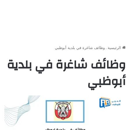
الرئيسية
.
وظائف شاغرة في بلدية أبوظبي
وظائف شاغرة في بلدية
أبوظبي