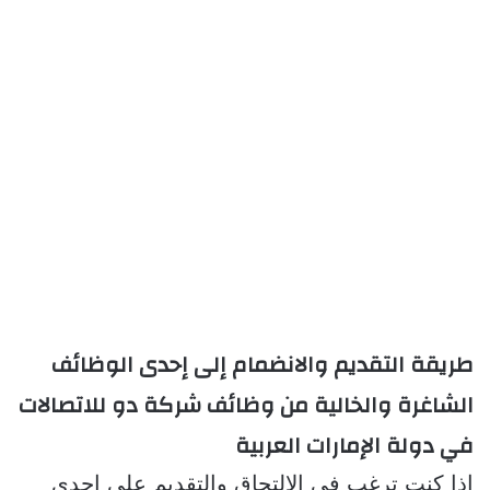
طريقة التقديم والانضمام إلى إحدى الوظائف 
الشاغرة والخالية من وظائف شركة دو للاتصالات 
في دولة الإمارات العربية
إذا كنت ترغب في الالتحاق والتقديم على إحدى 