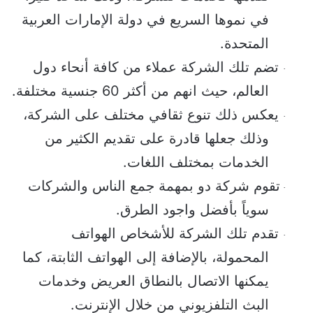
في نموها السريع في دولة الإمارات العربية 
المتحدة.
تضم تلك الشركة عملاء من كافة أنحاء دول 
·
العالم، حيث انهم من أكثر 60 جنسية مختلفة.
يعكس ذلك تنوع ثقافي مختلف على الشركة، 
·
وذلك جعلها قادرة على تقديم الكثير من 
الخدمات بمختلف اللغات.
تقوم شركة دو بمهمة جمع الناس والشركات 
·
سوياً بأفضل واجود الطرق.
تقدم تلك الشركة للأشخاص الهواتف 
·
المحمولة، بالإضافة إلى الهواتف الثابتة، كما 
يمكنها الاتصال بالنطاق العريض وخدمات 
البث التلفزيوني من خلال الإنترنت.