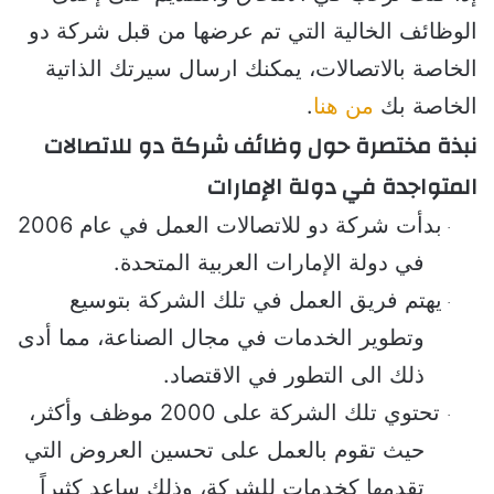
الوظائف الخالية التي تم عرضها من قبل شركة دو 
الخاصة بالاتصالات، يمكنك ارسال سيرتك الذاتية 
الخاصة بك 
من هنا
.
نبذة مختصرة حول وظائف شركة دو للاتصالات 
المتواجدة في دولة الإمارات
بدأت شركة دو للاتصالات العمل في عام 2006 
·
في دولة الإمارات العربية المتحدة.
يهتم فريق العمل في تلك الشركة بتوسيع 
·
وتطوير الخدمات في مجال الصناعة، مما أدى 
ذلك الى التطور في الاقتصاد.
تحتوي تلك الشركة على 2000 موظف وأكثر، 
·
حيث تقوم بالعمل على تحسين العروض التي 
تقدمها كخدمات للشركة، وذلك ساعد كثيراً 