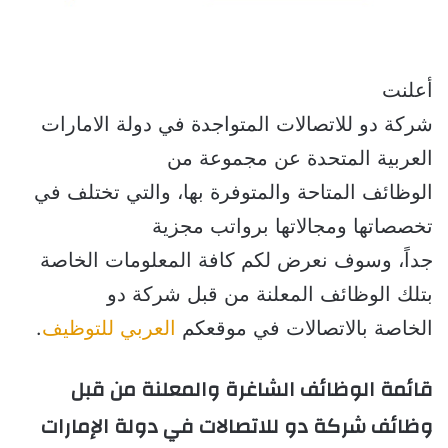
أعلنت
شركة دو للاتصالات المتواجدة في دولة الامارات
العربية المتحدة عن مجموعة من
الوظائف المتاحة والمتوفرة بها، والتي تختلف في
تخصصاتها ومجالاتها برواتب مجزية
جداً، وسوف نعرض لكم كافة المعلومات الخاصة
بتلك الوظائف المعلنة من قبل شركة دو
الخاصة بالاتصالات في موقعكم
العربي للتوظيف
.
قائمة الوظائف الشاغرة والمعلنة من قبل 
وظائف شركة دو للاتصالات في دولة الإمارات 