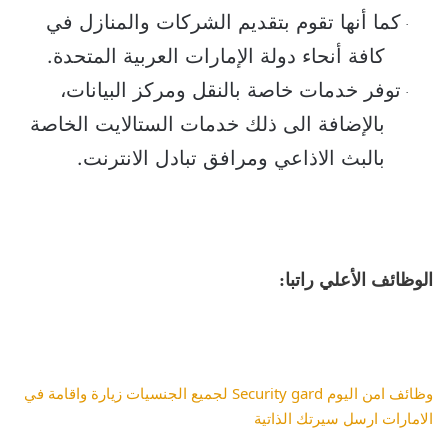
كما أنها تقوم بتقديم الشركات والمنازل في 
·
كافة أنحاء دولة الإمارات العربية المتحدة.
توفر خدمات خاصة بالنقل ومركز البيانات، 
·
بالإضافة الى ذلك خدمات الستالايت الخاصة 
بالبث الاذاعي ومرافق تبادل الانترنت.
الوظائف الأعلي راتبا:
وظائف امن اليوم Security gard لجميع الجنسيات زيارة واقامة في 
الامارات ارسل سيرتك الذاتية