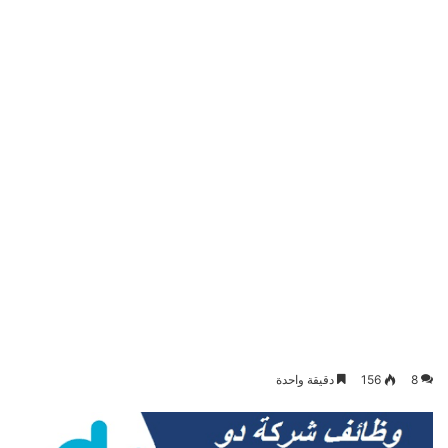
8
156
دقيقة واحدة