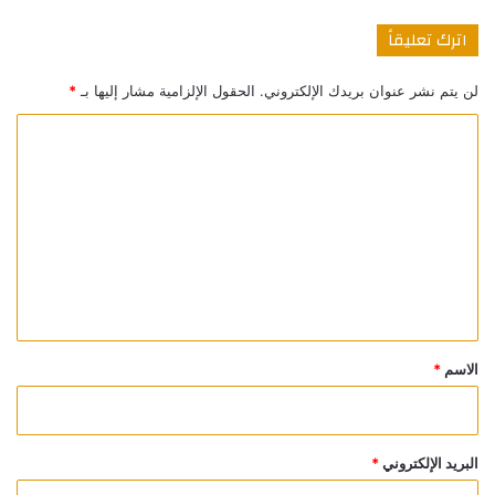
اترك تعليقاً
لن يتم نشر عنوان بريدك الإلكتروني.
الحقول الإلزامية مشار إليها بـ
*
ا
ل
ت
ع
ل
ي
ق
*
الاسم
*
البريد الإلكتروني
*