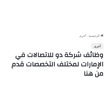
الرئيسية
.
أخرى
أخرى
وظائف شركة دو للاتصالات في
الإمارات لمختلف التخصصات قدم
من هنا