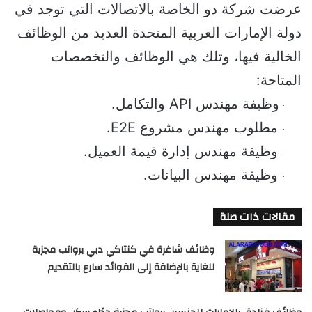
عرضت شركة دو الخاصة بالاتصالات التي توجد في 
دولة الإمارات العربية المتحدة العديد من الوظائف 
الخالية فيها، وتلك هي الوظائف والتخصصات 
المتاحة:
وظيفة مهندس 
API
 والتكامل.
·
مطلوب مهندس مشروع 
E2E
.
·
وظيفة مهندس إدارة قيمة العميل.
·
وظيفة مهندس البيانات.
·
مقالات ذات صلة
وظائف شاغرة في كنتاكي دبي برواتب مجزية
للغاية بالإضافة إلى الفوائد سارع بالتقديم