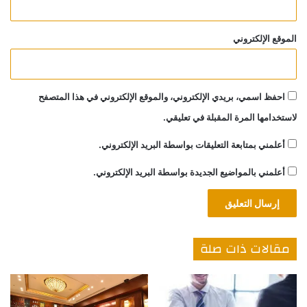
الموقع الإلكتروني
احفظ اسمي، بريدي الإلكتروني، والموقع الإلكتروني في هذا المتصفح
لاستخدامها المرة المقبلة في تعليقي.
أعلمني بمتابعة التعليقات بواسطة البريد الإلكتروني.
أعلمني بالمواضيع الجديدة بواسطة البريد الإلكتروني.
مقالات ذات صلة