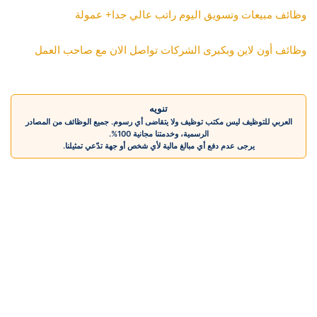
وظائف مبيعات وتسويق اليوم راتب عالي جدا+ عمولة 
وظائف أون لاين وبكبرى الشركات تواصل الان مع صاحب العمل
تنويه
العربي للتوظيف ليس مكتب توظيف ولا يتقاضى أي رسوم. جميع الوظائف من المصادر
الرسمية، وخدمتنا مجانية 100%.
يرجى عدم دفع أي مبالغ مالية لأي شخص أو جهة تدّعي تمثيلنا.