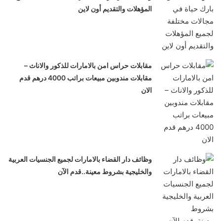
المؤهلات والتقديم أون لاين
مقابلات حراس امن بالامارات للذكور والاناث –
مقابلات مندوبين مبيعات براتب 4000 درهم قدم
الان
وظائف دار القضاء بالامارات لجميع الجنسيات العربية
والخليجية بشروط معينة..قدم الآن