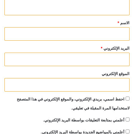
ي
ق
*
الاسم
*
البريد الإلكتروني
*
الموقع الإلكتروني
احفظ اسمي، بريدي الإلكتروني، والموقع الإلكتروني في هذا المتصفح
لاستخدامها المرة المقبلة في تعليقي.
أعلمني بمتابعة التعليقات بواسطة البريد الإلكتروني.
أعلمني بالمواضيع الجديدة بواسطة البريد الإلكتروني.