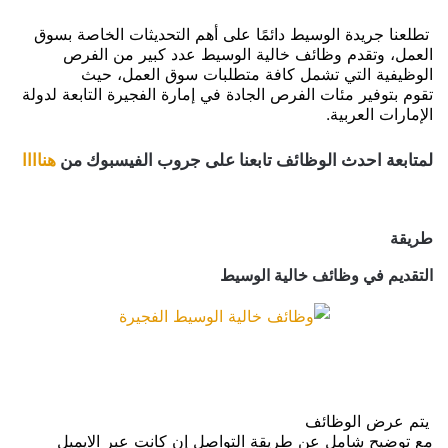
تطلعنا جريدة الوسيط دائمًا على أهم التحديثات الخاصة بسوق
العمل، وتقدم وظائف
خالية الوسيط
عدد كبير من الفرص
الوظيفية التي تشمل كافة متطلبات سوق العمل، حيث
تقوم بتوفير مئات الفرص الجادة في إمارة الفجيرة التابعة لدولة
الإمارات العربية.
لمتابعة احدث الوظائف تابعنا على جروب الفيسبوك من
هناااا
طريقة
التقديم في وظائف
خالية
الوسيط
يتم عرض الوظائف
مع توضيح شامل عن طريقة التواصل إن كانت عبر
الايميل