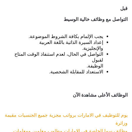
قبل
التواصل مع وظائف
خالية الوسيط
يجب الإلمام بكافة الشروط الموضوعة.
إعداد السيرة الذاتية باللغة العربية
والإنجليزية.
التواصل في الحال، لعدم استنفاذ الوقت المتاح
لقبول
الوظيفة.
الاستعداد للمقابلة الشخصية.
الوظائف الأعلى مشاهدة الآن
يوم للتوظيف في الامارات برواتب مجزية جميع الجنسيات مقيمة
وزائرة
وظائف سما الخاصة في الامارات مطلوب معلمين ومعلمات