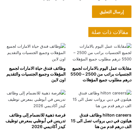
مقالات ذات صلة
مقابلات عمل اليوم بالامارات لجميع
وظائف فندق حياة الامارات لجميع
الجنسيات براتب من 2500 – 5500
المؤهلات وجميع الجنسيات والتقديم
درهم مطلوب جميع المؤهلات
اون لاين
hilton careers وظائف فندق
فرصة ذهبية للانضمام إلى وظائف
هيلتون في دبي برواتب تصل الى 15
تدريس في أبوظبي بمعرض توظيف
الف درهم قدم من هنا
كيدز أكاديمي 2026