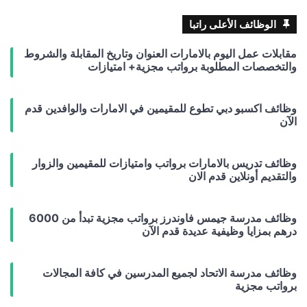
الوظائف الأعلى راتبا
مقابلات عمل اليوم بالامارات العنوان وتاريخ المقابلة والشروط
والتخصصات المطلوبة برواتب مجزية+ امتيازات
وظائف اكسبو دبي تطوع للمقيمين في الامارات والوافدين قدم
الآن
وظائف تدريس بالامارات برواتب وامتيازات للمقيمين والزوار
والتقديم أونلاين قدم الان
وظائف مدرسة جيمس فاوندرز برواتب مجزية تبدأ من 6000
درهم بمزايا وظيفية عديدة قدم الآن
وظائف مدرسة الاتحاد لجميع المدرسين في كافة المجالات
برواتب مجزية