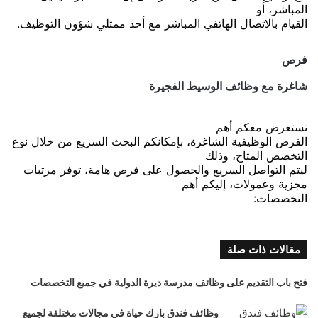
المباشر، أو
القيام بالاتصال الهاتفي المباشر مع أحد ممثلي شؤون التوظيف.
فرص
شاغرة مع وظائف الوسيط الفجيرة
نستعرض معكم أهم
الفرص الوظيفية الشاغرة، بإمكانكم البحث السريع من خلال نوع
التخصص المتاح، وذلك
ليتم التواصل السريع والحصول على فرص هامة، توفر مرتبات
مجزية وعمولات، إليكم أهم
التخصصات:
مقالات ذات صلة
فتح باب التقديم على وظائف مدرسة ديرة الدولية في جميع التخصصات
وظائف فندق بارك حياة في مجالات مختلفة لجميع