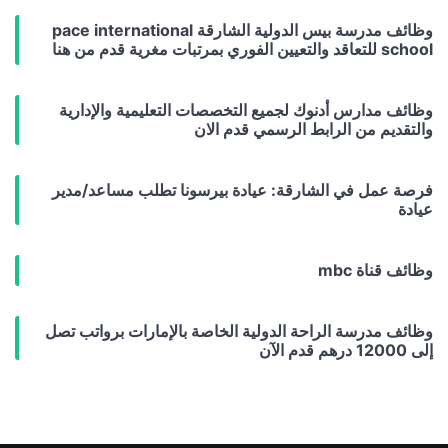
وظائف مدرسة بيس الدولية الشارقة pace international
school للتعاقد والتعيين الفوري بمرتبات مغرية قدم من هنا
وظائف مدارس أدنوك لجميع التخصصات التعليمية والإدارية
والتقديم من الرابط الرسمي قدم الان
فرصة عمل في الشارقة: عيادة بيرسونا تطلب مساعد/مدير
عيادة
وظائف قناة mbc
وظائف مدرسة الراحة الدولية الخاصة بالإمارات برواتب تصل
إلى 12000 درهم قدم الآن