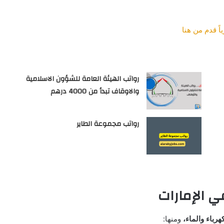
رواتب الهيئة العامة للشؤون الاسلامية
والاوقاف تبدأ من 4000 درهم
رواتب مجموعة الطاير
ي الإمارات
كهرباء والماء،
ومنها: