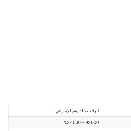
الراتب بالدرهم الإماراتي
93000 – 1.34000