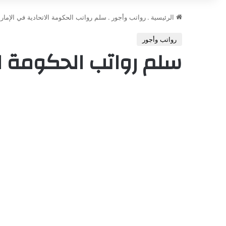
الرئيسية
.
رواتب وأجور
.
سلم رواتب الحكومة الاتحادية في الإمار
رواتب وأجور
سلم رواتب الحكومة ال