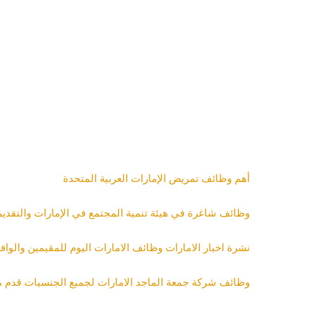
أهم وظائف تمريض الإمارات العربية المتحدة
وظائف شاغرة في هيئة تنمية المجتمع في الإمارات والتقدي
نشرة اخبار الامارات وظائف الامارات اليوم للمقيمين والواف
وظائف شركة جمعة الماجد الامارات لجميع الجنسيات قدم م