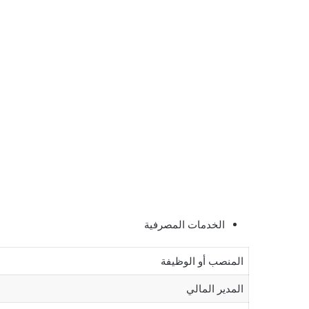
الخدمات المصرفية
المنصب أو الوظيفة
المدير المالي