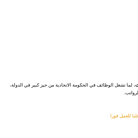
ت
، لما تشغل الوظائف في الحكومة الاتحادية من حيز كبير في الدولة،
رواتب.
ا للعمل فورا