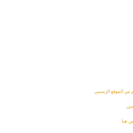
م من الموقع الرسمي
دين
ن هنا