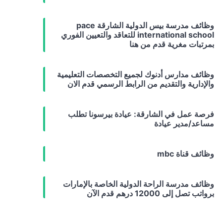
وظائف مدرسة بيس الدولية الشارقة pace
international school للتعاقد والتعيين الفوري
بمرتبات مغرية قدم من هنا
وظائف مدارس أدنوك لجميع التخصصات التعليمية
والإدارية والتقديم من الرابط الرسمي قدم الان
فرصة عمل في الشارقة: عيادة بيرسونا تطلب
مساعد/مدير عيادة
وظائف قناة mbc
وظائف مدرسة الراحة الدولية الخاصة بالإمارات
برواتب تصل إلى 12000 درهم قدم الآن