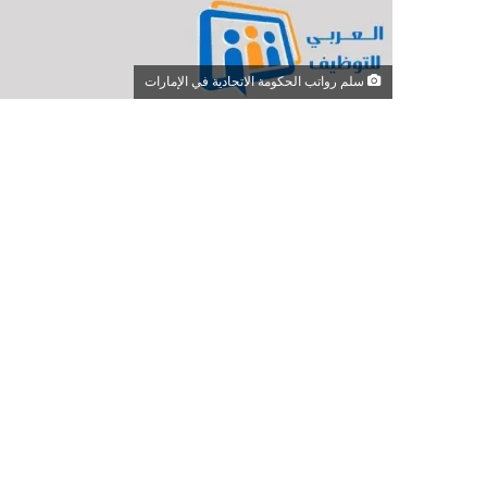
سلم رواتب الحكومة الاتحادية في الإمارات