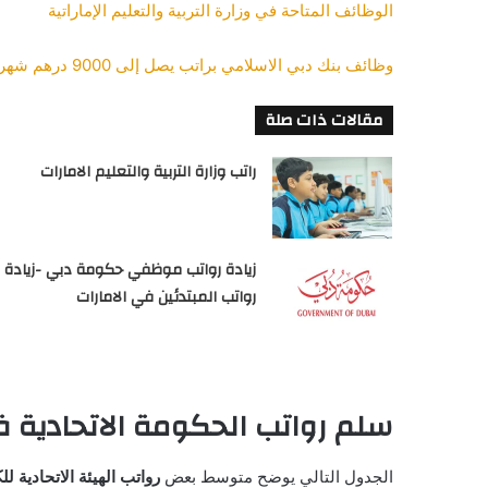
الوظائف المتاحة في وزارة التربية والتعليم الإماراتية
وظائف بنك دبي الاسلامي براتب يصل إلى 9000 درهم شهرياً قدم من هنا
مقالات ذات صلة
راتب وزارة التربية والتعليم الامارات
زيادة رواتب موظفي حكومة دبي -زيادة
رواتب المبتدئين في الامارات
سلم رواتب الحكومة الاتحادية ف
الجدول التالي يوضح متوسط بعض
رواتب الهيئة الاتحادية لل