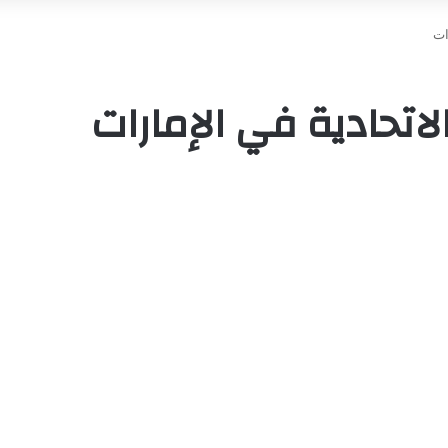
ات
اتحادية في الإمارات