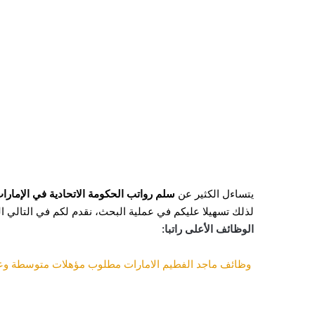
يتساءل الكثير عن
سلم رواتب الحكومة الاتحادية في الإمارا
لذلك تسهيلا عليكم في عملية البحث، نقدم لكم في التالي ال
الوظائف الأعلى راتبا:
وظائف ماجد الفطيم الامارات مطلوب مؤهلات متوسطة وعلي