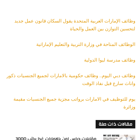
وظائف الإمارات العربية المتحدة يقول السكان قانون عمل جديد
لتحسين التوازن بين العمل والحياة
الوظائف المتاحة في وزارة التربية والتعليم الإماراتية
وظائف مدرسة ليوا الدولية
وظائف دبي اليوم.. وظائف حكومية بالامارات لجميع الجنسيات ذكور
واناث سارع قبل نفاذ الوقت
يوم للتوظيف في الامارات برواتب مجزية جميع الجنسيات مقيمة
وزائرة
مقالات ذات صلة
مقابلات حراس امن بالامارات غدا براتب 3000