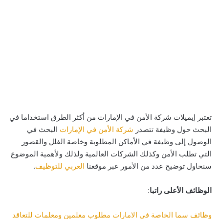
تعتبر إيميلات شركة الأمن في الإمارات من أكثر الطرق استخداما في
البحث حول وظيفة تتصدر
شركة الأمن في الإمارات
البحث في
الوصول إلى وظيفة في الأماكن المطلوبة وخاصة الفلل والقصور
التي تطلب الأمن وكذلك الشركات العالمية ولذلك ولأهمية الموضوع
سنحاول توضيح عدد من الأمور عبر موقعنا
العربي للتوظيف
.
الوظائف الأعلى راتبا
:
وظائف سما الخاصة في الامارات مطلوب معلمين ومعلمات للتعاقد