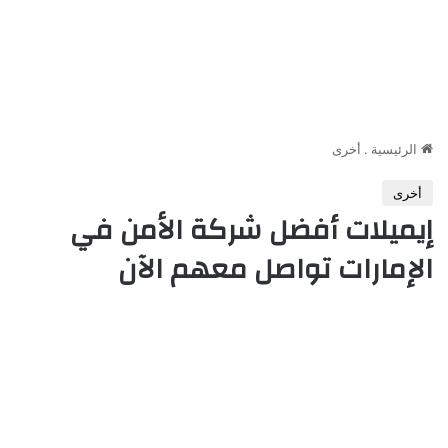
الرئيسية
.
أخرى
أخرى
إيميلات أفضل شركة الأمن في
الإمارات تواصل معهم الآن