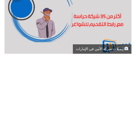
إيميلات شركة الأمن في الإمارات