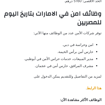
الحد الأقصى: 5160 درهم.
وظائف امن في الامارات بتاريخ اليوم
للمصريين
توفر شركات الأمن عدد من الوظائف منها الآتي:
امن وحراسة في دبي.
حارس أمن برأس الخيمة.
مدير المبيعات، خدمات حراس الأمن في أبوظبي.
مشرف المرافق، حارس أمن في عجمان.
لمزيد من التفاصيل وللتقديم يمكن الدخول على
هذا الرابط
.
الوظائف الأكثر مشاهدة الآن: