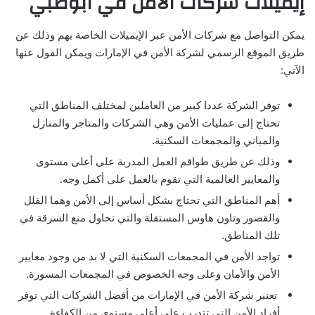
إيميلات شركات الامن في ابوظبي
يمكن التواصل مع شركات الأمن عبر الإيميلات الخاصة بهم وذلك عن
طريق الموقع الرسمي لشركة الأمن في الإمارات ويمكن القول عنها
الآتي:
توفر الشركة عددا كبير من العاملين لمختلف المناطق التي
تحتاج إلى عمليات الأمن وهي الشركات والمتاجر والمنازل
والمباني والمجمعات السكنية.
وذلك عن طريق طواقم العمل المدربة على أعلى مستوى
والمعايير العالمية التي تقوم بالعمل على أكمل وجه.
أهم المناطق التي تحتاج بشكل أساس إلى الأمن وهما الفلل
والقصور وتاون هاوس المستقلة والتي تحاول منع السرقة في
تلك المناطق.
تواجد الأمن في المجمعات السكنية التي لا بد من وجود معايير
الأمن والأمان وعلى وجه الخصوص في المجمعات المسورة.
تعتبر شركة الأمن في الإمارات من أفضل الشركات التي توفر
أفراد الأمن التي تتدرب على أعلى مستوى من الكفاءة.