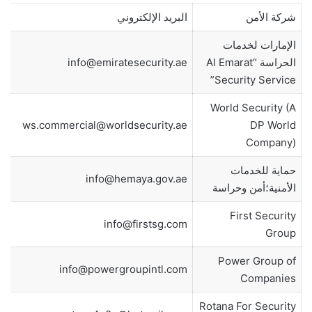
شركة الأمن
البريد الإلكتروني
الإمارات لخدمات
الحراسة “Al Emarat
info@emiratesecurity.ae
Security Service”
World Security (A
ws.commercial@worldsecurity.ae
DP World
Company)
حماية للخدمات
info@hemaya.gov.ae
الأمنية؛أمن وحراسة
First Security
info@firstsg.com
Group
Power Group of
info@powergroupintl.com
Companies
Rotana For Security