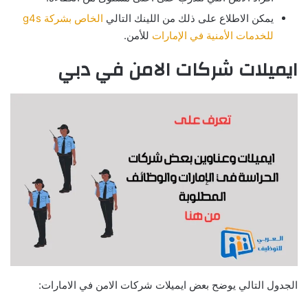
يمكن الاطلاع على ذلك من اللينك التالي
الخاص بشركة g4s
للخدمات الأمنية في الإمارات
للأمن.
ايميلات شركات الامن في دبي
الجدول التالي يوضح بعض ايميلات شركات الامن في الامارات: