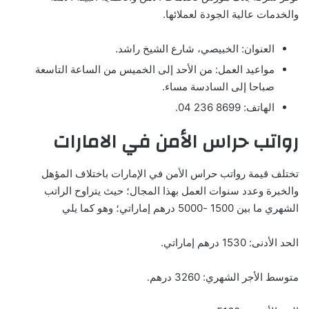
والخدمات عالية الجودة لعملائها.
العنوان: الخبيصي، شارع الشيخ راشد.
مواعيد العمل: من الأحد إلى الخميس من الساعة التاسعة
صباحا إلى السادسة مساء.
الهاتف: 8699 236 04.
رواتب حراس الأمن في الامارات
تختلف قيمة رواتب حراس الأمن في الإمارات باختلاف المؤهل
والخبرة وعدد سنوات العمل بهذا المجال؛ حيث يتراوح الراتب
الشهري ما بين 1500 -5000 درهم إماراتي؛ وهو كما يلي
الحد الأدنى: 1530 درهم إماراتي.
متوسط الأجر الشهري: 3260 درهم.