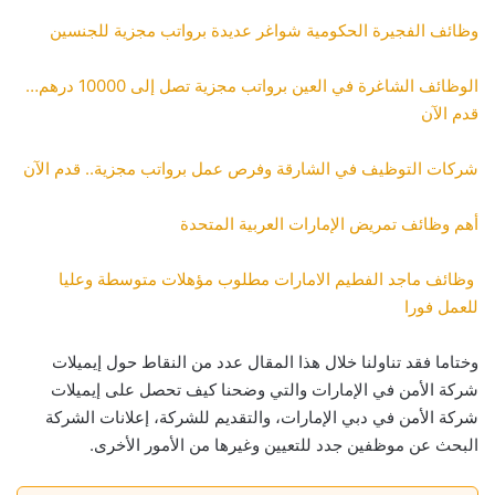
وظائف الفجيرة الحكومية شواغر عديدة برواتب مجزية للجنسين
الوظائف الشاغرة في العين برواتب مجزية تصل إلى 10000 درهم…
قدم الآن
شركات التوظيف في الشارقة وفرص عمل برواتب مجزية.. قدم الآن
أهم وظائف تمريض الإمارات العربية المتحدة
وظائف ماجد الفطيم الامارات مطلوب مؤهلات متوسطة وعليا
للعمل فورا
وختاما فقد تناولنا خلال هذا المقال عدد من النقاط حول إيميلات
شركة الأمن في الإمارات والتي وضحنا كيف تحصل على إيميلات
شركة الأمن في دبي الإمارات، والتقديم للشركة، إعلانات الشركة
البحث عن موظفين جدد للتعيين وغيرها من الأمور الأخرى.