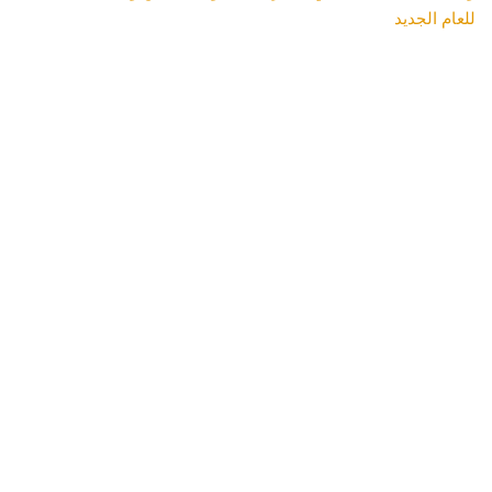
للعام الجديد