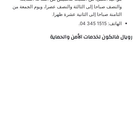
والنصف صباحا إلى الثالثة والنصف عصرا، ويوم الجمعة من
الثامنة صباحا إلى الثانية عشرة ظهرا.
الهاتف: 1515 345 04.
رويال فالكون لخدمات الأمن والحماية