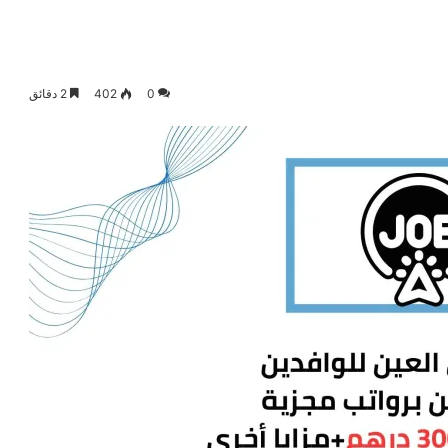
0
402
2 دقائق