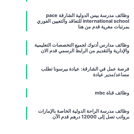
وظائف مدرسة بيس الدولية الشارقة pace
international school للتعاقد والتعيين الفوري
بمرتبات مغرية قدم من هنا
وظائف مدارس أدنوك لجميع التخصصات التعليمية
والإدارية والتقديم من الرابط الرسمي قدم الان
فرصة عمل في الشارقة: عيادة بيرسونا تطلب
مساعد/مدير عيادة
وظائف قناة mbc
وظائف مدرسة الراحة الدولية الخاصة بالإمارات
برواتب تصل إلى 12000 درهم قدم الآن