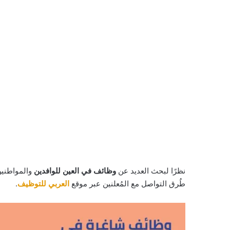
نظرًا لبحث العديد عن
وظائف في العين للوافدين
والمواطنين
طُرق التواصل مع المُعلنين عبر موقع
العربي للتوظيف
.