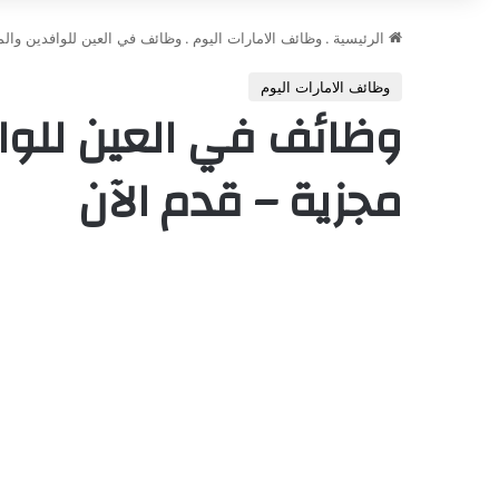
الرئيسية
.
وظائف الامارات اليوم
.
وظائف في العين للوافدين والم
وظائف الامارات اليوم
وظائف في العين للوا
مجزية – قدم الآن