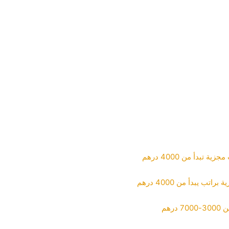
بدأ من 4000 درهم
يبدأ من 4000 درهم
رهم