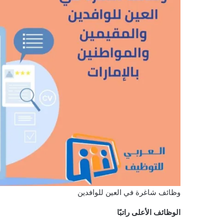
وظائف شاغرة في العين للوافدين
الوظائف الأعلى راتبًا