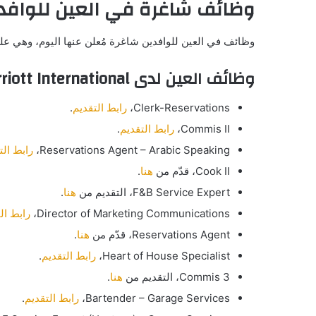
وظائف شاغرة في العين للوافد
وظائف في العين للوافدين شاغرة مُعلن عنها اليوم، وهي على
وظائف العين لدى Marriott International
Clerk-Reservations،
رابط التقديم
.
Commis II،
رابط التقديم
.
Reservations Agent – Arabic Speaking،
رابط الت
Cook II، قدّم من
هنا
.
F&B Service Expert، التقديم من
هنا
.
Director of Marketing Communications،
رابط ال
Reservations Agent، قدّم من
هنا
.
Heart of House Specialist،
رابط التقديم
.
Commis 3، التقديم من
هنا
.
Bartender – Garage Services،
رابط التقديم
.