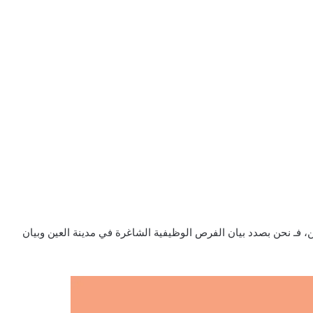
، فـ نحن بصدد بيان الفرص الوظيفية الشاغرة في مدينة العين وبيان