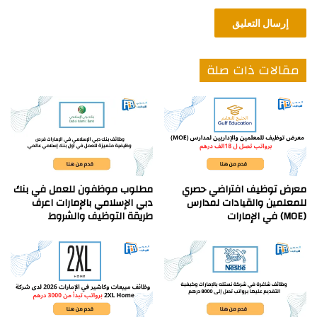
مقالات ذات صلة
معرض توظيف افتراضي حصري
مطلوب موظفون للعمل في بنك
للمعلمين والقيادات لمدارس
دبي الإسلامي بالإمارات اعرف
(MOE) في الإمارات
طريقة التوظيف والشروط