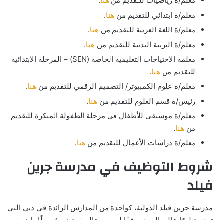
معلم/ة رياضيات للتقديم من
هنا
.
معلم/ة ابتدائي للتقديم من
هنا
.
معلم/ة اللغة العربية للتقديم من
هنا
.
معلم/ة التربية البدنية للتقديم من
هنا
.
معلمة الاحتياجات التعليمية الخاصة (SEN) – المرحلة الابتدائية
للتقديم من
هنا
.
معلم/ة علوم الكمبيوتر/ التصميم الرقمي للتقديم من
هنا
.
رئيس/ة قسم العلوم للتقديم من
هنا
.
معلم/ة موسيقى للأطفال في مرحلة الطفولة المبكرة للتقديم
من
هنا
.
معلم/ة دراسات الأعمال للتقديم من
هنا
.
شروط التوظيف في مدرسة جرين
فيلد
مدرسة جرين فيلد الدولية، كواحدة من المدارس الرائدة في دبي التي
تقدم تعليمًا عالي الجودة وفقًا لمعايير عالمية، تضع شروطًا واضحة