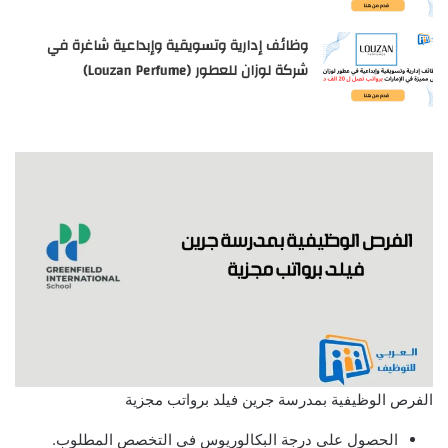
وظائف إدارية وتسويقية وإبداعية شاغرة في
شركة لوزان للعطور (Louzan Perfume)
الفرص الوظيفية بمدرسة جرين فيلد برواتب مجزية
الحصول على درجة البكالوريوس في التخصص المطلوب.