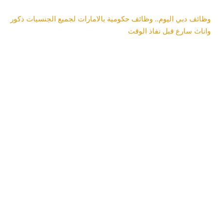
وظائف دبي اليوم.. وظائف حكومية بالامارات لجميع الجنسيات ذكور
واناث سارع قبل نفاذ الوقت