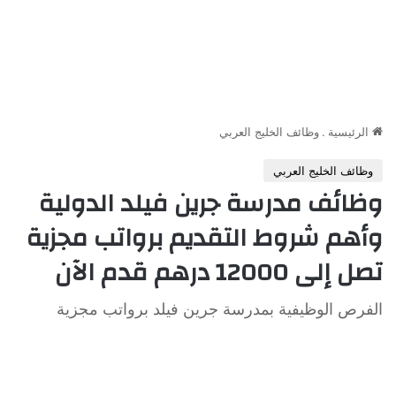
الرئيسية
.
وظائف الخليج العربي
وظائف الخليج العربي
وظائف مدرسة جرين فيلد الدولية
وأهم شروط التقديم برواتب مجزية
تصل إلى 12000 درهم قدم الآن
الفرص الوظيفية بمدرسة جرين فيلد برواتب مجزية