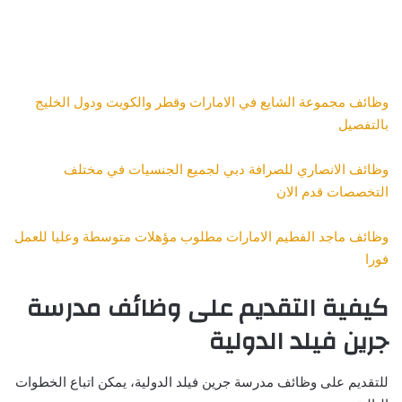
وظائف مجموعة الشايع في الامارات وقطر والكويت ودول الخليج
بالتفصيل
وظائف الانصاري للصرافة دبي لجميع الجنسيات في مختلف
التخصصات قدم الان
وظائف ماجد الفطيم الامارات مطلوب مؤهلات متوسطة وعليا للعمل
فورا
كيفية التقديم على وظائف مدرسة
جرين فيلد الدولية
للتقديم على وظائف مدرسة جرين فيلد الدولية، يمكن اتباع الخطوات