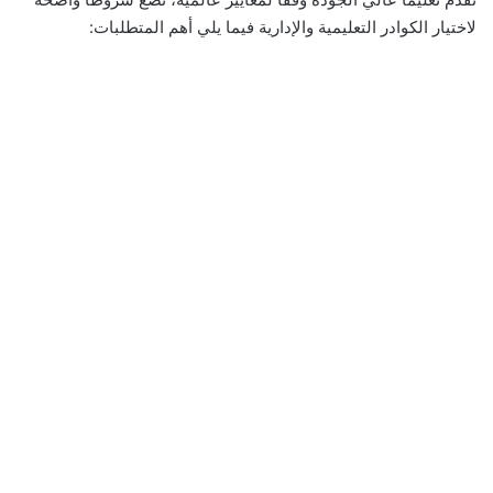
لاختيار الكوادر التعليمية والإدارية فيما يلي أهم المتطلبات: