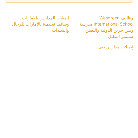
وظائف Wesgreen
ايميلات المدارس بالامارات
International School مدرسة
وظائف تعليمية بالإمارات للرجال
ويس جرين الدولية والتعيين
والسيدات
سبتمبر المقبل
إيميلات مدارس دبي