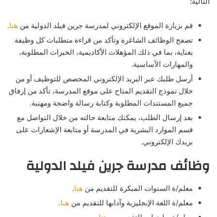
التالية:
قم بزيارة الموقع الإلكتروني لمدرسة جرين فيلد الدولية من
هنا
.
تصفح الوظائف الشاغرة وتأكد من قراءة متطلبات كل وظيفة
بعناية، بما في ذلك المؤهلات الأكاديمية، الخبرات المطلوبة،
والمهارات الأساسية.
أرسل طلبك عبر البريد الإلكتروني المخصص للتوظيف أو من
خلال نموذج التقديم المتاح على موقع المدرسة، تأكد من إرفاق
جميع المستندات المطلوبة وكتابة رسالة واضحة ومهنية.
بعد إرسال الطلب، يمكنك متابعة حالته من خلال التواصل مع
قسم الموارد البشرية في المدرسة أو متابعة الإشعارات على
بريدك الإلكتروني.
وظائف مدرسة جرين فيلد الدولية
معلم/ة السنوات المبكرة للتقديم من
هنا
.
معلم/ة اللغة الإنجليزية وآدابها للتقديم من
هنا
.