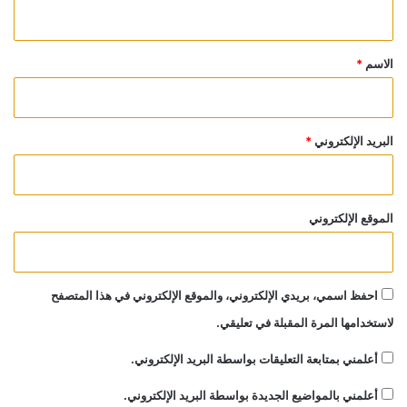
ي
ق
*
الاسم
*
البريد الإلكتروني
*
الموقع الإلكتروني
احفظ اسمي، بريدي الإلكتروني، والموقع الإلكتروني في هذا المتصفح
لاستخدامها المرة المقبلة في تعليقي.
أعلمني بمتابعة التعليقات بواسطة البريد الإلكتروني.
أعلمني بالمواضيع الجديدة بواسطة البريد الإلكتروني.