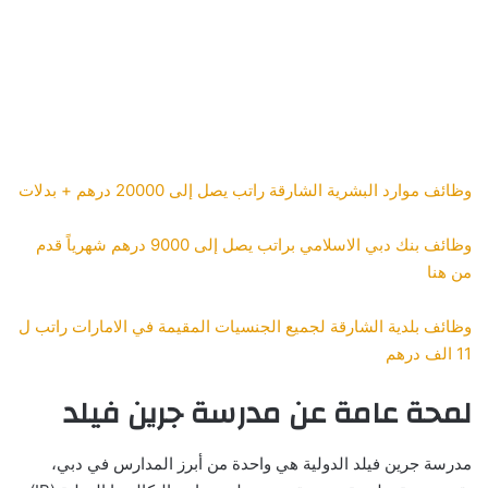
وظائف موارد البشرية الشارقة راتب يصل إلى 20000 درهم + بدلات
وظائف بنك دبي الاسلامي براتب يصل إلى 9000 درهم شهرياً قدم
من هنا
وظائف بلدية الشارقة لجميع الجنسيات المقيمة في الامارات راتب ل
11 الف درهم
لمحة عامة عن مدرسة جرين فيلد
مدرسة جرين فيلد الدولية هي واحدة من أبرز المدارس في دبي،