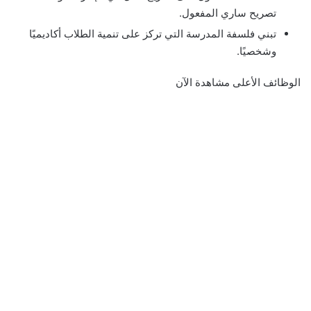
تصريح ساري المفعول.
تبني فلسفة المدرسة التي تركز على تنمية الطلاب أكاديميًا
وشخصيًا.
الوظائف الأعلى مشاهدة الآن