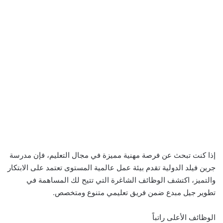
إذا كنت تبحث عن فرصة مهنية مميزة في مجال التعليم، فإن مدرسة
جرين فيلد الدولية تقدم بيئة عمل عالمية المستوى تعتمد على الابتكار
والتميز، اكتشف الوظائف الشاغرة التي تتيح لك المساهمة في
تطوير جيل مبدع ضمن فريق تعليمي متنوع ومتخصص.
الوظائف الأعلى راتباً