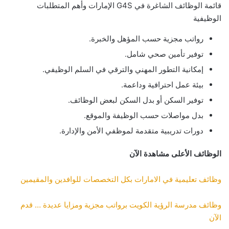
قائمة الوظائف الشاغرة في G4S الإمارات وأهم المتطلبات
الوظيفية
رواتب مجزية حسب المؤهل والخبرة.
توفير تأمين صحي شامل.
إمكانية التطور المهني والترقي في السلم الوظيفي.
بيئة عمل احترافية وداعمة.
توفير السكن أو بدل السكن لبعض الوظائف.
بدل مواصلات حسب الوظيفة والموقع.
دورات تدريبية متقدمة لموظفي الأمن والإدارة.
الوظائف الأعلى مشاهدة الآن
وظائف تعليمية في الامارات بكل التخصصات للوافدين والمقيمين
وظائف مدرسة الرؤية الكويت برواتب مجزية ومزايا عديدة … قدم
الآن