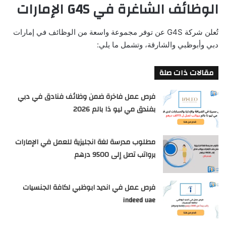
الوظائف الشاغرة في G4S الإمارات
تُعلن شركة G4S عن توفر مجموعة واسعة من الوظائف في إمارات
دبي وأبوظبي والشارقة، وتشمل ما يلي:
مقالات ذات صلة
فرص عمل فاخرة ضمن وظائف فنادق في دبي
بفندق مي ليو ذا بالم 2026
مطلوب مدرسة لغة انجليزية للعمل في الإمارات
برواتب تصل إلى 9500 درهم
فرص عمل في انديد ابوظبي لكافة الجنسيات
indeed uae