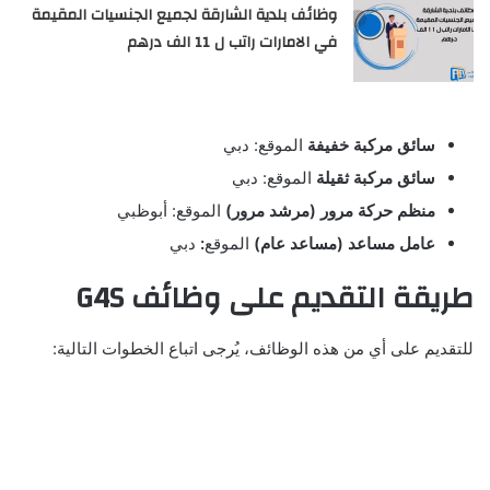
وظائف بلدية الشارقة لجميع الجنسيات المقيمة
في الامارات راتب ل 11 الف درهم
سائق مركبة خفيفة
الموقع: دبي
سائق مركبة ثقيلة
الموقع: دبي
منظم حركة مرور (مرشد مرور)
الموقع: أبوظبي
عامل مساعد (مساعد عام)
الموقع
:
دبي
طريقة التقديم على وظائف G4S
للتقديم على أي من هذه الوظائف، يُرجى اتباع الخطوات التالية: