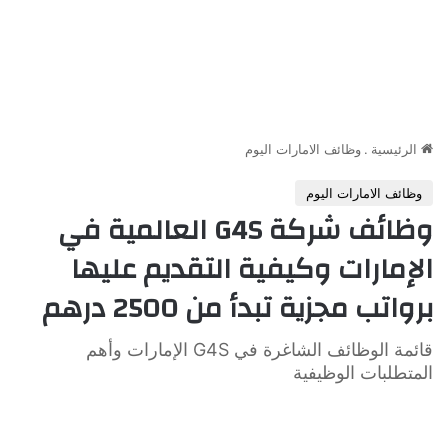
الرئيسية
.
وظائف الامارات اليوم
وظائف الامارات اليوم
وظائف شركة G4S العالمية في
الإمارات وكيفية التقديم عليها
برواتب مجزية تبدأ من 2500 درهم
قائمة الوظائف الشاغرة في G4S الإمارات وأهم
المتطلبات الوظيفية