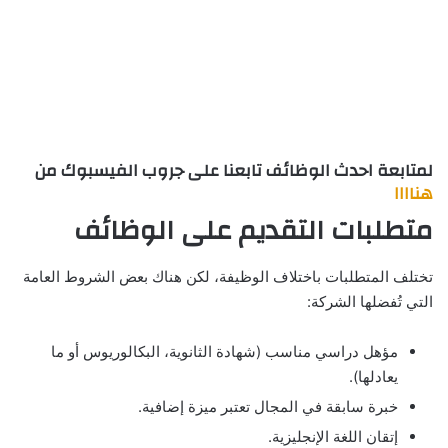
لمتابعة احدث الوظائف تابعنا على جروب الفيسبوك من
هناااا
متطلبات التقديم على الوظائف
تختلف المتطلبات باختلاف الوظيفة، لكن هناك بعض الشروط العامة
التي تُفضلها الشركة:
مؤهل دراسي مناسب (شهادة الثانوية، البكالوريوس أو ما
يعادلها).
خبرة سابقة في المجال تعتبر ميزة إضافية.
إتقان اللغة الإنجليزية.