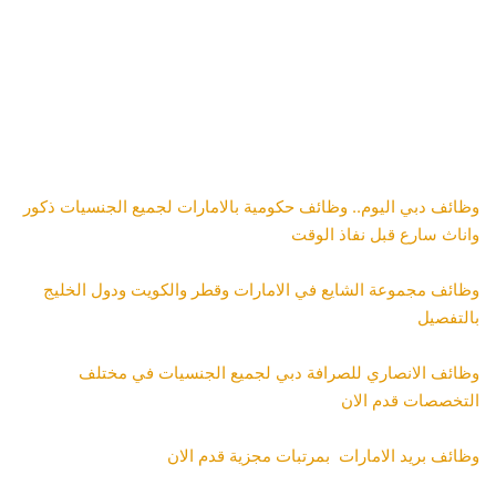
وظائف دبي اليوم.. وظائف حكومية بالامارات لجميع الجنسيات ذكور
واناث سارع قبل نفاذ الوقت
وظائف مجموعة الشايع في الامارات وقطر والكويت ودول الخليج
بالتفصيل
وظائف الانصاري للصرافة دبي لجميع الجنسيات في مختلف
التخصصات قدم الان
وظائف بريد الامارات بمرتبات مجزية قدم الان