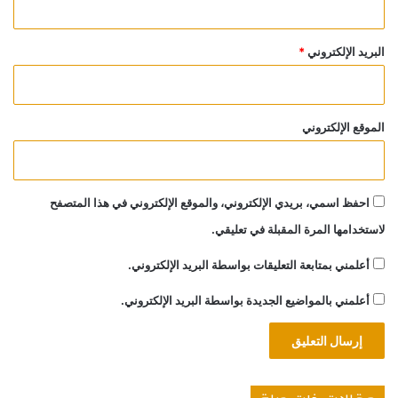
البريد الإلكتروني
*
الموقع الإلكتروني
احفظ اسمي، بريدي الإلكتروني، والموقع الإلكتروني في هذا المتصفح
لاستخدامها المرة المقبلة في تعليقي.
أعلمني بمتابعة التعليقات بواسطة البريد الإلكتروني.
أعلمني بالمواضيع الجديدة بواسطة البريد الإلكتروني.