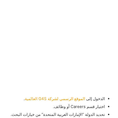
الدخول إلى
الموقع الرسمي لشركة G4S العالمية
.
اختيار قسم Careers أو وظائف.
تحديد الدولة “الإمارات العربية المتحدة” من خيارات البحث.