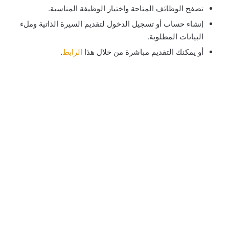
تصفح الوظائف المتاحة واختيار الوظيفة المناسبة.
إنشاء حساب أو تسجيل الدخول لتقديم السيرة الذاتية وملء
البيانات المطلوبة.
أو يمكنك التقديم مباشرة من خلال هذا
الرابط
.