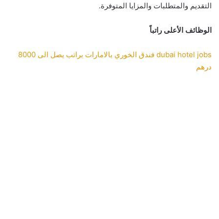
التقديم والمتطلبات والمزايا المتوفرة.
الوظائف الأعلى راتباً
dubai hotel jobs فندق الخوري بالامارات براتب يصل الى 8000
درهم