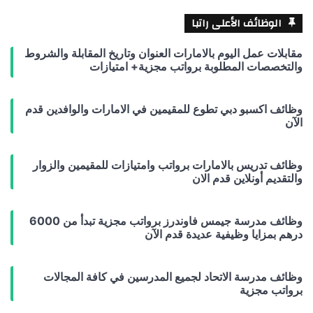
الوظائف الأعلى راتبا
مقابلات عمل اليوم بالامارات العنوان وتاريخ المقابلة والشروط
والتخصصات المطلوبة برواتب مجزية+ امتيازات
وظائف اكسبو دبي تطوع للمقيمين في الامارات والوافدين قدم
الآن
وظائف تدريس بالامارات برواتب وامتيازات للمقيمين والزوار
والتقديم أونلاين قدم الان
وظائف مدرسة جيمس فاوندرز برواتب مجزية تبدأ من 6000
درهم بمزايا وظيفية عديدة قدم الآن
وظائف مدرسة الاتحاد لجميع المدرسين في كافة المجالات
برواتب مجزية