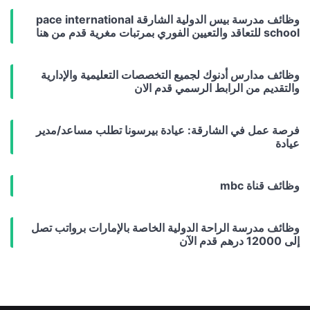
وظائف مدرسة بيس الدولية الشارقة pace international
school للتعاقد والتعيين الفوري بمرتبات مغرية قدم من هنا
وظائف مدارس أدنوك لجميع التخصصات التعليمية والإدارية
والتقديم من الرابط الرسمي قدم الان
فرصة عمل في الشارقة: عيادة بيرسونا تطلب مساعد/مدير
عيادة
وظائف قناة mbc
وظائف مدرسة الراحة الدولية الخاصة بالإمارات برواتب تصل
إلى 12000 درهم قدم الآن