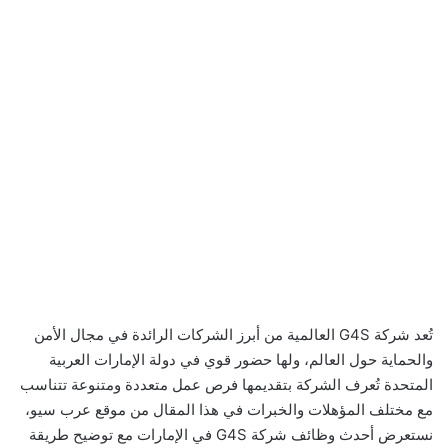
تُعد شركة G4S العالمية من أبرز الشركات الرائدة في مجال الأمن
والحماية حول العالم، ولها حضور قوي في دولة الإمارات العربية
المتحدة تُعرف الشركة بتقديمها فرص عمل متعددة ومتنوعة تتناسب
مع مختلف المؤهلات والخبرات في هذا المقال من موقع عرب سيو،
نستعرض أحدث وظائف شركة G4S في الإمارات مع توضيح طريقة