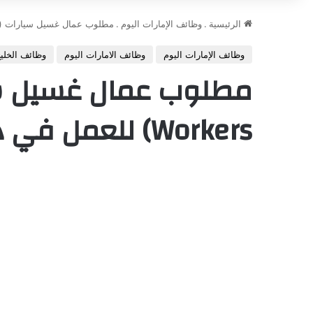
الرئيسية
.
وظائف الإمارات اليوم
.
مطلوب عمال غسيل سيارات (Car Wash Workers) للعمل في دبي
وظائف الإمارات اليوم
وظائف الامارات اليوم
وظائف الخليج
Workers) للعمل في دبي