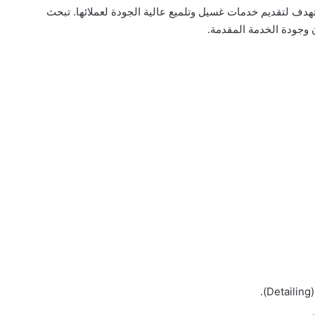
دف لتقديم خدمات غسيل وتلميع عالية الجودة لعملائها. تبحث
 وجودة الخدمة المقدمة.
.
.