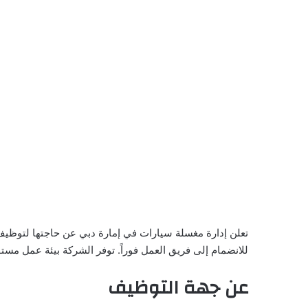
للانضمام إلى فريق العمل فوراً. توفر الشركة بيئة عمل مستق
عن جهة التوظيف