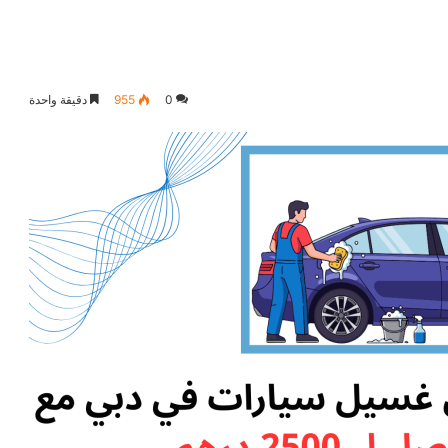
0
955
دقيقة واحدة