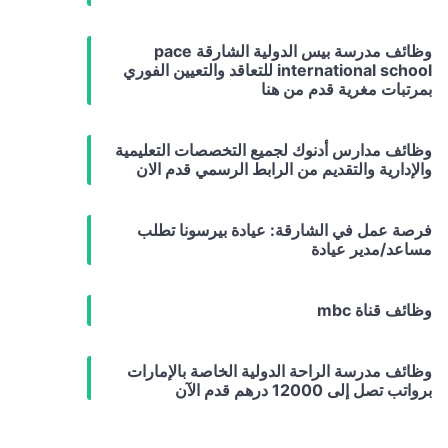
وظائف مدرسة بيس الدولية الشارقة pace
international school للتعاقد والتعيين الفوري
بمرتبات مغرية قدم من هنا
وظائف مدارس أدنوك لجميع التخصصات التعليمية
والإدارية والتقديم من الرابط الرسمي قدم الان
فرصة عمل في الشارقة: عيادة بيرسونا تطلب
مساعد/مدير عيادة
وظائف قناة mbc
وظائف مدرسة الراحة الدولية الخاصة بالإمارات
برواتب تصل إلى 12000 درهم قدم الآن