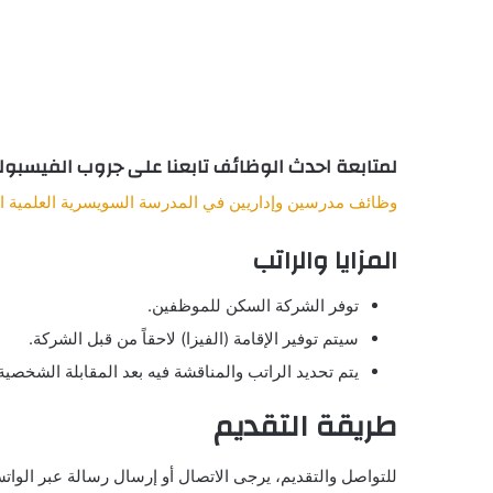
لمتابعة احدث الوظائف تابعنا على جروب الفيسبو
وظائف مدرسين وإداريين في المدرسة السويسرية العلمية الد
المزايا والراتب
توفر الشركة السكن للموظفين.
سيتم توفير الإقامة (الفيزا) لاحقاً من قبل الشركة.
يتم تحديد الراتب والمناقشة فيه بعد المقابلة الشخصية
طريقة التقديم
للتواصل والتقديم، يرجى الاتصال أو إرسال رسالة عبر الوات