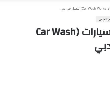
 العربي
مطلوب عمال غسيل سيارات (Car Wash