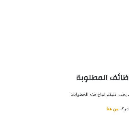
ظائف المطلوبة
 يجب عليكم اتباع هذه الخطوات:
لشركة
من هنا