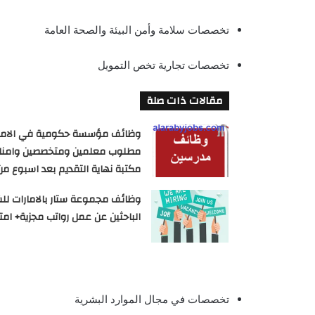
تخصصات سلامة وأمن البيئة والصحة العامة
تخصصات تجارية تخص التمويل
مقالات ذات صلة
وظائف مؤسسة حكومية في الاما
مطلوب معلمين ومتخصصين وامنا
مكتبة نهاية التقديم بعد اسبوع من 
وظائف مجموعة ستار بالامارات لل
الباحثين عن عمل رواتب مجزية+ امتي
تخصصات في مجال الموارد البشرية