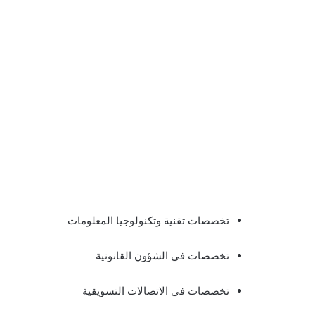
تخصصات تقنية وتكنولوجيا المعلومات
تخصصات في الشؤون القانونية
تخصصات في الاتصالات التسويقية