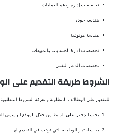
تخصصات إدارة ودعم العمليات
هندسة جودة
هندسة موثوقية
تخصصات إدارة الحسابات والمبيعات
تخصصات الدعم التقني
الشروط طريقة التقديم على الو
للتقديم على الوظاائف المطلوبة ومعرفة الشروط المطلوبة،
يجب الدخول على الرابط من خلال الموقع الرسمى ل
يجب اختيار الوظيفة التي ترغب في التقديم لها.