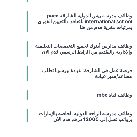
وظائف مدرسة بيس الدولية الشارقة pace
international school للتعاقد والتعيين الفوري
بمرتبات مغرية قدم من هنا
وظائف مدارس أدنوك لجميع التخصصات التعليمية
والإدارية والتقديم من الرابط الرسمي قدم الان
فرصة عمل في الشارقة: عيادة بيرسونا تطلب
مساعد/مدير عيادة
وظائف قناة mbc
وظائف مدرسة الراحة الدولية الخاصة بالإمارات
برواتب تصل إلى 12000 درهم قدم الآن