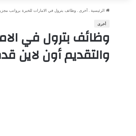
الرئيسية
.
أخرى
.
وظائف بترول في الامارات للخبرة برواتب مجزية
أخرى
وظائف بترول في الاما
والتقديم أون لاين قد