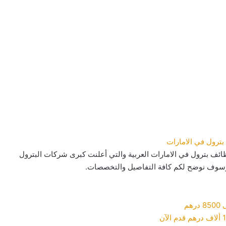
ئف بترول في الامارات العربية والتي أعلنت كبرى شركات البترول
 وسوف نوضح لكم كافة التفاصيل والتخصصات.
م