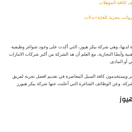
ف لكافة المؤهلات
واتب مجزية للغاية+بدلات
لديها، وهي شركة بيكر هيوز، التي أكدت على وجود شواغر وظيفية
ة وأيضًا التجارية، مع العلم أن هذ الشركة من أكبر شركات الامارات
 أو المادي.
ر ويستخدمون كافة السبل المعاصرة في تقديم افضل تجربة لفريق
ركة، وعن الوظائف الشاغرة التي أعلنت عنها شركة بيكر هيورز
يوز