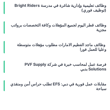
وظائف تعليمية وإدارية شاغرة في مدرسة Bright Riders
(توظيف فوري)
وظائف قطر اليوم لجميع المؤهلات وكافة التخصصات برواتب
مجزية
وظائف ماجد الفطيم الامارات مطلوب مؤهلات متوسطة
وعليا للعمل فورا
فرصة عمل لمحاسب خبرة في شركة PVF Supply
Solutions بدبي
مقابلات عمل فورية في دبي: EFS تطلب حراس أمن ومنقذي
سباحة