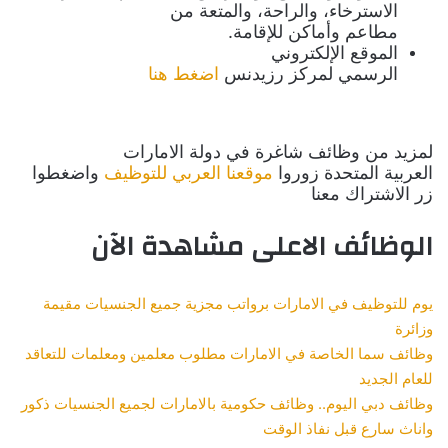
الاسترخاء، والراحة، والمتعة من
مطاعم وأماكن للإقامة.
الموقع الإلكتروني
الرسمي لمركز رزيدنس
اضغط هنا
لمزيد من وظائف شاغرة في دولة الامارات
العربية المتحدة زوروا
موقعنا العربي للتوظيف
واضغطوا
زر الاشتراك معنا
الوظائف الاعلى مشاهدة الآن
يوم للتوظيف في الامارات برواتب مجزية جميع الجنسيات مقيمة
وزائرة
وظائف سما الخاصة في الامارات مطلوب معلمين ومعلمات للتعاقد
للعام الجديد
وظائف دبي اليوم.. وظائف حكومية بالامارات لجميع الجنسيات ذكور
واناث سارع قبل نفاذ الوقت