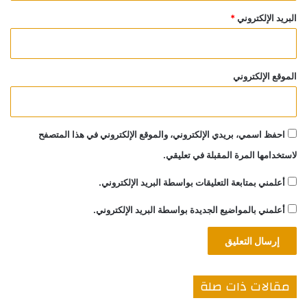
البريد الإلكتروني
*
الموقع الإلكتروني
احفظ اسمي، بريدي الإلكتروني، والموقع الإلكتروني في هذا المتصفح
لاستخدامها المرة المقبلة في تعليقي.
أعلمني بمتابعة التعليقات بواسطة البريد الإلكتروني.
أعلمني بالمواضيع الجديدة بواسطة البريد الإلكتروني.
مقالات ذات صلة