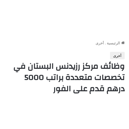
الرئيسية
.
أخرى
أخرى
وظائف مركز رزيدنس البستان في
تخصصات متعددة براتب 5000
درهم قدم على الفور