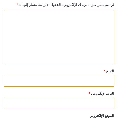
لن يتم نشر عنوان بريدك الإلكتروني.
الحقول الإلزامية مشار إليها بـ
*
ا
ل
ت
ع
ل
ي
ق
*
الاسم
*
البريد الإلكتروني
*
الموقع الإلكتروني