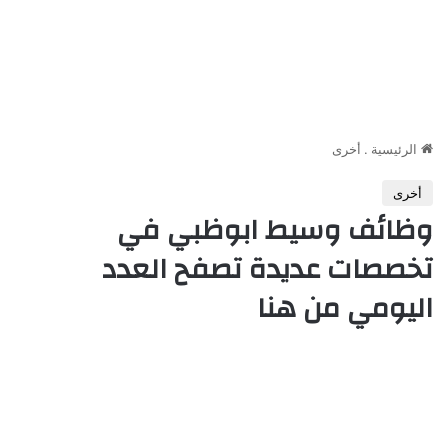
الرئيسية
.
أخرى
أخرى
وظائف وسيط ابوظبي في
تخصصات عديدة تصفح العدد
اليومي من هنا