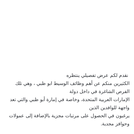
نقدم لكم عرض تفصيلي ينتظره
الكثيرين منكم عن أهم وظائف الوسيط ابو ظبي ، وهي تلك
الفرص الشاغرة في داخل دولة
الإمارات العربية المتحدة، وخاصة في إمارة أبو ظبي والتي تعد
واجهة للوافدين الذين
يرغبون في الحصول على مرتبات مجزية بالإضافة إلى عمولات
وحوافز مجدية.