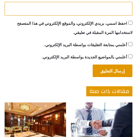
احفظ اسمي، بريدي الإلكتروني، والموقع الإلكتروني في هذا المتصفح
لاستخدامها المرة المقبلة في تعليقي.
أعلمني بمتابعة التعليقات بواسطة البريد الإلكتروني.
أعلمني بالمواضيع الجديدة بواسطة البريد الإلكتروني.
مقالات ذات صلة