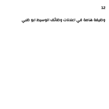
12
وظيفة هامة في
اعلانات وظائف الوسيط ابو ظبي