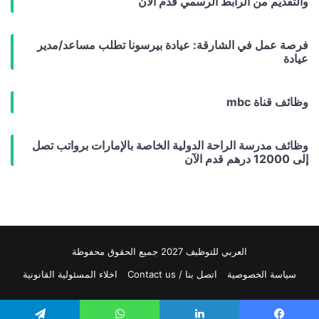
والتقديم من الرابط الرسمي قدم الان
فرصة عمل في الشارقة: عيادة بيرسونا تطلب مساعد/مدير
عيادة
وظائف قناة mbc
وظائف مدرسة الراحة الدولية الخاصة بالإمارات برواتب تصل
إلى 12000 درهم قدم الآن
العربي للتوظيف 2027 جميع الحقوق محفوظة
سياسة الخصوصية
اتصل بنا / Contact us
اخلاء المسئولية القانونية