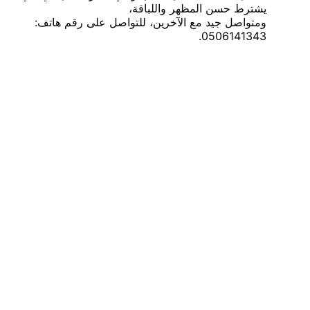
يشترط حسن المظهر واللباقة،
ومتواصل جيد مع الآخرين، للتواصل على رقم هاتف:
0506141343.