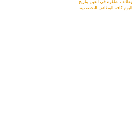
وظائف شاغرة في العين بتاريخ
اليوم كافة الوظائف التخصصية.