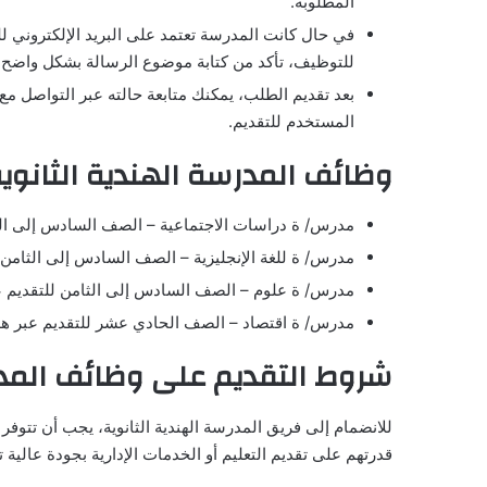
المطلوبة.
في حال كانت المدرسة تعتمد على البريد الإلكتروني ل
للتوظيف، تأكد من كتابة موضوع الرسالة بشكل واضح،
بعد تقديم الطلب، يمكنك متابعة حالته عبر التواصل مع 
المستخدم للتقديم.
وظائف المدرسة الهندية الثانوي
مدرس/ ة دراسات الاجتماعية – الصف السادس إلى الث
مدرس/ ة للغة الإنجليزية – الصف السادس إلى الثامن 
مدرس/ ة علوم – الصف السادس إلى الثامن للتقديم ع
مدرس/ ة اقتصاد – الصف الحادي عشر للتقديم عبر ه
شروط التقديم على وظائف المدرس
للانضمام إلى فريق المدرسة الهندية الثانوية، يجب أن تتو
قدرتهم على تقديم التعليم أو الخدمات الإدارية بجودة عالية 