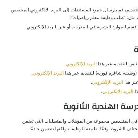
لتقديم، قم بإرسال جميع المستندات إلى البريد الإلكتروني المخصص
 مثل: “طلب وظيفة معلم رياضيات”.
قسم الموارد البشرية في المدرسة أو عبر البريد الإلكتروني
ة
امن للتقديم عبر هذا
البريد الإلكتروني
.
(وظيفة شاغرة فورية) للتقديم عبر هذا
البريد الإلكتروني
.
بر هذا
البريد الإلكتروني
.
ذا
البريد الإلكتروني
.
ة الهندية الثانوية
فر في المتقدمين مجموعة من المؤهلات والمتطلبات التي تضمن
تختلف الشروط وفقًا لطبيعة الوظيفة، ولكنها تتضمن عادةً: