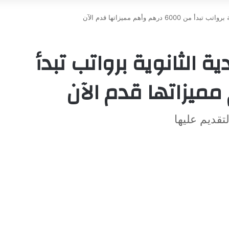
 درهم وأهم مميزاتها قدم الآن
 الثانوية برواتب تبدأ
تقديم عليها