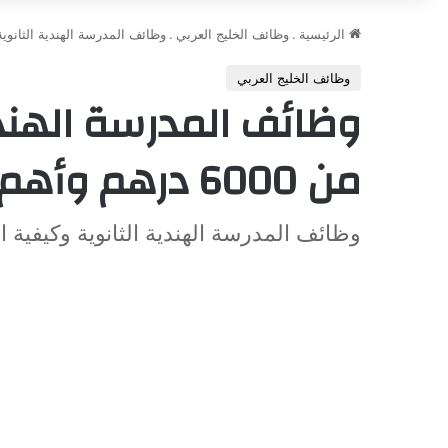
الرئيسية
.
وظائف الخليج العربي
.
وظائف المدرسة الهندية الثانوية برواتب تبدأ من 6000
وظائف الخليج العربي
وظائف المدرسة الهندية
من 6000 درهم وأهم مميزاتها قدم الآن
وظائف المدرسة الهندية الثانوية وكيفية ال