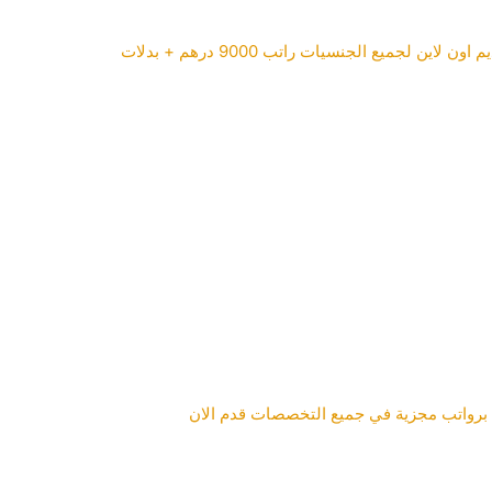
 لجميع الجنسيات راتب 9000 درهم + بدلات
برواتب مجزية في جميع التخصصات قدم الان