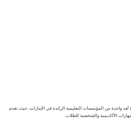
 تُعد واحدة من المؤسسات التعليمية الرائدة في الإمارات، حيث تقدم
المهارات الأكاديمية والشخصية للطلاب.