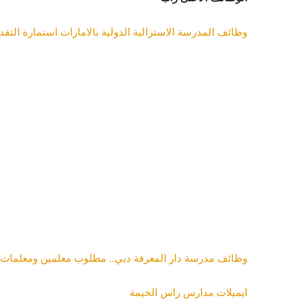
وظائف المدرسة الاسترالية الدولية بالامارات استمارة التقديم اون لاين
وظائف مدرسة دار المعرفة دبي.. مطلوب معلمين ومعلمات 
ايميلات مدارس راس الخيمة