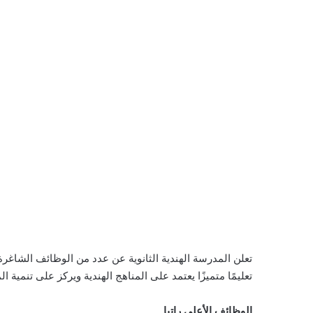
تعلن المدرسة الهندية الثانوية عن عدد من الوظائف الشاغرة
تعليمًا متميزًا يعتمد على المناهج الهندية ويركز على تنمية 
الوظائف الأعلى راتبا