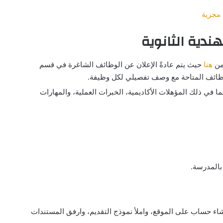
مجزية
ندية الثانوية
 من
هنا
حيث يتم عادةً الإعلان عن الوظائف الشاغرة في قسم
لوظائف المتاحة مع وصف تفصيلي لكل وظيفة.
ما في ذلك المؤهلات الأكاديمية، الخبرات العملية، والمهارات
بالمدرسة.
إنشاء حساب على الموقع، واملأ نموذج التقديم، وارفق المستندات