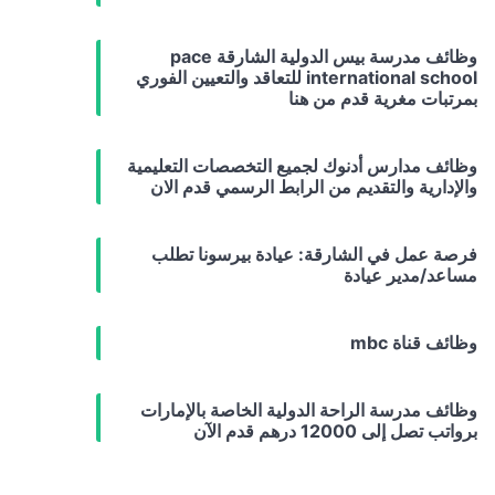
وظائف مدرسة بيس الدولية الشارقة pace
international school للتعاقد والتعيين الفوري
بمرتبات مغرية قدم من هنا
وظائف مدارس أدنوك لجميع التخصصات التعليمية
والإدارية والتقديم من الرابط الرسمي قدم الان
فرصة عمل في الشارقة: عيادة بيرسونا تطلب
مساعد/مدير عيادة
وظائف قناة mbc
وظائف مدرسة الراحة الدولية الخاصة بالإمارات
برواتب تصل إلى 12000 درهم قدم الآن