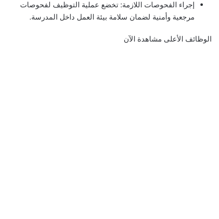
إجراء الفحوصات اللازمة: تخضع عملية التوظيف لفحوصات
مرجعية وأمنية لضمان سلامة بيئة العمل داخل المدرسة.
الوظائف الأعلى مشاهدة الآن