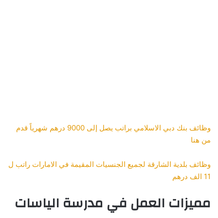
وظائف بنك دبي الاسلامي براتب يصل إلى 9000 درهم شهرياً قدم
من هنا
وظائف بلدية الشارقة لجميع الجنسيات المقيمة في الامارات راتب ل
11 الف درهم
مميزات العمل في مدرسة الياسات