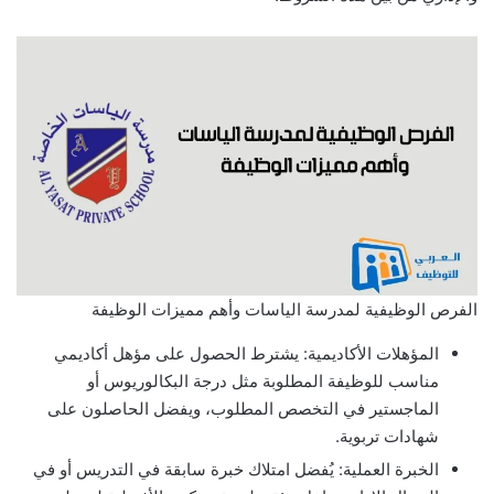
الفرص الوظيفية لمدرسة الياسات وأهم مميزات الوظيفة
المؤهلات الأكاديمية: يشترط الحصول على مؤهل أكاديمي
مناسب للوظيفة المطلوبة مثل درجة البكالوريوس أو
الماجستير في التخصص المطلوب، ويفضل الحاصلون على
شهادات تربوية.
الخبرة العملية: يُفضل امتلاك خبرة سابقة في التدريس أو في