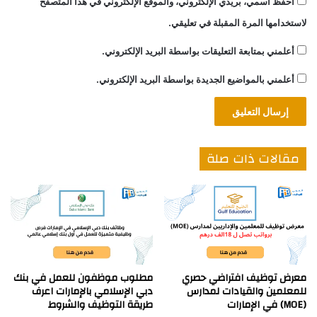
احفظ اسمي، بريدي الإلكتروني، والموقع الإلكتروني في هذا المتصفح
لاستخدامها المرة المقبلة في تعليقي.
أعلمني بمتابعة التعليقات بواسطة البريد الإلكتروني.
أعلمني بالمواضيع الجديدة بواسطة البريد الإلكتروني.
مقالات ذات صلة
معرض توظيف افتراضي حصري
مطلوب موظفون للعمل في بنك
للمعلمين والقيادات لمدارس
دبي الإسلامي بالإمارات اعرف
(MOE) في الإمارات
طريقة التوظيف والشروط