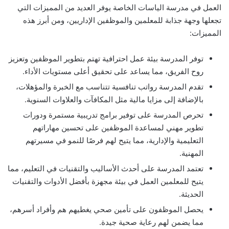
العمل في مدرسة الياسات الخاصة يوفر العديد من المميزات التي
تجعلها وجهة جذابة للمعلمين والموظفين الإداريين، ومن أبرز هذه
المميزات:
توفر المدرسة بيئة عمل احترافية تهتم بتطوير الموظفين وتعزيز
روح الفريق، مما يساعد على تحقيق أعلى مستويات الأداء.
تقدم المدرسة رواتب تنافسية تتناسب مع الخبرة والمؤهلات،
بالإضافة إلى مزايا مالية مثل المكافآت والعلاوات السنوية.
تحرص المدرسة على توفير برامج تدريبية مستمرة ودورات
تطوير مهني لمساعدة الموظفين على تحسين مهاراتهم
التعليمية والإدارية، مما يتيح لهم فرصًا للنمو في مسيرتهم
المهنية.
تعتمد المدرسة على أحدث الأساليب والتقنيات في التعليم، مما
يتيح للمعلمين العمل في بيئة مجهزة بأفضل الأدوات والتقنيات
الحديثة.
يحصل الموظفون على تأمين صحي يغطيهم هم وأفراد أسرهم،
مما يضمن لهم رعاية صحية جيدة.