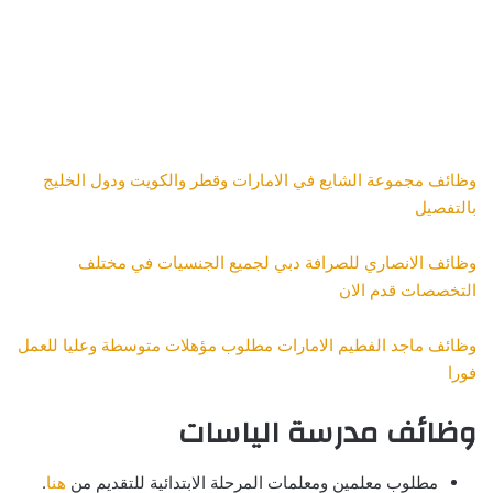
وظائف مجموعة الشايع في الامارات وقطر والكويت ودول الخليج
بالتفصيل
وظائف الانصاري للصرافة دبي لجميع الجنسيات في مختلف
التخصصات قدم الان
وظائف ماجد الفطيم الامارات مطلوب مؤهلات متوسطة وعليا للعمل
فورا
وظائف مدرسة الياسات
مطلوب معلمين ومعلمات المرحلة الابتدائية للتقديم من
هنا
.