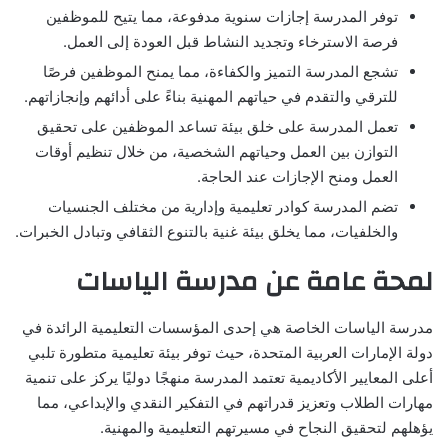
توفر المدرسة إجازات سنوية مدفوعة، مما يتيح للموظفين
فرصة الاسترخاء وتجديد النشاط قبل العودة إلى العمل.
تشجع المدرسة التميز والكفاءة، مما يمنح الموظفين فرصًا
للترقي والتقدم في حياتهم المهنية بناءً على أدائهم وإنجازاتهم.
تعمل المدرسة على خلق بيئة تساعد الموظفين على تحقيق
التوازن بين العمل وحياتهم الشخصية، من خلال تنظيم أوقات
العمل ومنح الإجازات عند الحاجة.
تضم المدرسة كوادر تعليمية وإدارية من مختلف الجنسيات
والخلفيات، مما يخلق بيئة غنية بالتنوع الثقافي وتبادل الخبرات.
لمحة عامة عن مدرسة الياسات
مدرسة الياسات الخاصة هي إحدى المؤسسات التعليمية الرائدة في
دولة الإمارات العربية المتحدة، حيث توفر بيئة تعليمية متطورة تلبي
أعلى المعايير الأكاديمية تعتمد المدرسة منهجًا دوليًا يركز على تنمية
مهارات الطلاب وتعزيز قدراتهم في التفكير النقدي والإبداعي، مما
يؤهلهم لتحقيق النجاح في مسيرتهم التعليمية والمهنية.