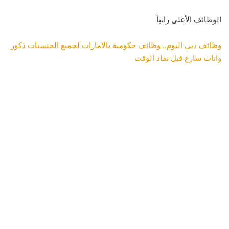
الوظائف الأعلى راتباً
وظائف دبي اليوم.. وظائف حكومية بالامارات لجميع الجنسيات ذكور
واناث سارع قبل نفاذ الوقت