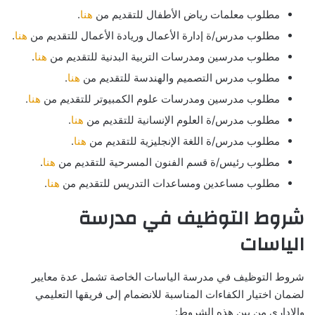
مطلوب معلمات رياض الأطفال للتقديم من
هنا
.
مطلوب مدرس/ة إدارة الأعمال وريادة الأعمال للتقديم من
هنا
.
مطلوب مدرسين ومدرسات التربية البدنية للتقديم من
هنا
.
مطلوب مدرس التصميم والهندسة للتقديم من
هنا
.
مطلوب مدرسين ومدرسات علوم الكمبيوتر للتقديم من
هنا
.
مطلوب مدرس/ة العلوم الإنسانية للتقديم من
هنا
.
مطلوب مدرس/ة اللغة الإنجليزية للتقديم من
هنا
.
مطلوب رئيس/ة قسم الفنون المسرحية للتقديم من
هنا
.
مطلوب مساعدين ومساعدات التدريس للتقديم من
هنا
.
شروط التوظيف في مدرسة
الياسات
شروط التوظيف في مدرسة الياسات الخاصة تشمل عدة معايير
لضمان اختيار الكفاءات المناسبة للانضمام إلى فريقها التعليمي
والإداري من بين هذه الشروط: