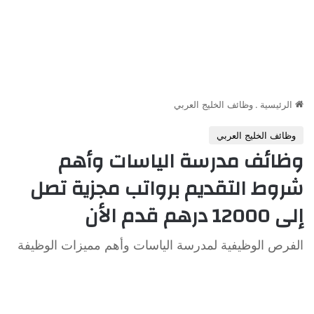
الرئيسية
.
وظائف الخليج العربي
وظائف الخليج العربي
وظائف مدرسة الياسات وأهم
شروط التقديم برواتب مجزية تصل
إلى 12000 درهم قدم الأن
الفرص الوظيفية لمدرسة الياسات وأهم مميزات الوظيفة