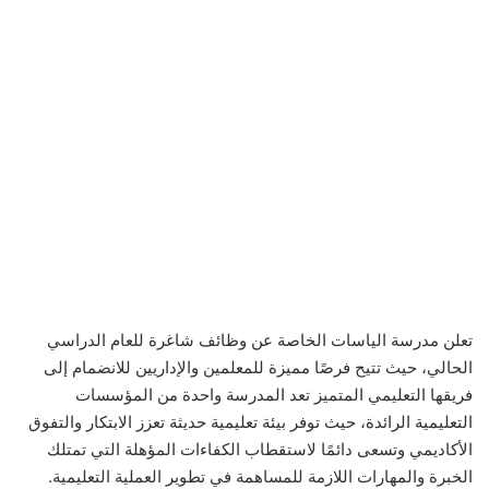
تعلن مدرسة الياسات الخاصة عن وظائف شاغرة للعام الدراسي
الحالي، حيث تتيح فرصًا مميزة للمعلمين والإداريين للانضمام إلى
فريقها التعليمي المتميز تعد المدرسة واحدة من المؤسسات
التعليمية الرائدة، حيث توفر بيئة تعليمية حديثة تعزز الابتكار والتفوق
الأكاديمي وتسعى دائمًا لاستقطاب الكفاءات المؤهلة التي تمتلك
الخبرة والمهارات اللازمة للمساهمة في تطوير العملية التعليمية.