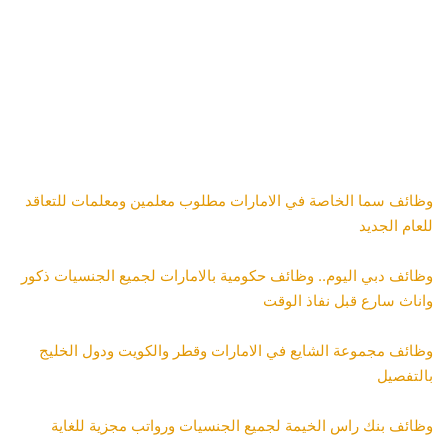
وظائف سما الخاصة في الامارات مطلوب معلمين ومعلمات للتعاقد
للعام الجديد
وظائف دبي اليوم.. وظائف حكومية بالامارات لجميع الجنسيات ذكور
واناث سارع قبل نفاذ الوقت
وظائف مجموعة الشايع في الامارات وقطر والكويت ودول الخليج
بالتفصيل
وظائف بنك راس الخيمة لجميع الجنسيات ورواتب مجزية للغاية