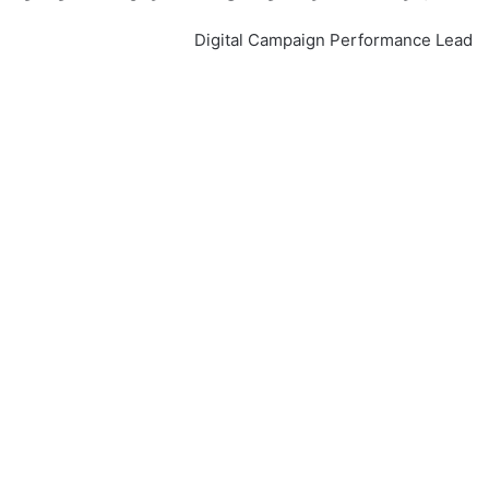
Digital Campaign Performance Lead