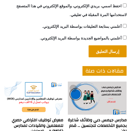
احفظ اسمي، بريدي الإلكتروني، والموقع الإلكتروني في هذا المتصفح
لاستخدامها المرة المقبلة في تعليقي.
أعلمني بمتابعة التعليقات بواسطة البريد الإلكتروني.
أعلمني بالمواضيع الجديدة بواسطة البريد الإلكتروني.
مقالات ذات صلة
مدارس جيمس دبي وظائف شاغرة
معرض توظيف افتراضي حصري
بجميع التخصصات للجنسين … قدم
للمعلمين والقيادات لمدارس