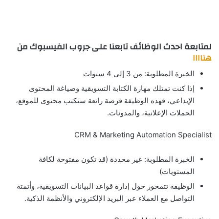
لمتابعة احدث الوظائف تابعنا على جروب الفيسبوك من
هناااا
الخبرة المطلوبة: من 3 إلى 4 سنوات
إذا كنت تمتلك مهارة الكتابة التسويقية وصياغة المحتوى
الإبداعي، فهذه الوظيفة فرصة رائعة ستكتب محتوى للموقع،
الحملات الإعلانية، والمدونات.
CRM & Marketing Automation Specialist
الخبرة المطلوبة: غير محددة (قد تكون مفتوحة لكافة
المستويات)
الوظيفة تتمحور حول إدارة قواعد البيانات التسويقية، وأتمتة
التواصل مع العملاء عبر البريد الإلكتروني والأنظمة الذكية.