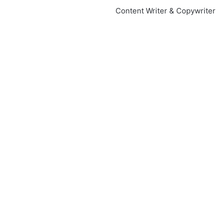
Content Writer & Copywriter