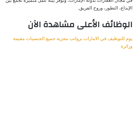
في مجال العقارات بدولة الإمارات، وتُوفر بيئة عمل متميزة تجمع بين
الإبداع، التطور، وروح الفريق.
الوظائف الأعلى مشاهدة الآن
يوم للتوظيف في الامارات برواتب مجزية جميع الجنسيات مقيمة
وزائرة