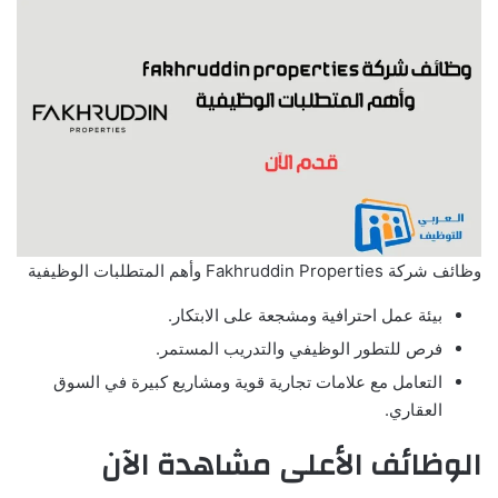
وظائف شركة Fakhruddin Properties وأهم المتطلبات الوظيفية
بيئة عمل احترافية ومشجعة على الابتكار.
فرص للتطور الوظيفي والتدريب المستمر.
التعامل مع علامات تجارية قوية ومشاريع كبيرة في السوق
العقاري.
الوظائف الأعلى مشاهدة الآن