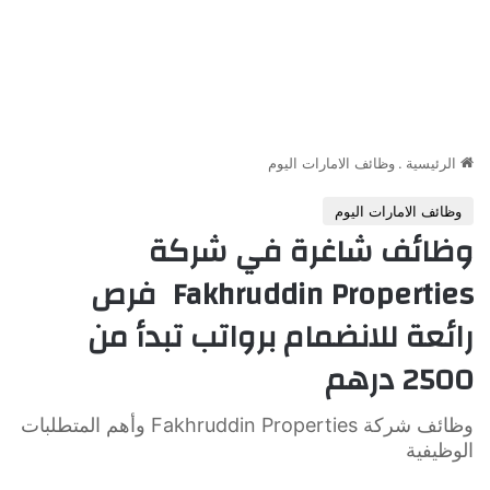
الرئيسية
.
وظائف الامارات اليوم
وظائف الامارات اليوم
وظائف شاغرة في شركة
Fakhruddin Properties فرص
رائعة للانضمام برواتب تبدأ من
2500 درهم
وظائف شركة Fakhruddin Properties وأهم المتطلبات
الوظيفية