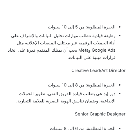
الخبرة المطلوبة: من 5 إلى 10 سنوات
وظيفة قيادية تتطلب مهارات تحليل البيانات والإشراف على
أداء الحملات الرقمية عبر مختلف المنصات الإعلانية مثل
Google Ads وMeta يجب أن يمتلك المتقدم قدرة على اتخاذ
قرارات مبنية على البيانات.
Creative Lead/Art Director
الخبرة المطلوبة: من 8 إلى 10 سنوات
دور إبداعي يتطلب قيادة الفريق الفني، تطوير الحملات
الإبداعية، وضمان تناسق الهوية البصرية للعلامة التجارية.
Senior Graphic Designer
الخبرة المطلوبة: من 6 إلى 8 سنوات