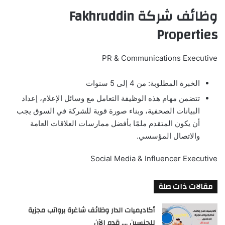
وظائف شركة Fakhruddin
Properties
PR & Communications Executive
الخبرة المطلوبة: من 4 إلى 5 سنوات
تتضمن مهام هذه الوظيفة التعامل مع وسائل الإعلام، إعداد
البيانات الصحفية، وبناء صورة قوية للشركة في السوق يجب
أن يكون المتقدم ملمًا بأفضل ممارسات العلاقات العامة
والاتصال المؤسسي.
Social Media & Influencer Executive
مقالات ذات صلة
أكاديميات الدار وظائف شاغرة برواتب مجزية
للجنسين …. قدم الآن