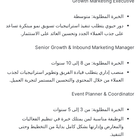
Growth Marketing Executive
الخبرة المطلوبة: متوسطة
دور حيوي يتطلب تنفيذ استراتيجيات تسويق نمو مبتكرة تساعد
على جذب العملاء الجدد وتحسين العائد على الاستثمار.
Senior Growth & Inbound Marketing Manager
الخبرة المطلوبة: من 8 إلى 10 سنوات
منصب إداري يتطلب قيادة الفريق وتطوير استراتيجيات لجذب
العملاء من خلال المحتوى والتحسين المستمر لتجربة العميل.
Event Planner & Coordinator
الخبرة المطلوبة: من 3 إلى 5 سنوات
الوظيفة مناسبة لمن يمتلك خبرة في تنظيم الفعاليات
والمعارض وإدارتها بشكل كامل بدايةً من التخطيط وحتى
التنفيذ.