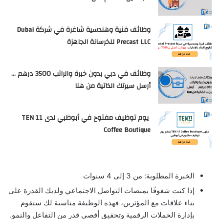
وظائف فنية وهندسية شاغرة في شركة Dubai
Precast LLC للخرسانة الجاهزة
وظائف في دبي بدون خبرة والراتب 3500 درهم …
أرسل سيرتك الذاتية من هنا
يوم توظيف مفتوح في أبوظبي لدى TEN 11
Coffee Boutique
الخبرة المطلوبة: من 3 إلى 4 سنوات
إذا كنت شغوفًا بمنصات التواصل الاجتماعي ولديك القدرة على
بناء علاقات مع المؤثرين، فهذه الوظيفة مناسبة لك ستقوم
بإدارة الحملات الرقمية وتحقيق أقصى قدر من التفاعل والنمو.