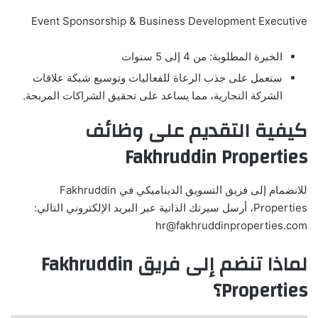
Event Sponsorship & Business Development Executive
الخبرة المطلوبة: من 4 إلى 5 سنوات
ستعمل على جذب الرعاة للفعاليات وتوسيع شبكة علاقات
الشركة التجارية، مما يساعد على تحقيق الشراكات المربحة.
كيفية التقديم على وظائف
Fakhruddin Properties
للانضمام إلى فريق التسويق الديناميكي في Fakhruddin
Properties، أرسل سيرتك الذاتية عبر البريد الإلكتروني التالي:
hr@fakhruddinproperties.com
لماذا تنضم إلى فريق Fakhruddin
Properties؟