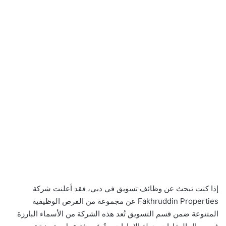
إذا كنت تبحث عن وظائف تسويق في دبي، فقد أعلنت شركة
Fakhruddin Properties عن مجموعة من الفرص الوظيفية
المتنوعة ضمن قسم التسويق تُعد هذه الشركة من الأسماء البارزة