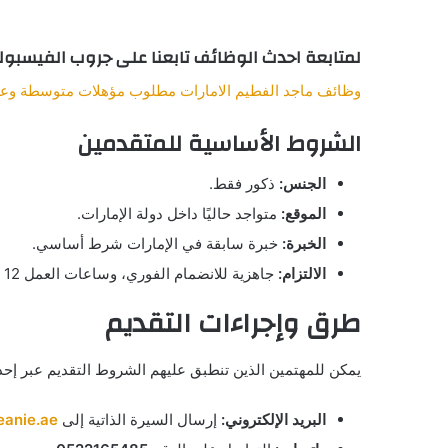
لمتابعة احدث الوظائف تابعنا على جروب الفيسبو
وظائف ماجد الفطيم الامارات مطلوب مؤهلات متوسطة وعلي
الشروط الأساسية للمتقدمين
الجنس:
ذكور فقط.
الموقع:
متواجد حاليًا داخل دولة الإمارات.
الخبرة:
خبرة سابقة في الإمارات شرط أساسي.
الالتزام:
جاهزية للانضمام الفوري، وساعات العمل 12 ساعة يوميًا.
طرق وإجراءات التقديم
يمكن للمهتمين الذين تنطبق عليهم الشروط التقديم عبر إحدى
البريد الإلكتروني:
إرسال السيرة الذاتية إلى
eanie.ae