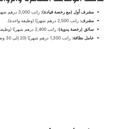
مشرف أول (مع رخصة قيادة):
راتب 3,000 درهم شهريًا (وظيفة واحدة).
مشرف:
راتب 2,500 درهم شهريًا (وظيفة واحدة).
سائق (رخصة يدوية):
راتب 2,400 درهم شهريًا (وظيفتان).
عامل نظافة:
راتب 1,300 درهم شهريًا (20 إلى 30 وظيفة).