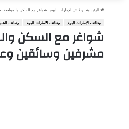
الرئيسية
.
وظائف الإمارات اليوم
.
شواغر مع السكن والمواصلات
وظائف الإمارات اليوم
وظائف الامارات اليوم
وظائف الخليج
شواغر مع السكن وال
مشرفين وسائقين وعم