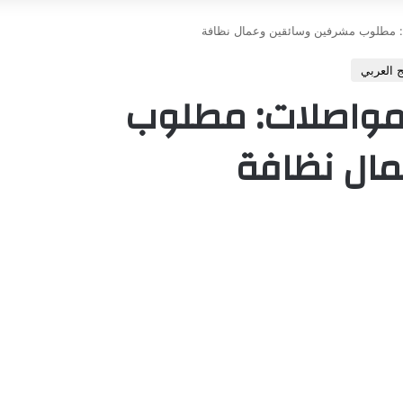
: مطلوب مشرفين وسائقين وعمال نظافة
 العربي
مواصلات: مطلوب
ال نظافة