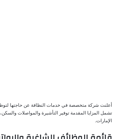
أعلنت شركة متخصصة في خدمات النظافة عن حاجتها لتوظيف
تشمل المزايا المقدمة توفير التأشيرة والمواصلات والسكن،
الإمارات.
قائمة الوظائف الشاغرة والروات