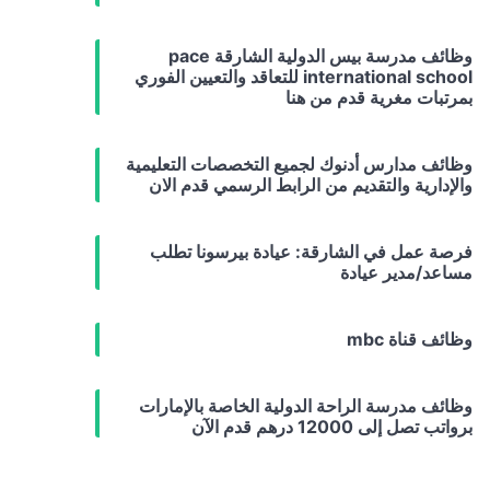
وظائف مدرسة بيس الدولية الشارقة pace
international school للتعاقد والتعيين الفوري
بمرتبات مغرية قدم من هنا
وظائف مدارس أدنوك لجميع التخصصات التعليمية
والإدارية والتقديم من الرابط الرسمي قدم الان
فرصة عمل في الشارقة: عيادة بيرسونا تطلب
مساعد/مدير عيادة
وظائف قناة mbc
وظائف مدرسة الراحة الدولية الخاصة بالإمارات
برواتب تصل إلى 12000 درهم قدم الآن