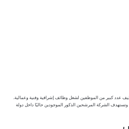
 عدد كبير من الموظفين لشغل وظائف إشرافية وفنية وعمالية.
 وتستهدف الشركة المرشحين الذكور الموجودين حاليًا داخل دولة
ب