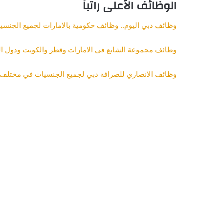
الوظائف الأعلى راتباً
وظائف دبي اليوم.. وظائف حكومية بالامارات لجميع الجنسي
وظائف مجموعة الشايع في الامارات وقطر والكويت ودول ال
وظائف الانصاري للصرافة دبي لجميع الجنسيات في مختلف