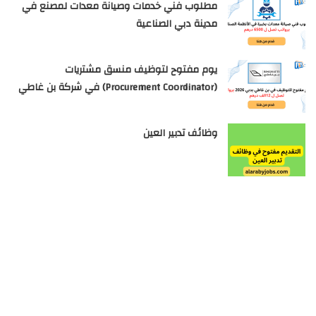
مطلوب فني خدمات وصيانة معدات لمصنع في
مدينة دبي الصناعية
يوم مفتوح لتوظيف منسق مشتريات
(Procurement Coordinator) في شركة بن غاطي
وظائف تدبير العين