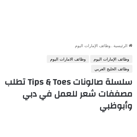
الرئيسية
.
وظائف الإمارات اليوم
وظائف الإمارات اليوم
وظائف الامارات اليوم
وظائف الخليج العربي
سلسلة صالونات Tips & Toes تطلب
مصففات شعر للعمل في دبي
وأبوظبي