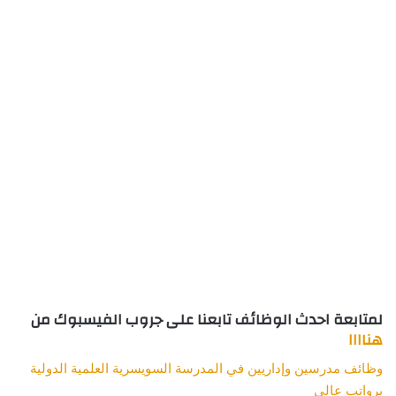
لمتابعة احدث الوظائف تابعنا على جروب الفيسبوك من
هناااا
وظائف مدرسين وإداريين في المدرسة السويسرية العلمية الدولية
برواتب عالي