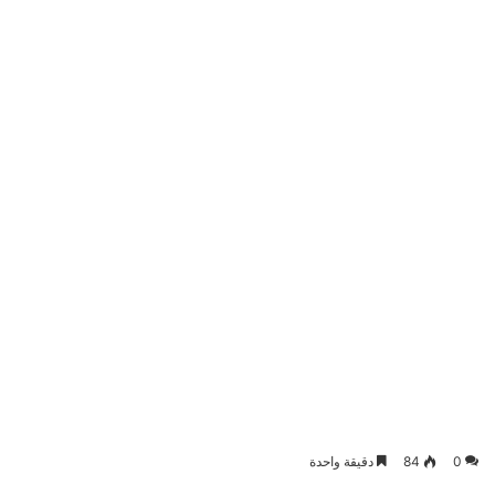
0
84
دقيقة واحدة