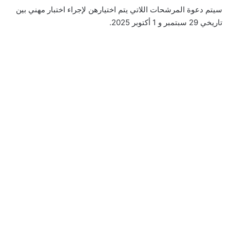
سيتم دعوة المرشحات اللاتي يتم اختيارهن لإجراء اختبار مهني بين
تاريخي 29 سبتمبر و 1 أكتوبر 2025.