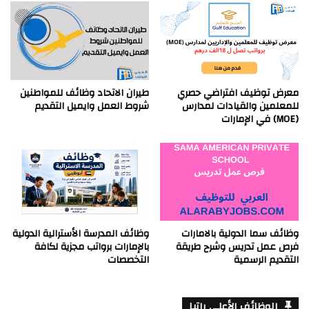
معرض توظيف افتراضي حصري
طيران الاتحاد وظائف للمواطنين
للمعلمين والقيادات لمدارس
شروط العمل وايميل التقديم
(MOE) في الإمارات
وظائف سما الدولية بالامارات
وظائف المدرسة الأسترالية الدولية
فرص عمل تدريس وشرح طريقة
بالإمارات برواتب مجزية لكافة
التقديم الرسمية
التخصصات
الوظائف الأعلى راتبا