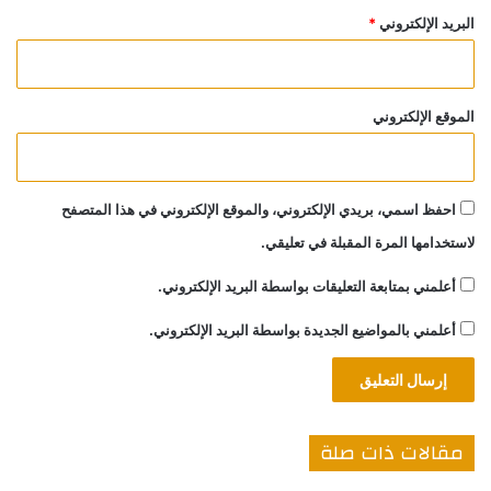
البريد الإلكتروني
*
الموقع الإلكتروني
احفظ اسمي، بريدي الإلكتروني، والموقع الإلكتروني في هذا المتصفح
لاستخدامها المرة المقبلة في تعليقي.
أعلمني بمتابعة التعليقات بواسطة البريد الإلكتروني.
أعلمني بالمواضيع الجديدة بواسطة البريد الإلكتروني.
مقالات ذات صلة