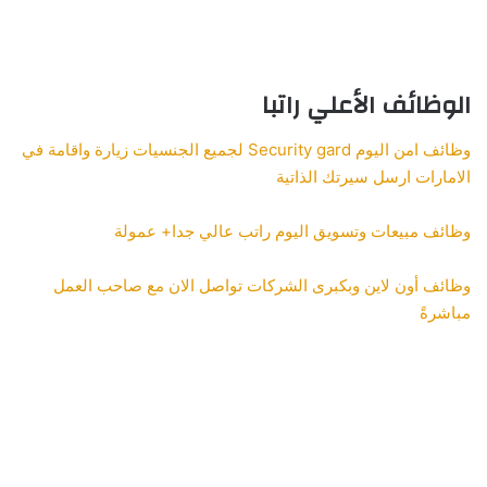
الوظائف الأعلي راتبا
وظائف امن اليوم Security gard لجميع الجنسيات زيارة واقامة في
الامارات ارسل سيرتك الذاتية
وظائف مبيعات وتسويق اليوم راتب عالي جدا+ عمولة
وظائف أون لاين وبكبرى الشركات تواصل الان مع صاحب العمل
مباشرةً